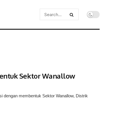
Bentuk Sektor Wanallow
 dengan membentuk Sektor Wanallow, Distrik