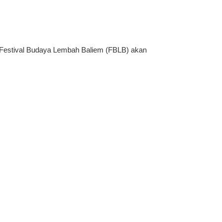
estival Budaya Lembah Baliem (FBLB) akan