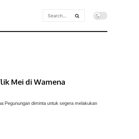
flik Mei di Wamena
a Pegunungan diminta untuk segera melakukan