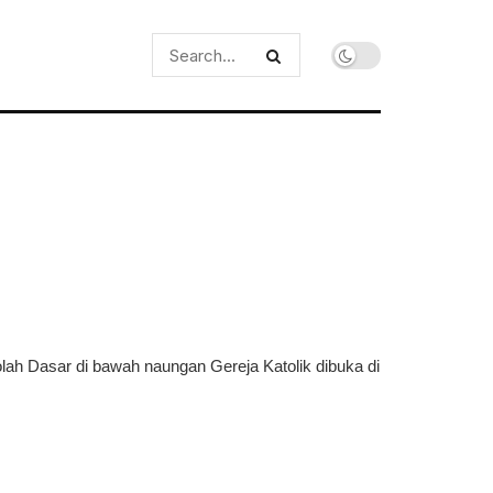
ah Dasar di bawah naungan Gereja Katolik dibuka di