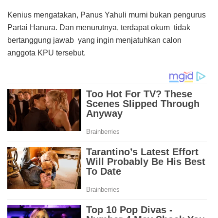
Kenius mengatakan, Panus Yahuli murni bukan pengurus
Partai Hanura. Dan menurutnya, terdapat okum tidak
bertanggung jawab yang ingin menjatuhkan calon
anggota KPU tersebut.