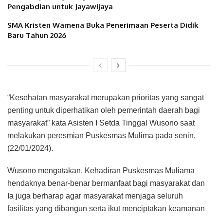
Pengabdian untuk Jayawijaya
SMA Kristen Wamena Buka Penerimaan Peserta Didik
Baru Tahun 2026
“Kesehatan masyarakat merupakan prioritas yang sangat
penting untuk diperhatikan oleh pemerintah daerah bagi
masyarakat” kata Asisten I Setda Tinggal Wusono saat
melakukan peresmian Puskesmas Mulima pada senin,
(22/01/2024).
Wusono mengatakan, Kehadiran Puskesmas Muliama
hendaknya benar-benar bermanfaat bagi masyarakat dan
Ia juga berharap agar masyarakat menjaga seluruh
fasilitas yang dibangun serta ikut menciptakan keamanan