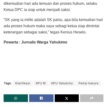
dikemudian hari ada temuan dan proses hukum, selaku
Ketua DPC ia siap untuk menjadi saksi.
“SK yang ia miliki adalah SK palsu, apa bila kemudian hari
ada proses hukum maka saya sebagi ketua siap dimintai
keterangan sebagai saksi,” tegas Kenius Heselo.
Pewarta : Jurnalis Warga Yahukimo
Tags:
Klarifikasi
KPU RI
KPU Yahukimo
Partai Hanura