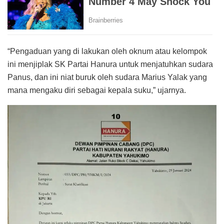
“Pengaduan yang di lakukan oleh oknum atau kelompok
ini menjiplak SK Partai Hanura untuk menjatuhkan sudara
Panus, dan ini niat buruk oleh sudara Marius Yalak yang
mana mengaku diri sebagai kepala suku,” ujarnya.