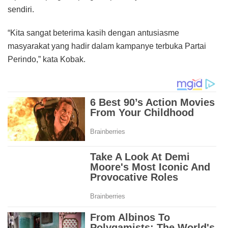
sendiri.
“Kita sangat beterima kasih dengan antusiasme
masyarakat yang hadir dalam kampanye terbuka Partai
Perindo,” kata Kobak.