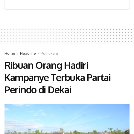
Home
Headline
Polhukam
Ribuan Orang Hadiri
Kampanye Terbuka Partai
Perindo di Dekai