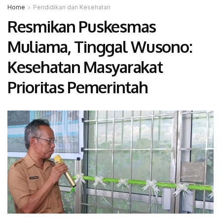
Home
Pendidikan dan Kesehatan
Resmikan Puskesmas
Muliama, Tinggal Wusono:
Kesehatan Masyarakat
Prioritas Pemerintah