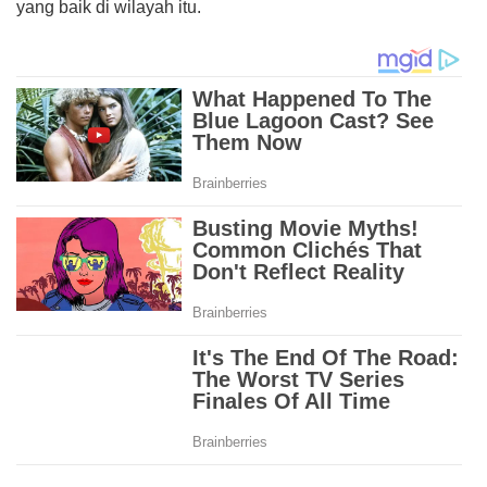
yang baik di wilayah itu.