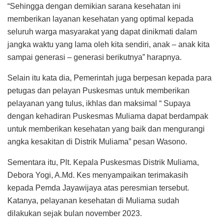
“Sehingga dengan demikian sarana kesehatan ini
memberikan layanan kesehatan yang optimal kepada
seluruh warga masyarakat yang dapat dinikmati dalam
jangka waktu yang lama oleh kita sendiri, anak – anak kita
sampai generasi – generasi berikutnya” harapnya.
Selain itu kata dia, Pemerintah juga berpesan kepada para
petugas dan pelayan Puskesmas untuk memberikan
pelayanan yang tulus, ikhlas dan maksimal “ Supaya
dengan kehadiran Puskesmas Muliama dapat berdampak
untuk memberikan kesehatan yang baik dan mengurangi
angka kesakitan di Distrik Muliama” pesan Wasono.
Sementara itu, Plt. Kepala Puskesmas Distrik Muliama,
Debora Yogi, A.Md. Kes menyampaikan terimakasih
kepada Pemda Jayawijaya atas peresmian tersebut.
Katanya, pelayanan kesehatan di Muliama sudah
dilakukan sejak bulan november 2023.