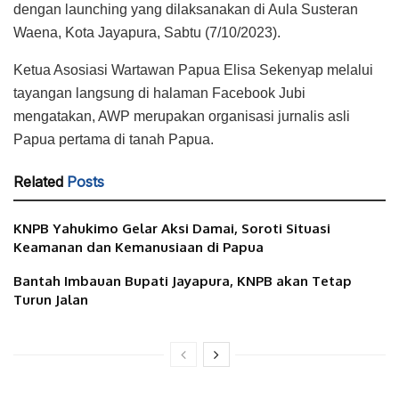
dengan launching yang dilaksanakan di Aula Susteran
Waena, Kota Jayapura, Sabtu (7/10/2023).
Ketua Asosiasi Wartawan Papua Elisa Sekenyap melalui
tayangan langsung di halaman Facebook Jubi
mengatakan, AWP merupakan organisasi jurnalis asli
Papua pertama di tanah Papua.
Related
Posts
KNPB Yahukimo Gelar Aksi Damai, Soroti Situasi
Keamanan dan Kemanusiaan di Papua
Bantah Imbauan Bupati Jayapura, KNPB akan Tetap
Turun Jalan