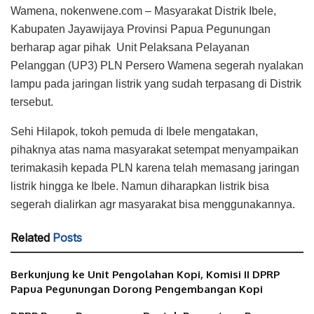
Wamena, nokenwene.com – Masyarakat Distrik Ibele,
Kabupaten Jayawijaya Provinsi Papua Pegunungan
berharap agar pihak Unit Pelaksana Pelayanan
Pelanggan (UP3) PLN Persero Wamena segerah nyalakan
lampu pada jaringan listrik yang sudah terpasang di Distrik
tersebut.
Sehi Hilapok, tokoh pemuda di Ibele mengatakan,
pihaknya atas nama masyarakat setempat menyampaikan
terimakasih kepada PLN karena telah memasang jaringan
listrik hingga ke Ibele. Namun diharapkan listrik bisa
segerah dialirkan agr masyarakat bisa menggunakannya.
Related
Posts
Berkunjung ke Unit Pengolahan Kopi, Komisi II DPRP
Papua Pegunungan Dorong Pengembangan Kopi