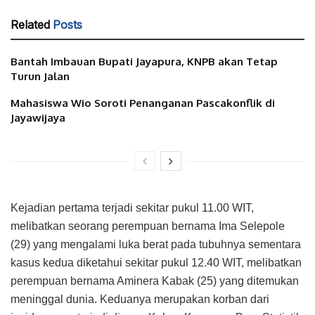
Related
Posts
Bantah Imbauan Bupati Jayapura, KNPB akan Tetap
Turun Jalan
Mahasiswa Wio Soroti Penanganan Pascakonflik di
Jayawijaya
Kejadian pertama terjadi sekitar pukul 11.00 WIT,
melibatkan seorang perempuan bernama Ima Selepole
(29) yang mengalami luka berat pada tubuhnya sementara
kasus kedua diketahui sekitar pukul 12.40 WIT, melibatkan
perempuan bernama Aminera Kabak (25) yang ditemukan
meninggal dunia. Keduanya merupakan korban dari