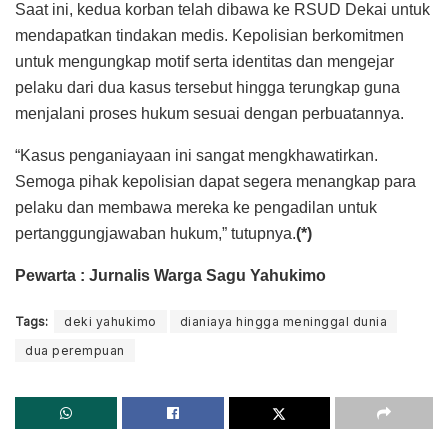
Saat ini, kedua korban telah dibawa ke RSUD Dekai untuk
mendapatkan tindakan medis. Kepolisian berkomitmen
untuk mengungkap motif serta identitas dan mengejar
pelaku dari dua kasus tersebut hingga terungkap guna
menjalani proses hukum sesuai dengan perbuatannya.
“Kasus penganiayaan ini sangat mengkhawatirkan.
Semoga pihak kepolisian dapat segera menangkap para
pelaku dan membawa mereka ke pengadilan untuk
pertanggungjawaban hukum,” tutupnya.
(*)
Pewarta : Jurnalis Warga Sagu Yahukimo
Tags:
deki yahukimo
dianiaya hingga meninggal dunia
dua perempuan