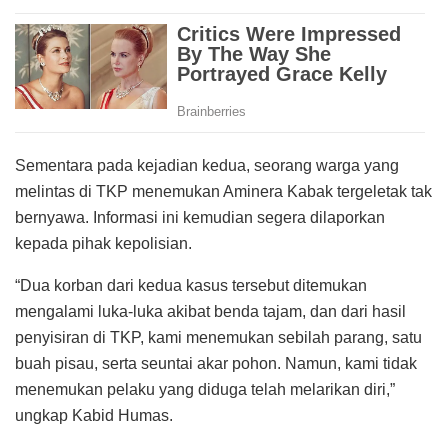
Sementara pada kejadian kedua, seorang warga yang
melintas di TKP menemukan Aminera Kabak tergeletak tak
bernyawa. Informasi ini kemudian segera dilaporkan
kepada pihak kepolisian.
“Dua korban dari kedua kasus tersebut ditemukan
mengalami luka-luka akibat benda tajam, dan dari hasil
penyisiran di TKP, kami menemukan sebilah parang, satu
buah pisau, serta seuntai akar pohon. Namun, kami tidak
menemukan pelaku yang diduga telah melarikan diri,”
ungkap Kabid Humas.