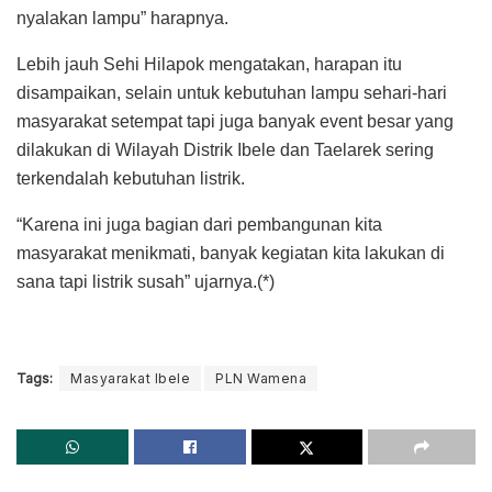
nyalakan lampu” harapnya.
Lebih jauh Sehi Hilapok mengatakan, harapan itu
disampaikan, selain untuk kebutuhan lampu sehari-hari
masyarakat setempat tapi juga banyak event besar yang
dilakukan di Wilayah Distrik Ibele dan Taelarek sering
terkendalah kebutuhan listrik.
“Karena ini juga bagian dari pembangunan kita
masyarakat menikmati, banyak kegiatan kita lakukan di
sana tapi listrik susah” ujarnya.(*)
Tags:
Masyarakat Ibele
PLN Wamena