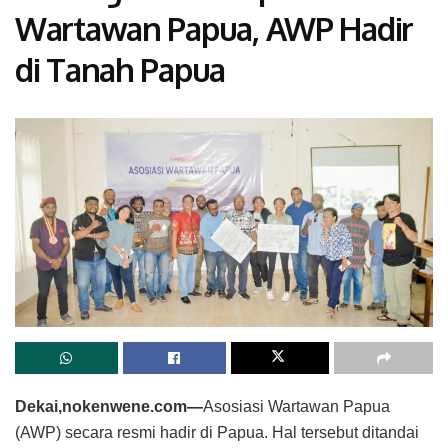
Wartawan Papua, AWP Hadir
di Tanah Papua
Dekai,nokenwene.com—
Asosiasi Wartawan Papua
(AWP) secara resmi hadir di Papua. Hal tersebut ditandai