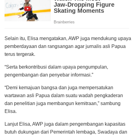
Selain itu, Elisa mengatakan, AWP juga mendukung upaya
pemberdayaan dan rangsangan agar jurnalis asli Papua
terus tergerak.
“Serta berkontribusi dalam upaya pengumpulan,
pengembangan dan penyebar informasi.”
“Demi kemajuan bangsa dan juga mempersatukan
wartawan asli Papua dalam suatu wadah pengkaderan
dan penelitian juga membangun kemitraan,” sambung
Elisa.
Lanjut Elisa, AWP juga dalam pengembangan kapasitas
butuh dukungan dari Pemerintah lembaga, Swadaya dan