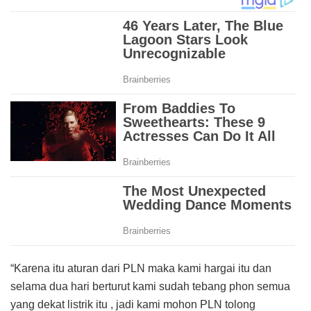
“Karena itu aturan dari PLN maka kami hargai itu dan
selama dua hari berturut kami sudah tebang phon semua
yang dekat listrik itu , jadi kami mohon PLN tolong