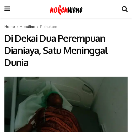
Home
Headline
Polhukam
Di Dekai Dua Perempuan
Dianiaya, Satu Meninggal
Dunia