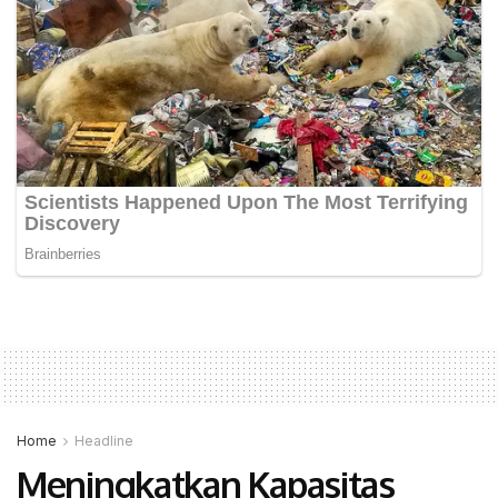
Home
Headline
Meningkatkan Kapasitas