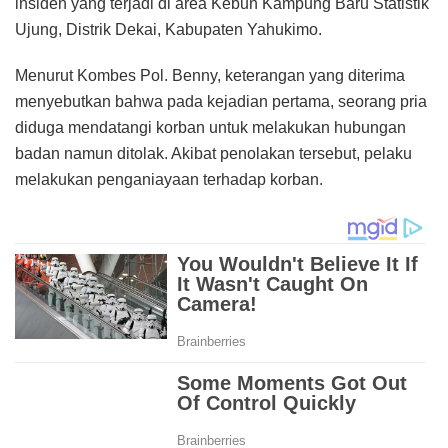
insiden yang terjadi di area Kebun Kampung Baru Statistik
Ujung, Distrik Dekai, Kabupaten Yahukimo.
Menurut Kombes Pol. Benny, keterangan yang diterima
menyebutkan bahwa pada kejadian pertama, seorang pria
diduga mendatangi korban untuk melakukan hubungan
badan namun ditolak. Akibat penolakan tersebut, pelaku
melakukan penganiayaan terhadap korban.