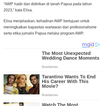
“AWP hadir dan didirikan di tanah Papua pada tahun
2023,” kata Elisa.
Elisa menjelaskan, kehadiran AWP bertujuan untuk
meningkatkan kapasitas wartawan dan profesionalisme
serta etika jurnalis Papua melalui program AWP.