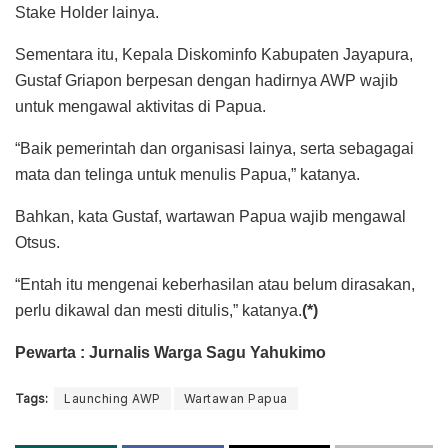
Stake Holder lainya.
Sementara itu, Kepala Diskominfo Kabupaten Jayapura,
Gustaf Griapon berpesan dengan hadirnya AWP wajib
untuk mengawal aktivitas di Papua.
“Baik pemerintah dan organisasi lainya, serta sebagagai
mata dan telinga untuk menulis Papua,” katanya.
Bahkan, kata Gustaf, wartawan Papua wajib mengawal
Otsus.
“Entah itu mengenai keberhasilan atau belum dirasakan,
perlu dikawal dan mesti ditulis,” katanya.
(*)
Pewarta : Jurnalis Warga Sagu Yahukimo
Tags:
Launching AWP
Wartawan Papua