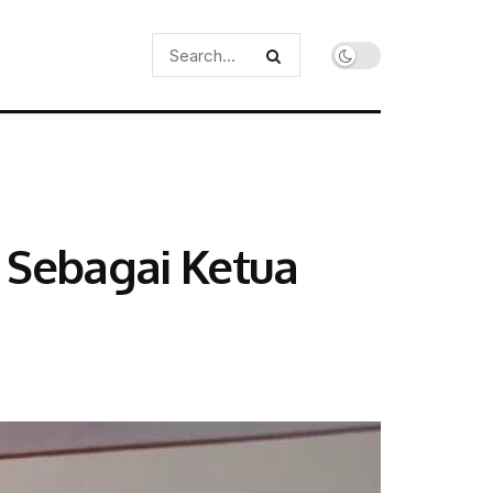
 Sebagai Ketua