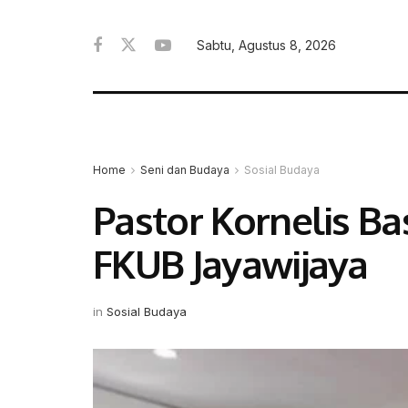
Sabtu, Agustus 8, 2026
Home
Seni dan Budaya
Sosial Budaya
Pastor Kornelis B
FKUB Jayawijaya
in
Sosial Budaya