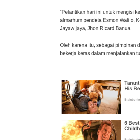
“Pelantikan hari ini untuk mengisi
almarhum pendeta Esmon Walilo, K
Jayawijaya, Jhon Ricard Banua.
Oleh karena itu, sebagai pimpinan 
bekerja keras dalam menjalankan t