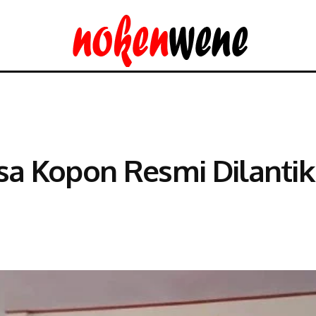
asa Kopon Resmi Dilantik