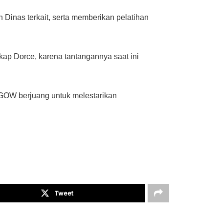
Dinas terkait, serta memberikan pelatihan
kap Dorce, karena tantangannya saat ini
 GOW berjuang untuk melestarikan
Tweet