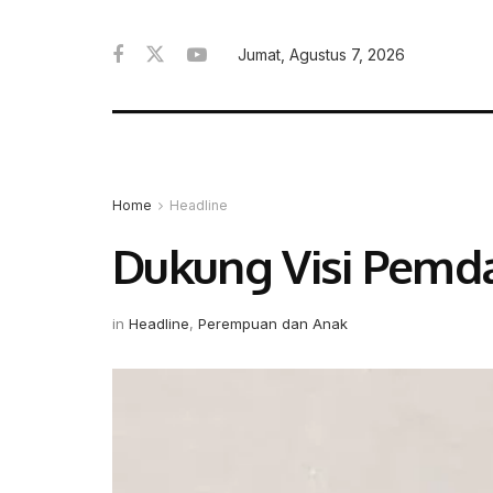
Jumat, Agustus 7, 2026
Home
Headline
Dukung Visi Pemd
in
Headline
,
Perempuan dan Anak