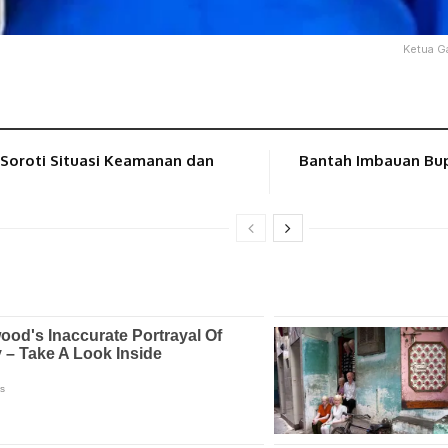
Ketua G
Soroti Situasi Keamanan dan
Bantah Imbauan Bup