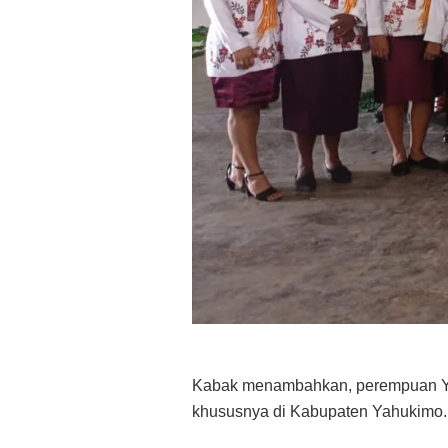
Kabak menambahkan, perempuan Yah
khususnya di Kabupaten Yahukimo.