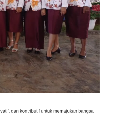
if, dan kontributif untuk memajukan bangsa