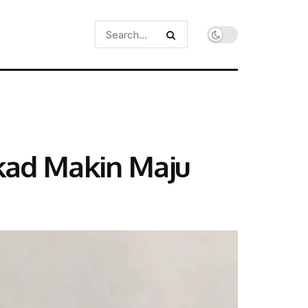
kad Makin Maju