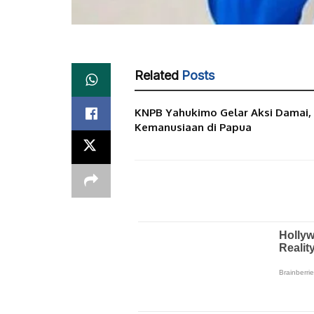
Related
Posts
KNPB Yahukimo Gelar Aksi Damai, 
Kemanusiaan di Papua