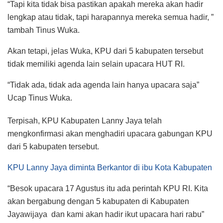
“Tapi kita tidak bisa pastikan apakah mereka akan hadir
lengkap atau tidak, tapi harapannya mereka semua hadir, ”
tambah Tinus Wuka.
Akan tetapi, jelas Wuka, KPU dari 5 kabupaten tersebut
tidak memiliki agenda lain selain upacara HUT RI.
“Tidak ada, tidak ada agenda lain hanya upacara saja”
Ucap Tinus Wuka.
Terpisah, KPU Kabupaten Lanny Jaya telah
mengkonfirmasi akan menghadiri upacara gabungan KPU
dari 5 kabupaten tersebut.
KPU Lanny Jaya diminta Berkantor di ibu Kota Kabupaten
“Besok upacara 17 Agustus itu ada perintah KPU RI. Kita
akan bergabung dengan 5 kabupaten di Kabupaten
Jayawijaya dan kami akan hadir ikut upacara hari rabu”