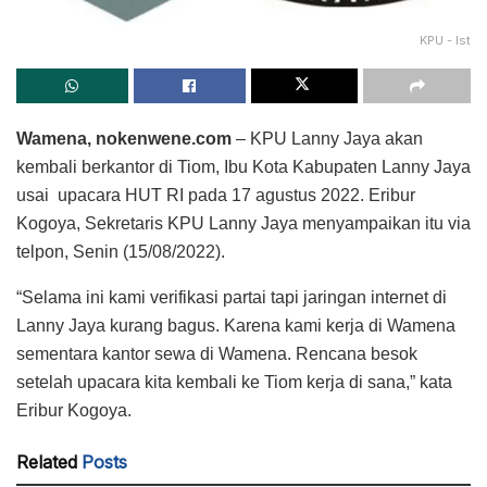
KPU - Ist
Wamena, nokenwene.com
– KPU Lanny Jaya akan
kembali berkantor di Tiom, Ibu Kota Kabupaten Lanny Jaya
usai upacara HUT RI pada 17 agustus 2022. Eribur
Kogoya, Sekretaris KPU Lanny Jaya menyampaikan itu via
telpon, Senin (15/08/2022).
“Selama ini kami verifikasi partai tapi jaringan internet di
Lanny Jaya kurang bagus. Karena kami kerja di Wamena
sementara kantor sewa di Wamena. Rencana besok
setelah upacara kita kembali ke Tiom kerja di sana,” kata
Eribur Kogoya.
Related
Posts