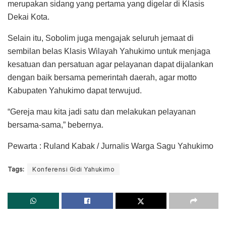
merupakan sidang yang pertama yang digelar di Klasis
Dekai Kota.
Selain itu, Sobolim juga mengajak seluruh jemaat di
sembilan belas Klasis Wilayah Yahukimo untuk menjaga
kesatuan dan persatuan agar pelayanan dapat dijalankan
dengan baik bersama pemerintah daerah, agar motto
Kabupaten Yahukimo dapat terwujud.
“Gereja mau kita jadi satu dan melakukan pelayanan
bersama-sama,” bebernya.
Pewarta : Ruland Kabak / Jurnalis Warga Sagu Yahukimo
Tags:
Konferensi Gidi Yahukimo