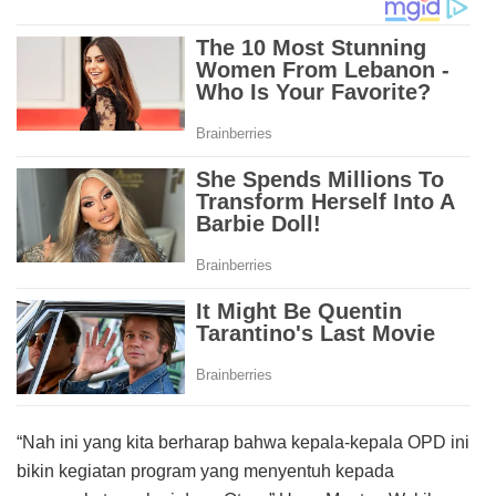
“Nah ini yang kita berharap bahwa kepala-kepala OPD ini
bikin kegiatan program yang menyentuh kepada