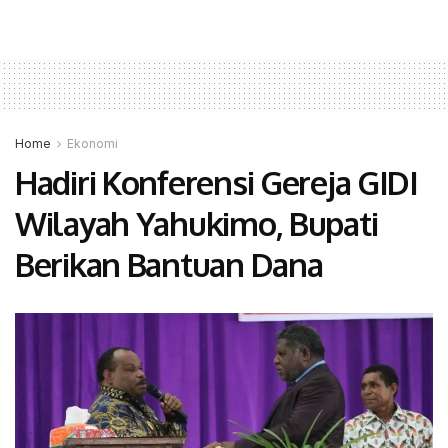
Home
Ekonomi
Hadiri Konferensi Gereja GIDI
Wilayah Yahukimo, Bupati
Berikan Bantuan Dana