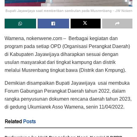
Bupati Jayawijaya saat memberikan sambutan pada Musrenbang - JW Noken
Wamena, nokenwene.com – Berbagai kegiatan dan
program pada setiap OPD (Organisasi Perangkat Daerah)
di Kabupaten Jayawijaya diharapkan sesuai dengan
usulan masyarakat dari tingkat kampung dan distrik
melalui Musrenbang tingkat bawa (Distrik dan Kmpung).
Demikian disampaikan Bupati Jayawijaya usai membuka
Forum Gabungan Perangkat Daerah tahun 2022, dalam
rangka penyusunan dokumen rencana daerah tahun 2023,
di gedung Ukumiarek Asso Wamena, senin 11/04/2022.
Related
Posts