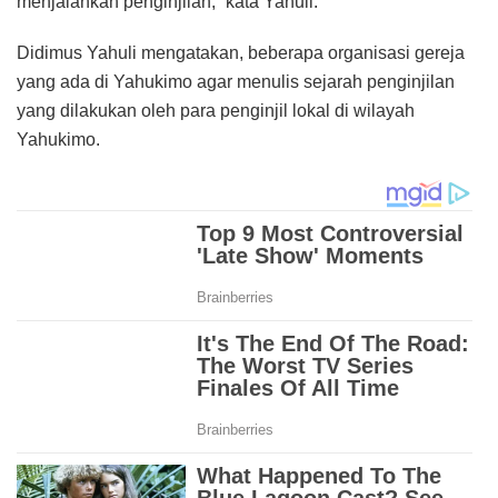
menjalankan penginjilan,” kata Yahuli.
Didimus Yahuli mengatakan, beberapa organisasi gereja
yang ada di Yahukimo agar menulis sejarah penginjilan
yang dilakukan oleh para penginjil lokal di wilayah
Yahukimo.