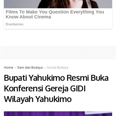
Home
Seni dan Budaya
Sosial Budaya
Bupati Yahukimo Resmi Buka
Konferensi Gereja GIDI
Wilayah Yahukimo