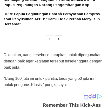
Papua Pegunungan Dorong Pengembangan Kopi
DPRP Papua Pegunungan Bantah Pernyataan Pemprov
soal Penyusunan APBD: “Kami Tidak Pernah Menyusun
Bersama”
Dikatakan, uang tersebut diharapkan untuk dipergunakan
dengan baik agar kegiatan tersebut terselenggara dengan
baik pula.
“Uang 100 juta ini untuk panitia, terus yang 50 juta ini
untuk pengurus Klasis,” pungkasnya.