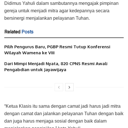
Didimus Yahuli dalam sambutannya mengajak pimpinan
gereja untuk menjadi mitra agar kedepannya secara
bersinergi menjalankan pelayanan Tuhan.
Related
Posts
Pilih Pengurus Baru, PGBP Resmi Tutup Konferensi
Wilayah Wamena ke VIII
Dari Mimpi Menjadi Nyata, 820 CPNS Resmi Awali
Pengabdian untuk Jayawijaya
“Ketua Klasis itu sama dengan camat jadi harus jadi mitra
dengan camat dan jalankan pelayanan Tuhan dengan baik
dan juga harus menjaga sosial dengan baik dalam