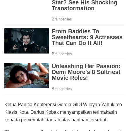
Ketua Panitia Konferensi Gereja GIDI Wilayah Yahukimo
Klasis Kota, Darius Kobak menyampaikan terimakasih
kepada pemerintah daerah atas bantuan tersebut.