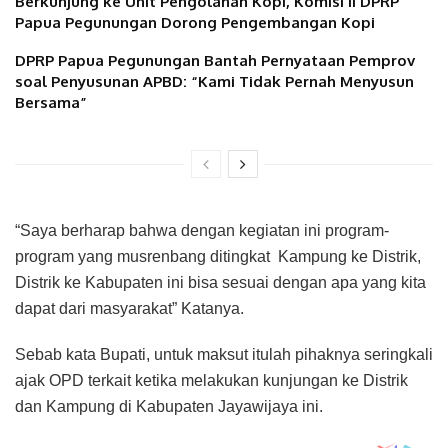
Berkunjung ke Unit Pengolahan Kopi, Komisi II DPRP
Papua Pegunungan Dorong Pengembangan Kopi
DPRP Papua Pegunungan Bantah Pernyataan Pemprov
soal Penyusunan APBD: “Kami Tidak Pernah Menyusun
Bersama”
“Saya berharap bahwa dengan kegiatan ini program-
program yang musrenbang ditingkat Kampung ke Distrik,
Distrik ke Kabupaten ini bisa sesuai dengan apa yang kita
dapat dari masyarakat” Katanya.
Sebab kata Bupati, untuk maksut itulah pihaknya seringkali
ajak OPD terkait ketika melakukan kunjungan ke Distrik
dan Kampung di Kabupaten Jayawijaya ini.