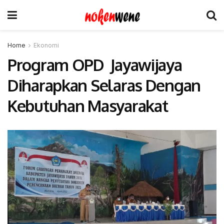
Home
Ekonomi
Program OPD Jayawijaya
Diharapkan Selaras Dengan
Kebutuhan Masyarakat