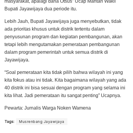
masyarakat, apalagi dana Otsus” Ucap Mantan Wakil
Bupati Jayawijaya dua periode itu.
Lebih Jauh, Bupati Jayawijaya juga menyebutkan, tidak
ada prioritas khusus untuk distrik tertentu dalam
penyusunan program dan kegiatan pembangunan, akan
tetapi lebih mengutamakan pemerataan pembangunan
dalam program pemerintah untuk semua distrik di
Jayawijaya.
“Soal pemerataan kita tidak pilih bahwa wilayah ini yang
kita fokus atau ini tidak. Kita bagaimana wilayah yang ada
40 distrik ini bisa sesuai dengan program yang selama ini
kita lihat. Jadi pemerataan itu sangat penting” Ucapnya.
Pewarta: Jurnalis Warga Noken Wamena
Tags:
Musrenbang Jayawijaya