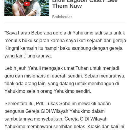
“Saya harap Beberapa gereja di Yahukimo jadi satu untuk
menulis buku sejarah karena saya ikuti sejarah dari gereja
Kingmi kemarin itu hampir baku sambung dengan gereja
yang lain,” ungkapnya.
Lebih jauh Yahuli mengajak umat Tuhan untuk menjadi
guru dan misionaris di daerah sendiri. Sebab menurutnya,
tidak ada orang lain yang datang untuk membangun di
Yahukimo selain orang Yahukimo sendiri.
Sementara itu, Pdt. Lukas Sobolim mewakili badan
pengurus Gereja GIDI Wilayah Yahukimo dalam
sambutannya menyebutkan, Gereja GIDI Wilayah
Yahukimo membawahi sembilan belas Klasis dan kali ini