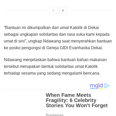
“Bantuan ini dikumpulkan dari umat Katolik di Dekai
sebagai ungkapan solidaritas dan rasa suka kami kepada
umat di sini”, ungkap Ndawang saat menyerahkan bantuan
ke posko pengungsi di Gereja GIDI Evanhastia Dekai.
Ndawang menjelaskan bahwa bantuan bahan makanan
tersebut merupakan bentuk solidaritas umat Katolik
terhadap sesama yang sedang mengalami bencana.