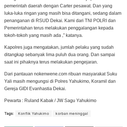
pemerintah daerah dengan Carter pesawat. Dan yang
luka-luka ringan yang masih bisa ditangani, sedang dalam
penanganan di RSUD Dekai. Kami dari TNI POLRI dan
Pemerintahan terus melakukan penggalangan kepada
tokoh-tokoh yang masih ada ,” katanya.
Kapolres juga mengatakan, jumlah pelaku yang sudah
ditangkap sebanyak lima puluh dua orang. Dan sampai
saat ini pihaknya terus melakukan pengejaran.
Dari pantauan nokenwene.com ribuan masyarakat Suku
Yali masih mengungsi di Polres Yahukimo, Koramil dan
Gereja GIDI Evanhastia Dekai.
Pewarta : Ruland Kabak / JW Sagu Yahukimo
Tags:
Konflik Yahukimo
korban meninggal