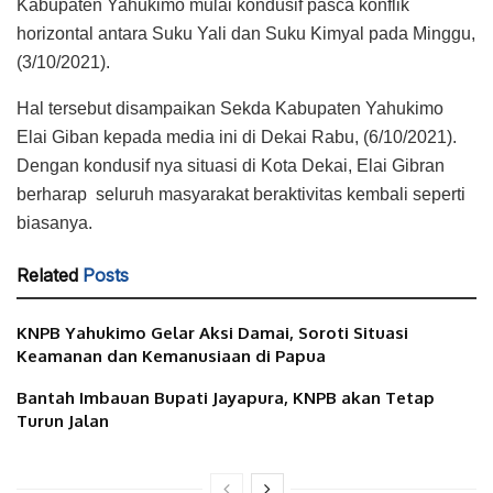
Kabupaten Yahukimo mulai kondusif pasca konflik
horizontal antara Suku Yali dan Suku Kimyal pada Minggu,
(3/10/2021).
Hal tersebut disampaikan Sekda Kabupaten Yahukimo
Elai Giban kepada media ini di Dekai Rabu, (6/10/2021).
Dengan kondusif nya situasi di Kota Dekai, Elai Gibran
berharap seluruh masyarakat beraktivitas kembali seperti
biasanya.
Related
Posts
KNPB Yahukimo Gelar Aksi Damai, Soroti Situasi
Keamanan dan Kemanusiaan di Papua
Bantah Imbauan Bupati Jayapura, KNPB akan Tetap
Turun Jalan