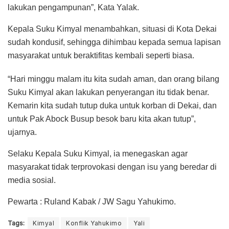
lakukan pengampunan”, Kata Yalak.
Kepala Suku Kimyal menambahkan, situasi di Kota Dekai
sudah kondusif, sehingga dihimbau kepada semua lapisan
masyarakat untuk beraktifitas kembali seperti biasa.
“Hari minggu malam itu kita sudah aman, dan orang bilang
Suku Kimyal akan lakukan penyerangan itu tidak benar.
Kemarin kita sudah tutup duka untuk korban di Dekai, dan
untuk Pak Abock Busup besok baru kita akan tutup”,
ujarnya.
Selaku Kepala Suku Kimyal, ia menegaskan agar
masyarakat tidak terprovokasi dengan isu yang beredar di
media sosial.
Pewarta : Ruland Kabak / JW Sagu Yahukimo.
Tags:
Kimyal
Konflik Yahukimo
Yali