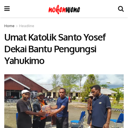
Home
Headline
Umat Katolik Santo Yosef
Dekai Bantu Pengungsi
Yahukimo