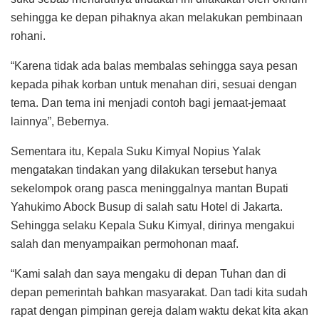
sehingga ke depan pihaknya akan melakukan pembinaan
rohani.
“Karena tidak ada balas membalas sehingga saya pesan
kepada pihak korban untuk menahan diri, sesuai dengan
tema. Dan tema ini menjadi contoh bagi jemaat-jemaat
lainnya”, Bebernya.
Sementara itu, Kepala Suku Kimyal Nopius Yalak
mengatakan tindakan yang dilakukan tersebut hanya
sekelompok orang pasca meninggalnya mantan Bupati
Yahukimo Abock Busup di salah satu Hotel di Jakarta.
Sehingga selaku Kepala Suku Kimyal, dirinya mengakui
salah dan menyampaikan permohonan maaf.
“Kami salah dan saya mengaku di depan Tuhan dan di
depan pemerintah bahkan masyarakat. Dan tadi kita sudah
rapat dengan pimpinan gereja dalam waktu dekat kita akan