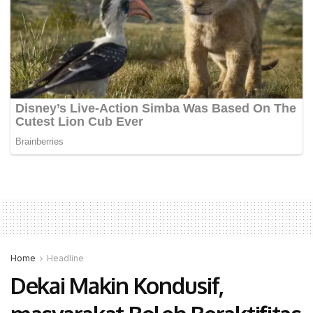
Home
Headline
Dekai Makin Kondusif,