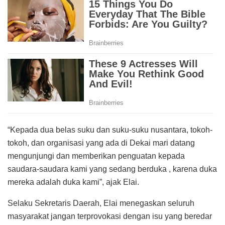
“Kepada dua belas suku dan suku-suku nusantara, tokoh-
tokoh, dan organisasi yang ada di Dekai mari datang
mengunjungi dan memberikan penguatan kepada
saudara-saudara kami yang sedang berduka , karena duka
mereka adalah duka kami”, ajak Elai.
Selaku Sekretaris Daerah, Elai menegaskan seluruh
masyarakat jangan terprovokasi dengan isu yang beredar