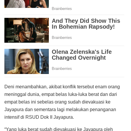
Deni menambahkan, akibat konflik tersebut enam orang
meninggal dunia, empat belas luka-luka berat dan dari
empat belas ini sebelas orang sudah dievakuasi ke
Jayapura dan sementara lagi melakukan penanganan
intensif di RSUD Dok II Jayapura.
“Yang luka berat sudah dievakuasi ke Jayapura oleh