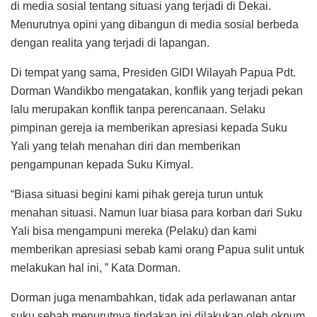
di media sosial tentang situasi yang terjadi di Dekai.
Menurutnya opini yang dibangun di media sosial berbeda
dengan realita yang terjadi di lapangan.
Di tempat yang sama, Presiden GIDI Wilayah Papua Pdt.
Dorman Wandikbo mengatakan, konflik yang terjadi pekan
lalu merupakan konflik tanpa perencanaan. Selaku
pimpinan gereja ia memberikan apresiasi kepada Suku
Yali yang telah menahan diri dan memberikan
pengampunan kepada Suku Kimyal.
“Biasa situasi begini kami pihak gereja turun untuk
menahan situasi. Namun luar biasa para korban dari Suku
Yali bisa mengampuni mereka (Pelaku) dan kami
memberikan apresiasi sebab kami orang Papua sulit untuk
melakukan hal ini, ” Kata Dorman.
Dorman juga menambahkan, tidak ada perlawanan antar
suku sebab menurutnya tindakan ini dilakukan oleh oknum