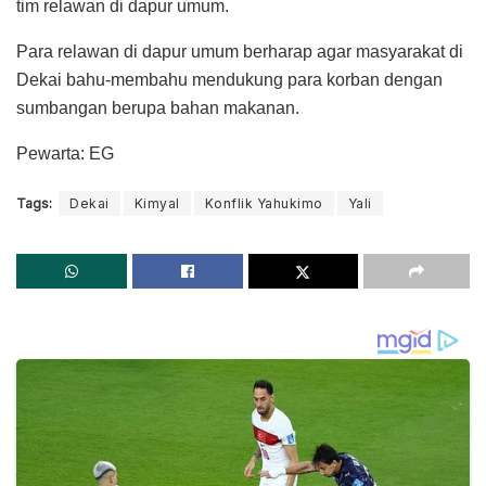
tim relawan di dapur umum.
Para relawan di dapur umum berharap agar masyarakat di
Dekai bahu-membahu mendukung para korban dengan
sumbangan berupa bahan makanan.
Pewarta: EG
Tags:
Dekai
Kimyal
Konflik Yahukimo
Yali