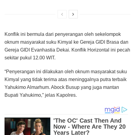
Konflik ini bermula dari penyerangan oleh sekelompok
oknum masyarakat suku Kimyal ke Gereja GIDI Brasa dan
Gereja GIDI Evanhastia Dekai. Konflik Horizontal ini pecah
sekitar pukul 12.00 WIT.
“Penyerangan ini dilakukan oleh oknum masyarakat suku
Kimyal yang tidak terima atas meninggalnya putra terbaik
Yahukimo Almarhum. Abock Busup yang juga mantan
Bupati Yahukimo,” jelas Kapolres.