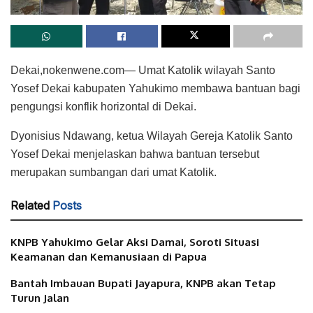
Dekai,nokenwene.com— Umat Katolik wilayah Santo
Yosef Dekai kabupaten Yahukimo membawa bantuan bagi
pengungsi konflik horizontal di Dekai.
Dyonisius Ndawang, ketua Wilayah Gereja Katolik Santo
Yosef Dekai menjelaskan bahwa bantuan tersebut
merupakan sumbangan dari umat Katolik.
Related
Posts
KNPB Yahukimo Gelar Aksi Damai, Soroti Situasi
Keamanan dan Kemanusiaan di Papua
Bantah Imbauan Bupati Jayapura, KNPB akan Tetap
Turun Jalan