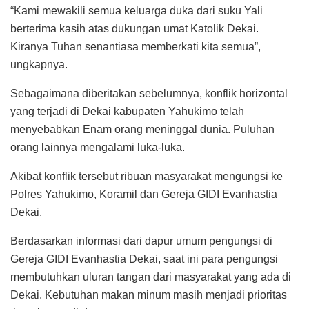
“Kami mewakili semua keluarga duka dari suku Yali
berterima kasih atas dukungan umat Katolik Dekai.
Kiranya Tuhan senantiasa memberkati kita semua”,
ungkapnya.
Sebagaimana diberitakan sebelumnya, konflik horizontal
yang terjadi di Dekai kabupaten Yahukimo telah
menyebabkan Enam orang meninggal dunia. Puluhan
orang lainnya mengalami luka-luka.
Akibat konflik tersebut ribuan masyarakat mengungsi ke
Polres Yahukimo, Koramil dan Gereja GIDI Evanhastia
Dekai.
Berdasarkan informasi dari dapur umum pengungsi di
Gereja GIDI Evanhastia Dekai, saat ini para pengungsi
membutuhkan uluran tangan dari masyarakat yang ada di
Dekai. Kebutuhan makan minum masih menjadi prioritas