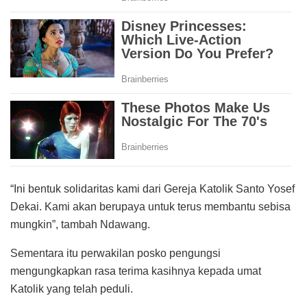
“Ini bentuk solidaritas kami dari Gereja Katolik Santo Yosef
Dekai. Kami akan berupaya untuk terus membantu sebisa
mungkin”, tambah Ndawang.
Sementara itu perwakilan posko pengungsi
mengungkapkan rasa terima kasihnya kepada umat
Katolik yang telah peduli.