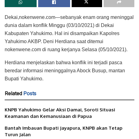
Dekai,nokenwene.com—sebanyak enam orang meninggal
dunia dalam konflik Minggu (03/10/2021) di Dekai
Kabupaten Yahukimo. Hal ini disampaikan Kapolres
Yahukimo AKBP. Deni Herdiana saat ditemui
nokenwene.com di ruang kerjanya Selasa (05/10/2021).
Herdiana menjelaskan bahwa konflik ini terjadi pasca
beredar informasi meninggalnya Abock Busup, mantan
Bupati Yahukimo.
Related
Posts
KNPB Yahukimo Gelar Aksi Damai, Soroti Situasi
Keamanan dan Kemanusiaan di Papua
Bantah Imbauan Bupati Jayapura, KNPB akan Tetap
Turun Jalan