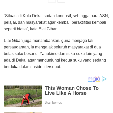
“Situasi di Kota Dekai sudah kondusif, sehingga para ASN,
pelajar, dan masyarakat agar kembali beraktifitas kembali
seperti biasa”, kata Elai Giban.
Elai Giban juga menambahkan, guna menjaga tali
persaudaraan, ia mengajak seluruh masyarakat di dua
belas suku besar di Yahukimo dan suku-suku lain yang
ada di Dekai agar mengunjungi kedua suku yang sedang
berduka dalam insiden tersebut.