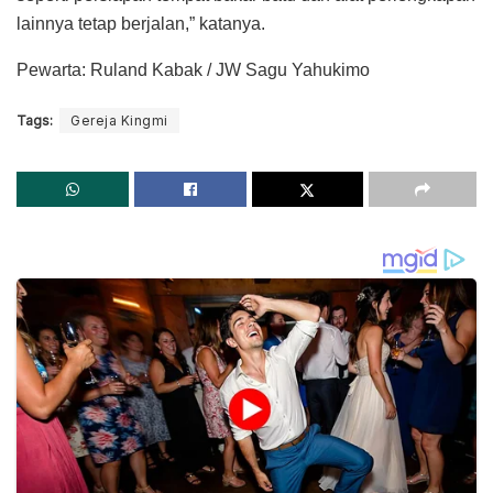
lainnya tetap berjalan,” katanya.
Pewarta: Ruland Kabak / JW Sagu Yahukimo
Tags:
Gereja Kingmi