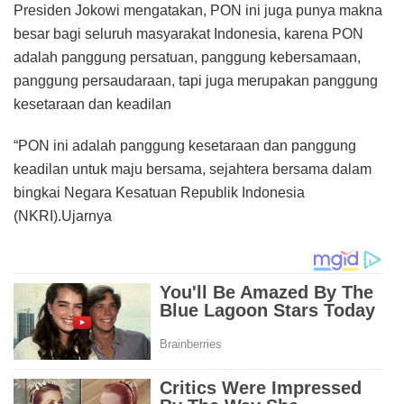
Presiden Jokowi mengatakan, PON ini juga punya makna
besar bagi seluruh masyarakat Indonesia, karena PON
adalah panggung persatuan, panggung kebersamaan,
panggung persaudaraan, tapi juga merupakan panggung
kesetaraan dan keadilan
“PON ini adalah panggung kesetaraan dan panggung
keadilan untuk maju bersama, sejahtera bersama dalam
bingkai Negara Kesatuan Republik Indonesia
(NKRI).Ujarnya