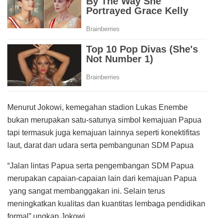
Menurut Jokowi, kemegahan stadion Lukas Enembe
bukan merupakan satu-satunya simbol kemajuan Papua
tapi termasuk juga kemajuan lainnya seperti konektifitas
laut, darat dan udara serta pembangunan SDM Papua
“Jalan lintas Papua serta pengembangan SDM Papua
merupakan capaian-capaian lain dari kemajuan Papua
yang sangat membanggakan ini. Selain terus
meningkatkan kualitas dan kuantitas lembaga pendidikan
formal” ungkap Jokowi.