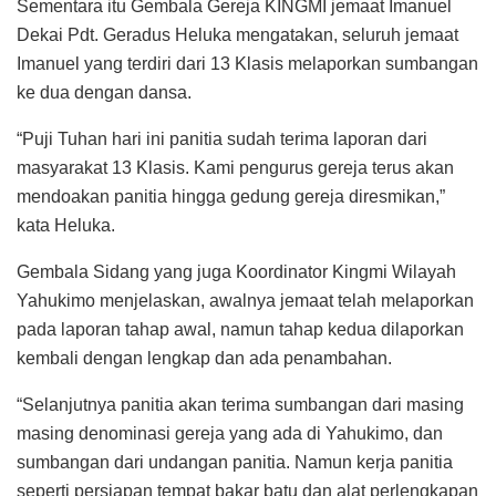
Sementara itu Gembala Gereja KINGMI jemaat Imanuel
Dekai Pdt. Geradus Heluka mengatakan, seluruh jemaat
Imanuel yang terdiri dari 13 Klasis melaporkan sumbangan
ke dua dengan dansa.
“Puji Tuhan hari ini panitia sudah terima laporan dari
masyarakat 13 Klasis. Kami pengurus gereja terus akan
mendoakan panitia hingga gedung gereja diresmikan,”
kata Heluka.
Gembala Sidang yang juga Koordinator Kingmi Wilayah
Yahukimo menjelaskan, awalnya jemaat telah melaporkan
pada laporan tahap awal, namun tahap kedua dilaporkan
kembali dengan lengkap dan ada penambahan.
“Selanjutnya panitia akan terima sumbangan dari masing
masing denominasi gereja yang ada di Yahukimo, dan
sumbangan dari undangan panitia. Namun kerja panitia
seperti persiapan tempat bakar batu dan alat perlengkapan