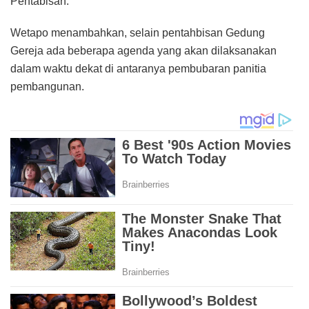
Pentabisan.
Wetapo menambahkan, selain pentahbisan Gedung
Gereja ada beberapa agenda yang akan dilaksanakan
dalam waktu dekat di antaranya pembubaran panitia
pembangunan.