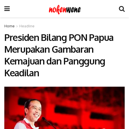
Home
Headline
Presiden Bilang PON Papua
Merupakan Gambaran
Kemajuan dan Panggung
Keadilan