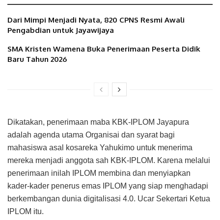
Dari Mimpi Menjadi Nyata, 820 CPNS Resmi Awali
Pengabdian untuk Jayawijaya
SMA Kristen Wamena Buka Penerimaan Peserta Didik
Baru Tahun 2026
Dikatakan, penerimaan maba KBK-IPLOM Jayapura
adalah agenda utama Organisai dan syarat bagi
mahasiswa asal kosareka Yahukimo untuk menerima
mereka menjadi anggota sah KBK-IPLOM. Karena melalui
penerimaan inilah IPLOM membina dan menyiapkan
kader-kader penerus emas IPLOM yang siap menghadapi
berkembangan dunia digitalisasi 4.0. Ucar Sekertari Ketua
IPLOM itu.