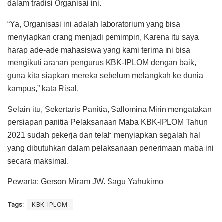
dalam tradisi Organisai ini.
“Ya, Organisasi ini adalah laboratorium yang bisa
menyiapkan orang menjadi pemimpin, Karena itu saya
harap ade-ade mahasiswa yang kami terima ini bisa
mengikuti arahan pengurus KBK-IPLOM dengan baik,
guna kita siapkan mereka sebelum melangkah ke dunia
kampus,” kata Risal.
Selain itu, Sekertaris Panitia, Sallomina Mirin mengatakan
persiapan panitia Pelaksanaan Maba KBK-IPLOM Tahun
2021 sudah pekerja dan telah menyiapkan segalah hal
yang dibutuhkan dalam pelaksanaan penerimaan maba ini
secara maksimal.
Pewarta: Gerson Miram JW. Sagu Yahukimo
Tags:
KBK-IPLOM