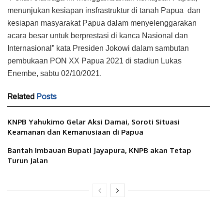
menunjukan kesiapan insfrastruktur di tanah Papua dan
kesiapan masyarakat Papua dalam menyelenggarakan
acara besar untuk berprestasi di kanca Nasional dan
Internasional” kata Presiden Jokowi dalam sambutan
pembukaan PON XX Papua 2021 di stadiun Lukas
Enembe, sabtu 02/10/2021.
Related
Posts
KNPB Yahukimo Gelar Aksi Damai, Soroti Situasi
Keamanan dan Kemanusiaan di Papua
Bantah Imbauan Bupati Jayapura, KNPB akan Tetap
Turun Jalan