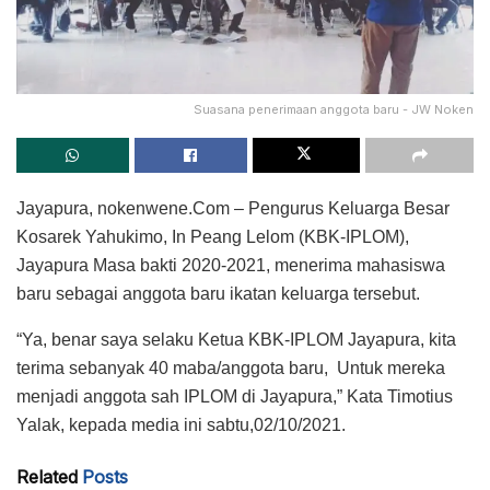
Suasana penerimaan anggota baru - JW Noken
Jayapura, nokenwene.Com – Pengurus Keluarga Besar
Kosarek Yahukimo, In Peang Lelom (KBK-IPLOM),
Jayapura Masa bakti 2020-2021, menerima mahasiswa
baru sebagai anggota baru ikatan keluarga tersebut.
“Ya, benar saya selaku Ketua KBK-IPLOM Jayapura, kita
terima sebanyak 40 maba/anggota baru, Untuk mereka
menjadi anggota sah IPLOM di Jayapura,” Kata Timotius
Yalak, kepada media ini sabtu,02/10/2021.
Related
Posts