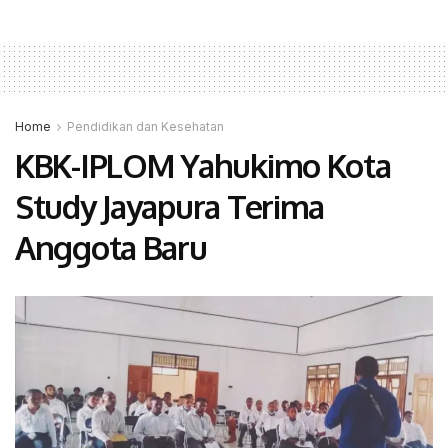
Home
Pendidikan dan Kesehatan
KBK-IPLOM Yahukimo Kota
Study Jayapura Terima
Anggota Baru