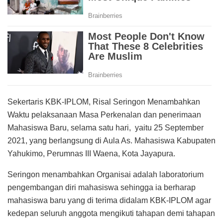
Sekertaris KBK-IPLOM, Risal Seringon Menambahkan
Waktu pelaksanaan Masa Perkenalan dan penerimaan
Mahasiswa Baru, selama satu hari, yaitu 25 September
2021, yang berlangsung di Aula As. Mahasiswa Kabupaten
Yahukimo, Perumnas III Waena, Kota Jayapura.
Seringon menambahkan Organisai adalah laboratorium
pengembangan diri mahasiswa sehingga ia berharap
mahasiswa baru yang di terima didalam KBK-IPLOM agar
kedepan seluruh anggota mengikuti tahapan demi tahapan