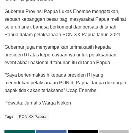
Gubernur Provinsi Papua Lukas Enembe mengatakan,
sebuah kebanggan besar bagi masyarakat Papua melihat
seluruh anak bangsa berkumpul dan bersatu di tanah
Papua dalam pelaksanaan PON XX Papua tahun 2021.
Gubernur juga menyampaikan terimakasih kepada
presiden RI atas kepercayaannya untuk pelaksanaan
event akbar nasional 4 tahunan itu di tanah Papua
“Saya berterimakasih kepada presiden RI yang
merindukan pelaksanaan PON di Papua tanpa dukungan
bapak tidak akan terlaksana” Ucap Enembe.
Pewarta: Jurnalis Warga Noken
Tags:
PON XX Papua