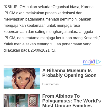
“KBK-IPLOM bukan sekadar Organisai biasa, Karena
IPLOM akan melakukan proses kaderisasi dan
menyiapkan bagaimana menjadi pemimpin, bahkan
mengajarkan keutamaan untuk menjaga rasa
kebersamaan dan saling menghargai antara anggota
IPLOM, dan terutama menjaga keutuhan orang Kosarek,”
Yalak menjelsakan tentang tujuan penerimaan yang
dilakukan pada 25/09/2021 itu.