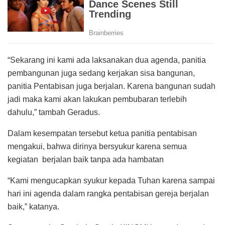
“Sekarang ini kami ada laksanakan dua agenda, panitia
pembangunan juga sedang kerjakan sisa bangunan,
panitia Pentabisan juga berjalan. Karena bangunan sudah
jadi maka kami akan lakukan pembubaran terlebih
dahulu,” tambah Geradus.
Dalam kesempatan tersebut ketua panitia pentabisan
mengakui, bahwa dirinya bersyukur karena semua
kegiatan berjalan baik tanpa ada hambatan
“Kami mengucapkan syukur kepada Tuhan karena sampai
hari ini agenda dalam rangka pentabisan gereja berjalan
baik,” katanya.