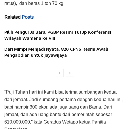
ratus), dan beras 1 ton 70 kg.
Related
Posts
Pilih Pengurus Baru, PGBP Resmi Tutup Konferensi
Wilayah Wamena ke VIII
Dari Mimpi Menjadi Nyata, 820 CPNS Resmi Awali
Pengabdian untuk Jayawijaya
“Puji Tuhan hari ini kami bisa terima sumbangan kedua
dari jemaat. Jadi sumbang pertama dengan kedua hari ini,
babi hampir 300 ekor, ada juga uang dan Bama. Dari
jemaat, dan ada uang bantu dari pemerintah sebesar
610,000,000,” kata Geradus Wetapo ketua Panitia