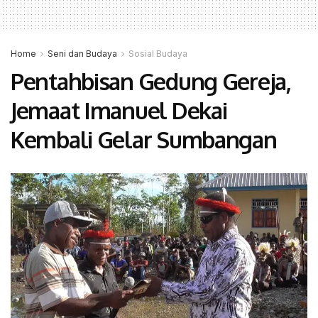
Home
Seni dan Budaya
Sosial Budaya
Pentahbisan Gedung Gereja,
Jemaat Imanuel Dekai
Kembali Gelar Sumbangan