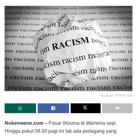
Ilustrasi. (Foto: ist)
Nokenwene.com –
Pasar Wouma di Wamena sepi.
Hingga pukul 08.00 pagi ini tak ada pedagang yang