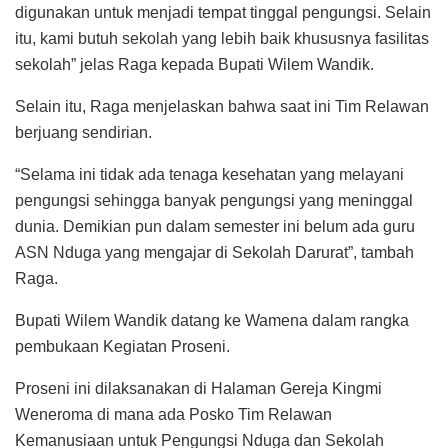
digunakan untuk menjadi tempat tinggal pengungsi. Selain
itu, kami butuh sekolah yang lebih baik khususnya fasilitas
sekolah” jelas Raga kepada Bupati Wilem Wandik.
Selain itu, Raga menjelaskan bahwa saat ini Tim Relawan
berjuang sendirian.
“Selama ini tidak ada tenaga kesehatan yang melayani
pengungsi sehingga banyak pengungsi yang meninggal
dunia. Demikian pun dalam semester ini belum ada guru
ASN Nduga yang mengajar di Sekolah Darurat”, tambah
Raga.
Bupati Wilem Wandik datang ke Wamena dalam rangka
pembukaan Kegiatan Proseni.
Proseni ini dilaksanakan di Halaman Gereja Kingmi
Weneroma di mana ada Posko Tim Relawan
Kemanusiaan untuk Pengungsi Nduga dan Sekolah