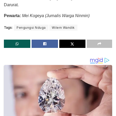
Darurat.
Pewarta:
Mei Kogeya (Jurnalis Warga Ninmin)
Tags:
Pengungsi Nduga
Wilem Wandik