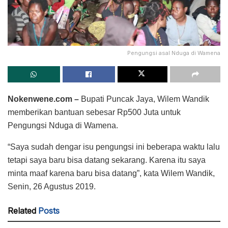
Pengungsi asal Nduga di Wamena
Nokenwene.com –
Bupati Puncak Jaya, Wilem Wandik
memberikan bantuan sebesar Rp500 Juta untuk
Pengungsi Nduga di Wamena.
“Saya sudah dengar isu pengungsi ini beberapa waktu lalu
tetapi saya baru bisa datang sekarang. Karena itu saya
minta maaf karena baru bisa datang”, kata Wilem Wandik,
Senin, 26 Agustus 2019.
Related
Posts