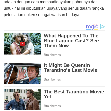
adalah dengan cara membudidayakan pohonnya dan
untuk hal ini dibutuhkan upaya yang serius dalam rangka
pelestarian noken sebagai warisan budaya.