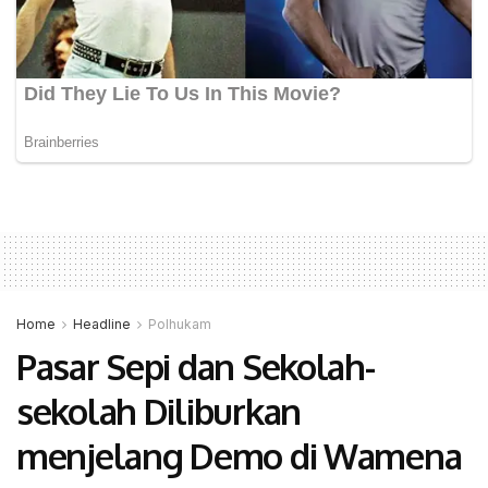
Home
Headline
Polhukam
Pasar Sepi dan Sekolah-
sekolah Diliburkan
menjelang Demo di Wamena