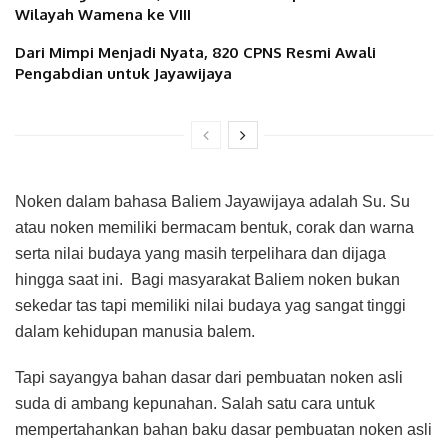
Wilayah Wamena ke VIII
Dari Mimpi Menjadi Nyata, 820 CPNS Resmi Awali
Pengabdian untuk Jayawijaya
Noken dalam bahasa Baliem Jayawijaya adalah Su. Su
atau noken memiliki bermacam bentuk, corak dan warna
serta nilai budaya yang masih terpelihara dan dijaga
hingga saat ini. Bagi masyarakat Baliem noken bukan
sekedar tas tapi memiliki nilai budaya yag sangat tinggi
dalam kehidupan manusia balem.
Tapi sayangya bahan dasar dari pembuatan noken asli
suda di ambang kepunahan. Salah satu cara untuk
mempertahankan bahan baku dasar pembuatan noken asli