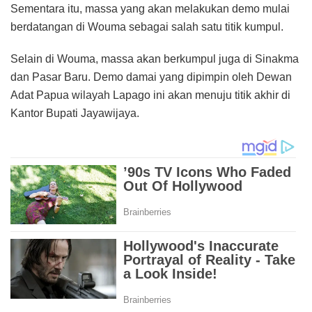
Sementara itu, massa yang akan melakukan demo mulai
berdatangan di Wouma sebagai salah satu titik kumpul.
Selain di Wouma, massa akan berkumpul juga di Sinakma
dan Pasar Baru. Demo damai yang dipimpin oleh Dewan
Adat Papua wilayah Lapago ini akan menuju titik akhir di
Kantor Bupati Jayawijaya.