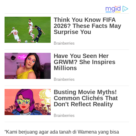
“Kami berjuang agar ada tanah di Wamena yang bisa