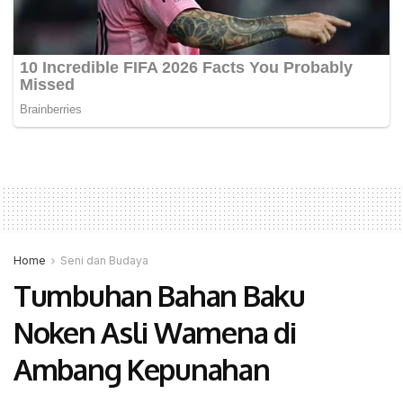
Home
Seni dan Budaya
Tumbuhan Bahan Baku
Noken Asli Wamena di
Ambang Kepunahan