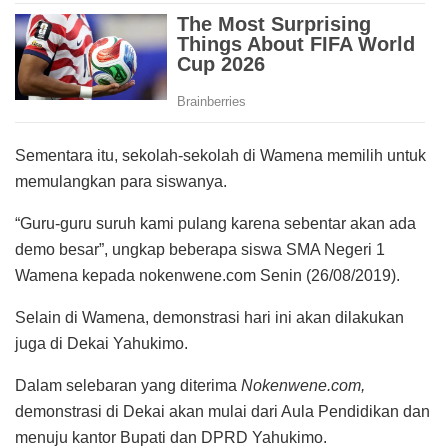
Sementara itu, sekolah-sekolah di Wamena memilih untuk
memulangkan para siswanya.
“Guru-guru suruh kami pulang karena sebentar akan ada
demo besar”, ungkap beberapa siswa SMA Negeri 1
Wamena kepada nokenwene.com Senin (26/08/2019).
Selain di Wamena, demonstrasi hari ini akan dilakukan
juga di Dekai Yahukimo.
Dalam selebaran yang diterima
Nokenwene.com,
demonstrasi di Dekai akan mulai dari Aula Pendidikan dan
menuju kantor Bupati dan DPRD Yahukimo.