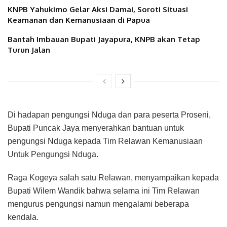
KNPB Yahukimo Gelar Aksi Damai, Soroti Situasi
Keamanan dan Kemanusiaan di Papua
Bantah Imbauan Bupati Jayapura, KNPB akan Tetap
Turun Jalan
Di hadapan pengungsi Nduga dan para peserta Proseni,
Bupati Puncak Jaya menyerahkan bantuan untuk
pengungsi Nduga kepada Tim Relawan Kemanusiaan
Untuk Pengungsi Nduga.
Raga Kogeya salah satu Relawan, menyampaikan kepada
Bupati Wilem Wandik bahwa selama ini Tim Relawan
mengurus pengungsi namun mengalami beberapa
kendala.