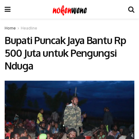
Home
Headline
Bupati Puncak Jaya Bantu Rp
500 Juta untuk Pengungsi
Nduga