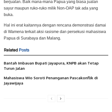
berjualan. Baik mana-mana Papua yang biasa jualan
sayur maupun ruko-ruko milik Non-OAP tak ada yang
buka.
Hal ini erat kaitannya dengan rencana demonstrasi damai
di Wamena terkait aksi rasisme dan persekusi mahasiswa
Papua di Surabaya dan Malang.
Related
Posts
Bantah Imbauan Bupati Jayapura, KNPB akan Tetap
Turun Jalan
Mahasiswa Wio Soroti Penanganan Pascakonflik di
Jayawijaya