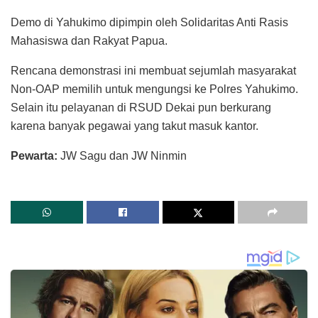
Demo di Yahukimo dipimpin oleh Solidaritas Anti Rasis
Mahasiswa dan Rakyat Papua.
Rencana demonstrasi ini membuat sejumlah masyarakat
Non-OAP memilih untuk mengungsi ke Polres Yahukimo.
Selain itu pelayanan di RSUD Dekai pun berkurang
karena banyak pegawai yang takut masuk kantor.
Pewarta:
JW Sagu dan JW Ninmin