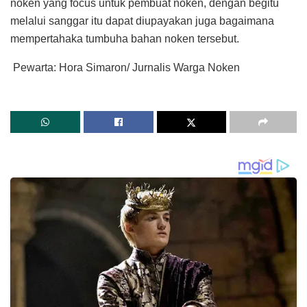
noken yang focus untuk pembuat noken, dengan begitu
melalui sanggar itu dapat diupayakan juga bagaimana
mempertahaka tumbuha bahan noken tersebut.
Pewarta: Hora Simaron/ Jurnalis Warga Noken