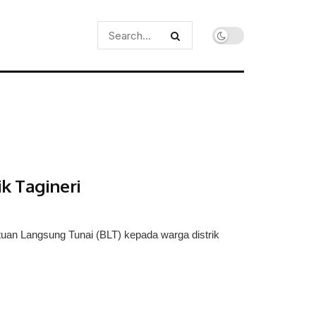
k Tagineri
uan Langsung Tunai (BLT) kepada warga distrik