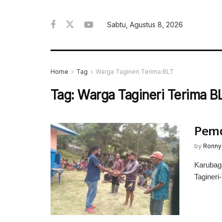
Sabtu, Agustus 8, 2026
Home
Tag
Warga Tagineri Terima BLT
Tag:
Warga Tagineri Terima B
Pemd
by
Ronny
Karubag
Tagineri