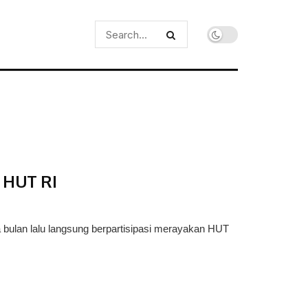
 HUT RI
ulan lalu langsung berpartisipasi merayakan HUT