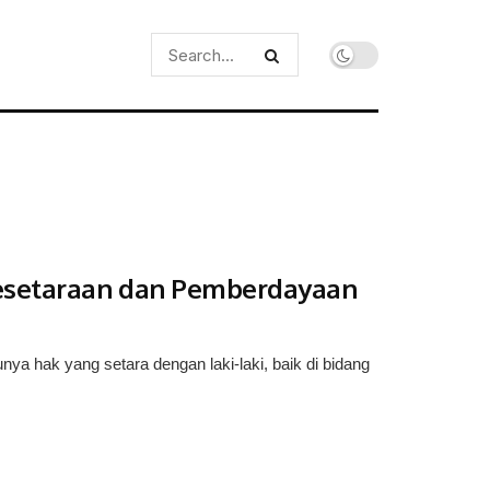
Kesetaraan dan Pemberdayaan
hak yang setara dengan laki-laki, baik di bidang