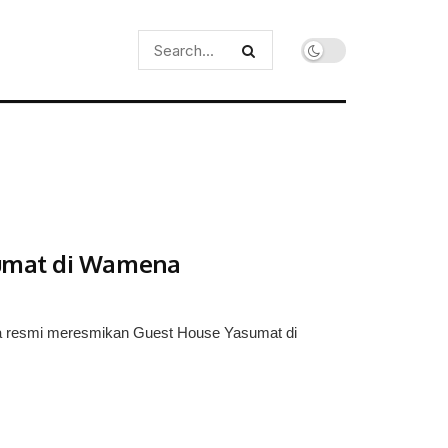
sumat di Wamena
a resmi meresmikan Guest House Yasumat di