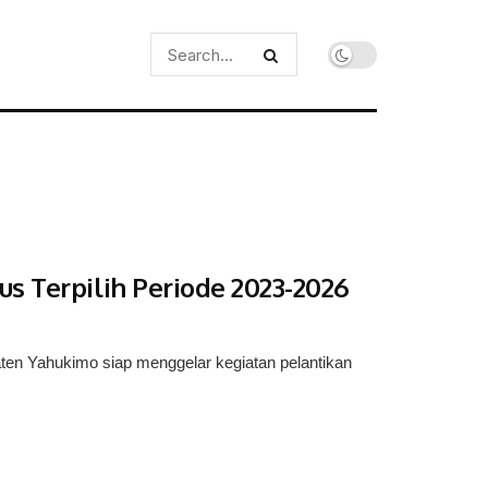
s Terpilih Periode 2023-2026
en Yahukimo siap menggelar kegiatan pelantikan