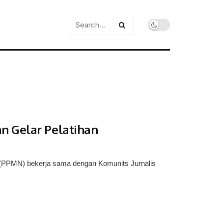
n Gelar Pelatihan
PPMN) bekerja sama dengan Komunits Jurnalis