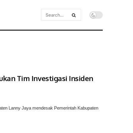
an Tim Investigasi Insiden
ten Lanny Jaya mendesak Pemerintah Kabupaten