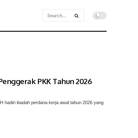
 Penggerak PKK Tahun 2026
hadiri ibadah perdana kerja awal tahun 2026 yang