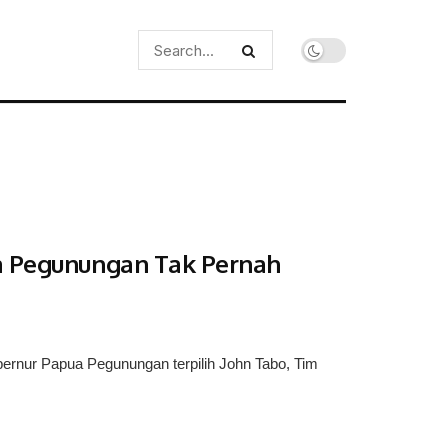
ua Pegunungan Tak Pernah
ernur Papua Pegunungan terpilih John Tabo, Tim