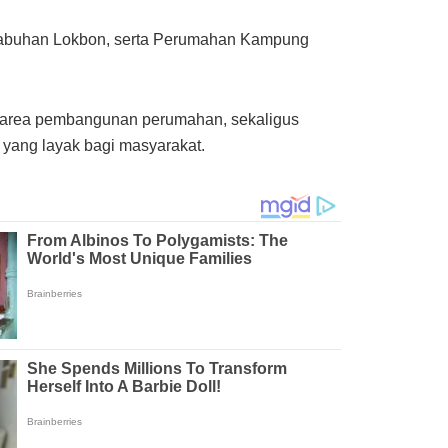
elabuhan Lokbon, serta Perumahan Kampung
di area pembangunan perumahan, sekaligus
yang layak bagi masyarakat.