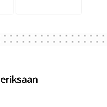
eriksaan