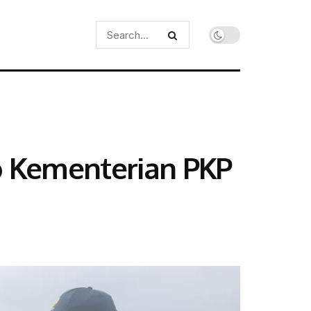
ko Kementerian PKP