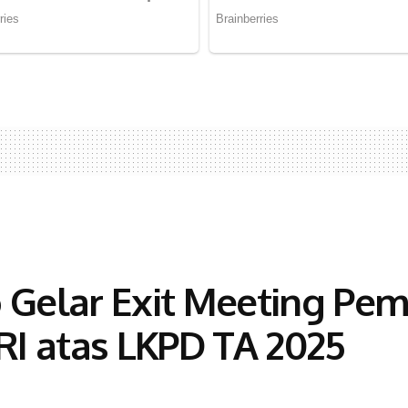
Gelar Exit Meeting Pem
I atas LKPD TA 2025