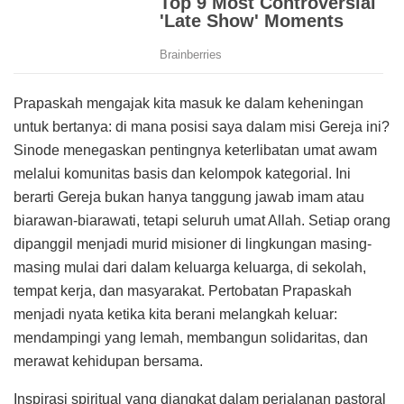
Prapaskah mengajak kita masuk ke dalam keheningan
untuk bertanya: di mana posisi saya dalam misi Gereja ini?
Sinode menegaskan pentingnya keterlibatan umat awam
melalui komunitas basis dan kelompok kategorial. Ini
berarti Gereja bukan hanya tanggung jawab imam atau
biarawan-biarawati, tetapi seluruh umat Allah. Setiap orang
dipanggil menjadi murid misioner di lingkungan masing-
masing mulai dari dalam keluarga keluarga, di sekolah,
tempat kerja, dan masyarakat. Pertobatan Prapaskah
menjadi nyata ketika kita berani melangkah keluar:
mendampingi yang lemah, membangun solidaritas, dan
merawat kehidupan bersama.
Inspirasi spiritual yang diangkat dalam perjalanan pastoral