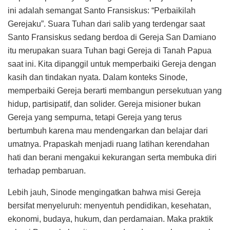
ini adalah semangat Santo Fransiskus: “Perbaikilah
Gerejaku”. Suara Tuhan dari salib yang terdengar saat
Santo Fransiskus sedang berdoa di Gereja San Damiano
itu merupakan suara Tuhan bagi Gereja di Tanah Papua
saat ini. Kita dipanggil untuk memperbaiki Gereja dengan
kasih dan tindakan nyata. Dalam konteks Sinode,
memperbaiki Gereja berarti membangun persekutuan yang
hidup, partisipatif, dan solider. Gereja misioner bukan
Gereja yang sempurna, tetapi Gereja yang terus
bertumbuh karena mau mendengarkan dan belajar dari
umatnya. Prapaskah menjadi ruang latihan kerendahan
hati dan berani mengakui kekurangan serta membuka diri
terhadap pembaruan.
Lebih jauh, Sinode mengingatkan bahwa misi Gereja
bersifat menyeluruh: menyentuh pendidikan, kesehatan,
ekonomi, budaya, hukum, dan perdamaian. Maka praktik