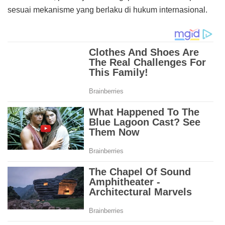
sesuai mekanisme yang berlaku di hukum internasional.