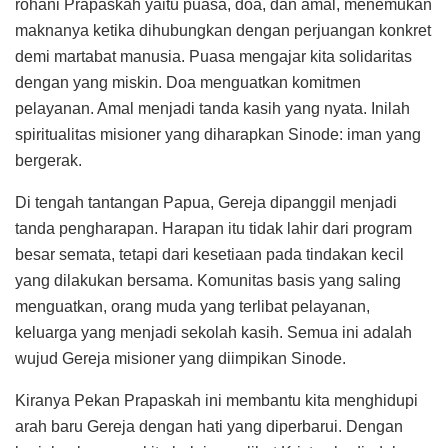
rohani Prapaskah yaitu puasa, doa, dan amal, menemukan
maknanya ketika dihubungkan dengan perjuangan konkret
demi martabat manusia. Puasa mengajar kita solidaritas
dengan yang miskin. Doa menguatkan komitmen
pelayanan. Amal menjadi tanda kasih yang nyata. Inilah
spiritualitas misioner yang diharapkan Sinode: iman yang
bergerak.
Di tengah tantangan Papua, Gereja dipanggil menjadi
tanda pengharapan. Harapan itu tidak lahir dari program
besar semata, tetapi dari kesetiaan pada tindakan kecil
yang dilakukan bersama. Komunitas basis yang saling
menguatkan, orang muda yang terlibat pelayanan,
keluarga yang menjadi sekolah kasih. Semua ini adalah
wujud Gereja misioner yang diimpikan Sinode.
Kiranya Pekan Prapaskah ini membantu kita menghidupi
arah baru Gereja dengan hati yang diperbarui. Dengan