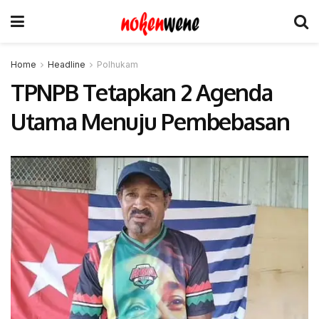
Home
Headline
Polhukam
TPNPB Tetapkan 2 Agenda
Utama Menuju Pembebasan