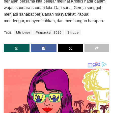
berjalan bersama kita belajar melihat Kristus hadir dalam
wajah saudara-saudari kita. Dari sana, Gereja sungguh
menjadi sahabat perjalanan masyarakat Papua:
mendengar, menyembuhkan, dan membangun harapan.
Tags:
Misioner
Prapaskah 2026
Sinode