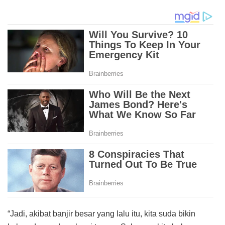
“Jadi, akibat banjir besar yang lalu itu, kita suda bikin