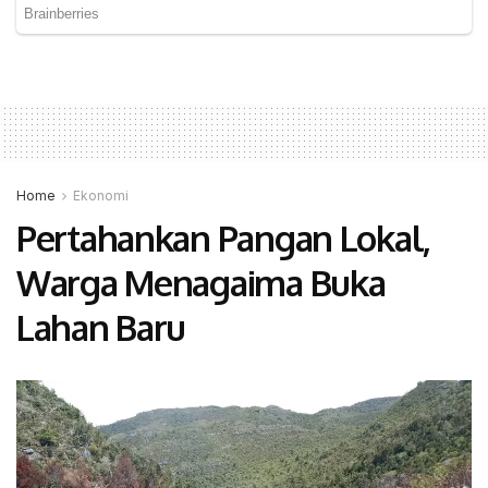
Home
Ekonomi
Pertahankan Pangan Lokal,
Warga Menagaima Buka
Lahan Baru