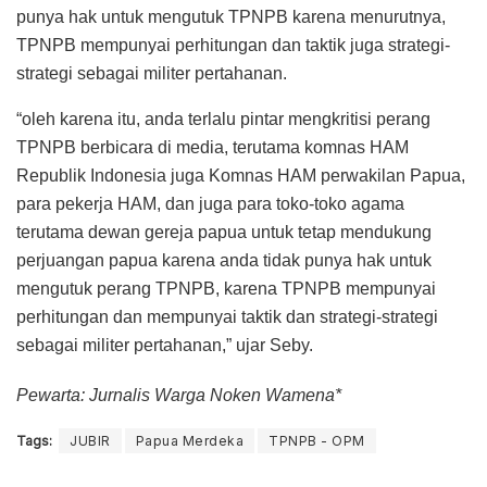
punya hak untuk mengutuk TPNPB karena menurutnya,
TPNPB mempunyai perhitungan dan taktik juga strategi-
strategi sebagai militer pertahanan.
“oleh karena itu, anda terlalu pintar mengkritisi perang
TPNPB berbicara di media, terutama komnas HAM
Republik Indonesia juga Komnas HAM perwakilan Papua,
para pekerja HAM, dan juga para toko-toko agama
terutama dewan gereja papua untuk tetap mendukung
perjuangan papua karena anda tidak punya hak untuk
mengutuk perang TPNPB, karena TPNPB mempunyai
perhitungan dan mempunyai taktik dan strategi-strategi
sebagai militer pertahanan,” ujar Seby.
Pewarta: Jurnalis Warga Noken Wamena*
Tags:
JUBIR
Papua Merdeka
TPNPB - OPM