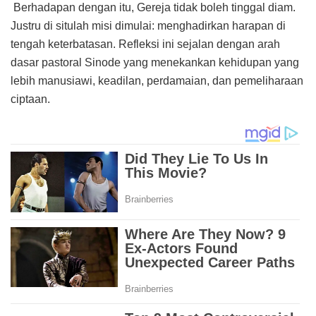
Berhadapan dengan itu, Gereja tidak boleh tinggal diam.
Justru di situlah misi dimulai: menghadirkan harapan di
tengah keterbatasan. Refleksi ini sejalan dengan arah
dasar pastoral Sinode yang menekankan kehidupan yang
lebih manusiawi, keadilan, perdamaian, dan pemeliharaan
ciptaan.