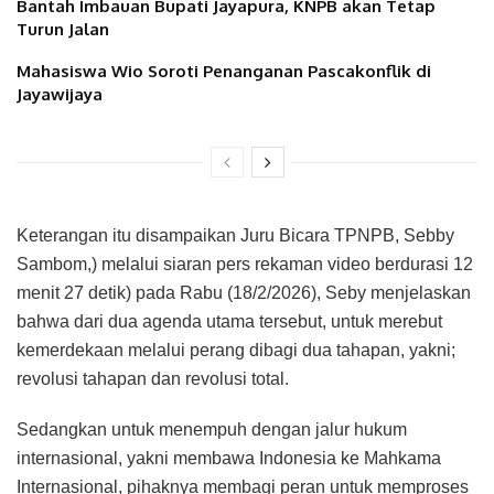
Bantah Imbauan Bupati Jayapura, KNPB akan Tetap
Turun Jalan
Mahasiswa Wio Soroti Penanganan Pascakonflik di
Jayawijaya
Keterangan itu disampaikan Juru Bicara TPNPB, Sebby
Sambom,) melalui siaran pers rekaman video berdurasi 12
menit 27 detik) pada Rabu (18/2/2026), Seby menjelaskan
bahwa dari dua agenda utama tersebut, untuk merebut
kemerdekaan melalui perang dibagi dua tahapan, yakni;
revolusi tahapan dan revolusi total.
Sedangkan untuk menempuh dengan jalur hukum
internasional, yakni membawa Indonesia ke Mahkama
Internasional, pihaknya membagi peran untuk memproses