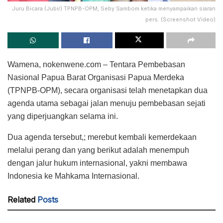
Juru Bicara (Jubir) TPNPB-OPM, Seby Sambom ketika menyampaikan siaran
pers. (Screenshot Video)
Wamena, nokenwene.com – Tentara Pembebasan
Nasional Papua Barat Organisasi Papua Merdeka
(TPNPB-OPM), secara organisasi telah menetapkan dua
agenda utama sebagai jalan menuju pembebasan sejati
yang diperjuangkan selama ini.
Dua agenda tersebut,; merebut kembali kemerdekaan
melalui perang dan yang berikut adalah menempuh
dengan jalur hukum internasional, yakni membawa
Indonesia ke Mahkama Internasional.
Related
Posts