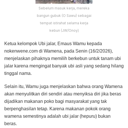
Sebelum masuk kerja, mereka
bangun gubuk (O Sawu) sebagai
tempat istirahat selama kerja
kebun (JW/Onoy)
Ketua kelompok Ubi jalar, Emaus Wamu kepada
nokenwene.com di Wamena, pada Senin (16/2/2026),
menjelaskan pihaknya memilih berkebun untuk tanam ubi
jalar karena mengingat banyak ubi asli yang sedang hilang
tinggal nama.
Selain itu, Wamu juga menjelaskan bahwa orang Wamena
akan menyulitkan diri sendiri atau menyiksa diri jika beras
dijadikan makanan poko bagi masyarakat yang tak
berpenghasilan tetap. Karena makanan pokok orang
wamena semestinya adalah ubi jalar (hepuru) bukan
beras.