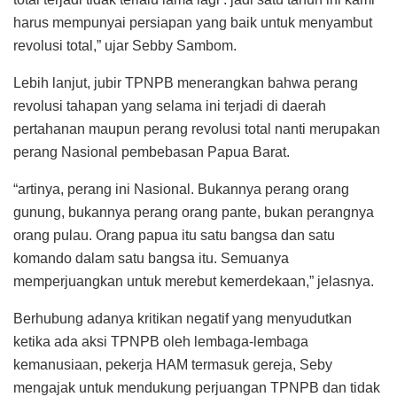
harus mempunyai persiapan yang baik untuk menyambut
revolusi total,” ujar Sebby Sambom.
Lebih lanjut, jubir TPNPB menerangkan bahwa perang
revolusi tahapan yang selama ini terjadi di daerah
pertahanan maupun perang revolusi total nanti merupakan
perang Nasional pembebasan Papua Barat.
“artinya, perang ini Nasional. Bukannya perang orang
gunung, bukannya perang orang pante, bukan perangnya
orang pulau. Orang papua itu satu bangsa dan satu
komando dalam satu bangsa itu. Semuanya
memperjuangkan untuk merebut kemerdekaan,” jelasnya.
Berhubung adanya kritikan negatif yang menyudutkan
ketika ada aksi TPNPB oleh lembaga-lembaga
kemanusiaan, pekerja HAM termasuk gereja, Seby
mengajak untuk mendukung perjuangan TPNPB dan tidak