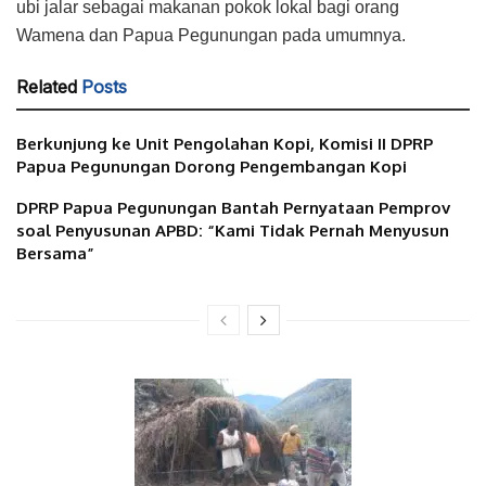
ubi jalar sebagai makanan pokok lokal bagi orang
Wamena dan Papua Pegunungan pada umumnya.
Related
Posts
Berkunjung ke Unit Pengolahan Kopi, Komisi II DPRP
Papua Pegunungan Dorong Pengembangan Kopi
DPRP Papua Pegunungan Bantah Pernyataan Pemprov
soal Penyusunan APBD: “Kami Tidak Pernah Menyusun
Bersama”