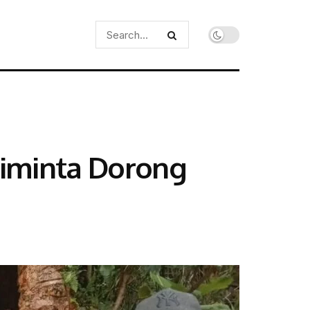
iminta Dorong