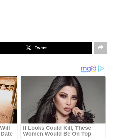
Tweet