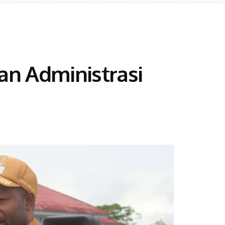
an Administrasi