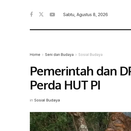
Sabtu, Agustus 8, 2026
Home
Seni dan Budaya
Sosial Budaya
Pemerintah dan D
Perda HUT PI
in
Sosial Budaya