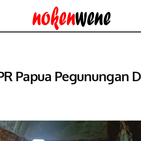
PR Papua Pegunungan D