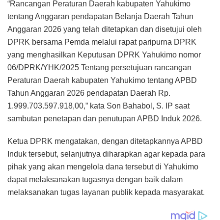
“Rancangan Peraturan Daerah kabupaten Yahukimo
tentang Anggaran pendapatan Belanja Daerah Tahun
Anggaran 2026 yang telah ditetapkan dan disetujui oleh
DPRK bersama Pemda melalui rapat paripurna DPRK
yang menghasilkan Keputusan DPRK Yahukimo nomor
06/DPRK/YHK/2025 Tentang persetujuan rancangan
Peraturan Daerah kabupaten Yahukimo tentang APBD
Tahun Anggaran 2026 pendapatan Daerah Rp.
1.999.703.597.918,00,” kata Son Bahabol, S. IP saat
sambutan penetapan dan penutupan APBD Induk 2026.
Ketua DPRK mengatakan, dengan ditetapkannya APBD
Induk tersebut, selanjutnya diharapkan agar kepada para
pihak yang akan mengelola dana tersebut di Yahukimo
dapat melaksanakan tugasnya dengan baik dalam
melaksanakan tugas layanan publik kepada masyarakat.