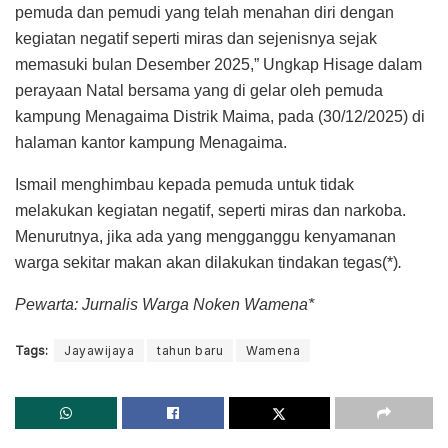
pemuda dan pemudi yang telah menahan diri dengan
kegiatan negatif seperti miras dan sejenisnya sejak
memasuki bulan Desember 2025,” Ungkap Hisage dalam
perayaan Natal bersama yang di gelar oleh pemuda
kampung Menagaima Distrik Maima, pada (30/12/2025) di
halaman kantor kampung Menagaima.
Ismail menghimbau kepada pemuda untuk tidak
melakukan kegiatan negatif, seperti miras dan narkoba.
Menurutnya, jika ada yang mengganggu kenyamanan
warga sekitar makan akan dilakukan tindakan tegas(*)
.
Pewarta: Jurnalis Warga Noken Wamena*
Tags:
Jayawijaya
tahun baru
Wamena