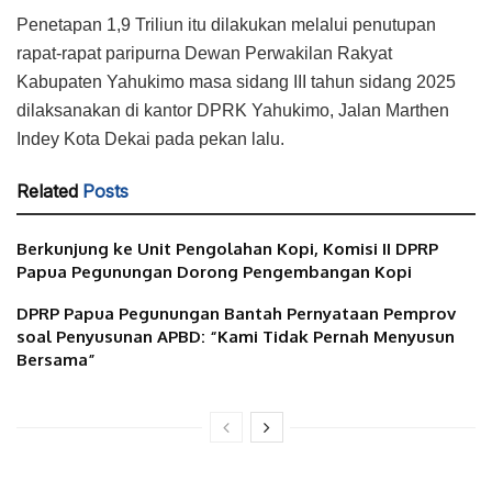
Penetapan 1,9 Triliun itu dilakukan melalui penutupan
rapat-rapat paripurna Dewan Perwakilan Rakyat
Kabupaten Yahukimo masa sidang III tahun sidang 2025
dilaksanakan di kantor DPRK Yahukimo, Jalan Marthen
Indey Kota Dekai pada pekan lalu.
Related
Posts
Berkunjung ke Unit Pengolahan Kopi, Komisi II DPRP
Papua Pegunungan Dorong Pengembangan Kopi
DPRP Papua Pegunungan Bantah Pernyataan Pemprov
soal Penyusunan APBD: “Kami Tidak Pernah Menyusun
Bersama”