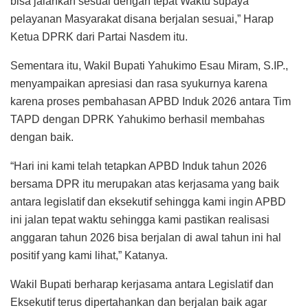
bisa jalankan sesuai dengan tepat Waktu supaya
pelayanan Masyarakat disana berjalan sesuai,” Harap
Ketua DPRK dari Partai Nasdem itu.
Sementara itu, Wakil Bupati Yahukimo Esau Miram, S.IP.,
menyampaikan apresiasi dan rasa syukurnya karena
karena proses pembahasan APBD Induk 2026 antara Tim
TAPD dengan DPRK Yahukimo berhasil membahas
dengan baik.
“Hari ini kami telah tetapkan APBD Induk tahun 2026
bersama DPR itu merupakan atas kerjasama yang baik
antara legislatif dan eksekutif sehingga kami ingin APBD
ini jalan tepat waktu sehingga kami pastikan realisasi
anggaran tahun 2026 bisa berjalan di awal tahun ini hal
positif yang kami lihat,” Katanya.
Wakil Bupati berharap kerjasama antara Legislatif dan
Eksekutif terus dipertahankan dan berjalan baik agar