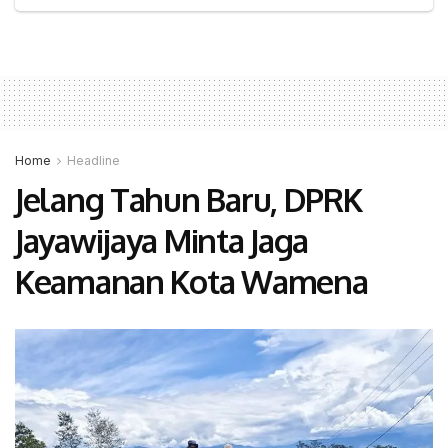
Home
Headline
Jelang Tahun Baru, DPRK
Jayawijaya Minta Jaga
Keamanan Kota Wamena