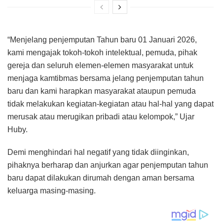
“Menjelang penjemputan Tahun baru 01 Januari 2026,
kami mengajak tokoh-tokoh intelektual, pemuda, pihak
gereja dan seluruh elemen-elemen masyarakat untuk
menjaga kamtibmas bersama jelang penjemputan tahun
baru dan kami harapkan masyarakat ataupun pemuda
tidak melakukan kegiatan-kegiatan atau hal-hal yang dapat
merusak atau merugikan pribadi atau kelompok,” Ujar
Huby.
Demi menghindari hal negatif yang tidak diinginkan,
pihaknya berharap dan anjurkan agar penjemputan tahun
baru dapat dilakukan dirumah dengan aman bersama
keluarga masing-masing.