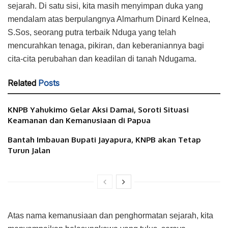
sejarah. Di satu sisi, kita masih menyimpan duka yang
mendalam atas berpulangnya Almarhum Dinard Kelnea,
S.Sos, seorang putra terbaik Nduga yang telah
mencurahkan tenaga, pikiran, dan keberaniannya bagi
cita-cita perubahan dan keadilan di tanah Ndugama.
Related
Posts
KNPB Yahukimo Gelar Aksi Damai, Soroti Situasi
Keamanan dan Kemanusiaan di Papua
Bantah Imbauan Bupati Jayapura, KNPB akan Tetap
Turun Jalan
Atas nama kemanusiaan dan penghormatan sejarah, kita