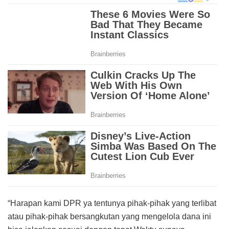
“Harapan kami DPR ya tentunya pihak-pihak yang terlibat
atau pihak-pihak bersangkutan yang mengelola dana ini