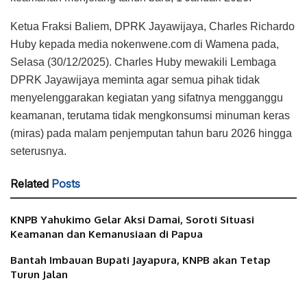
Ketua Fraksi Baliem, DPRK Jayawijaya, Charles Richardo
Huby kepada media nokenwene.com di Wamena pada,
Selasa (30/12/2025). Charles Huby mewakili Lembaga
DPRK Jayawijaya meminta agar semua pihak tidak
menyelenggarakan kegiatan yang sifatnya mengganggu
keamanan, terutama tidak mengkonsumsi minuman keras
(miras) pada malam penjemputan tahun baru 2026 hingga
seterusnya.
Related
Posts
KNPB Yahukimo Gelar Aksi Damai, Soroti Situasi
Keamanan dan Kemanusiaan di Papua
Bantah Imbauan Bupati Jayapura, KNPB akan Tetap
Turun Jalan