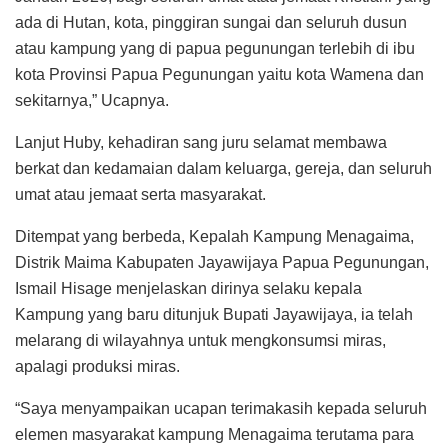
ada di Hutan, kota, pinggiran sungai dan seluruh dusun
atau kampung yang di papua pegunungan terlebih di ibu
kota Provinsi Papua Pegunungan yaitu kota Wamena dan
sekitarnya,” Ucapnya.
Lanjut Huby, kehadiran sang juru selamat membawa
berkat dan kedamaian dalam keluarga, gereja, dan seluruh
umat atau jemaat serta masyarakat.
Ditempat yang berbeda, Kepalah Kampung Menagaima,
Distrik Maima Kabupaten Jayawijaya Papua Pegunungan,
Ismail Hisage menjelaskan dirinya selaku kepala
Kampung yang baru ditunjuk Bupati Jayawijaya, ia telah
melarang di wilayahnya untuk mengkonsumsi miras,
apalagi produksi miras.
“Saya menyampaikan ucapan terimakasih kepada seluruh
elemen masyarakat kampung Menagaima terutama para