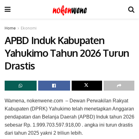
Home
Ekonomi
APBD Induk Kabupaten
Yahukimo Tahun 2026 Turun
Drastis
Wamena, nokenwene.com – Dewan Perwakilan Rakyat
Kabupaten (DPRK) Yahukimo telah menetapkan Anggaran
pendapatan dan Belanja Daerah (APBD) Induk tahun 2026
sebesar Rp. 1.999.703.597.918,00 . angka ini turun drastis
dari tahun 2025 yakni 2 triliun lebih.