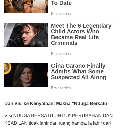
Dari Visi ke Kenyataan: Makna “Nduga Bersatu”
Visi NDUGA BERSATU UNTUK PERUBAHAN DAN
KEADILAN tidak lahir dari ruang hampa. Ia lahir dari