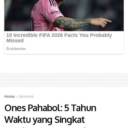
Home
Ekonomi
Ones Pahabol: 5 Tahun
Waktu yang Singkat