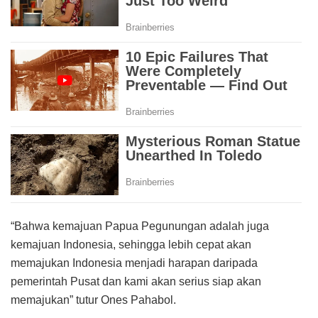
“Bahwa kemajuan Papua Pegunungan adalah juga
kemajuan Indonesia, sehingga lebih cepat akan
memajukan Indonesia menjadi harapan daripada
pemerintah Pusat dan kami akan serius siap akan
memajukan” tutur Ones Pahabol.