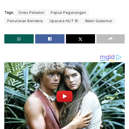
Tags:
Ones Pahabol
Papua Pegunungan
Penurunan Bendera
Upacara HUT RI
Wakil Gubernur