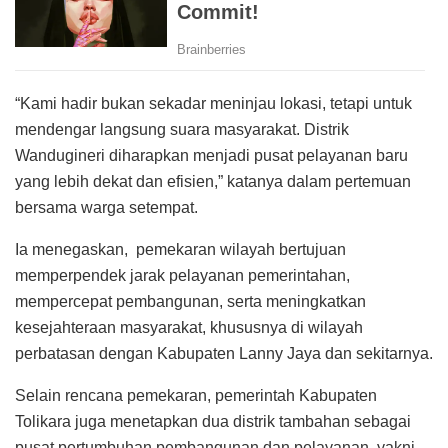
“Kami hadir bukan sekadar meninjau lokasi, tetapi untuk
mendengar langsung suara masyarakat. Distrik
Wandugineri diharapkan menjadi pusat pelayanan baru
yang lebih dekat dan efisien,” katanya dalam pertemuan
bersama warga setempat.
Ia menegaskan, pemekaran wilayah bertujuan
memperpendek jarak pelayanan pemerintahan,
mempercepat pembangunan, serta meningkatkan
kesejahteraan masyarakat, khususnya di wilayah
perbatasan dengan Kabupaten Lanny Jaya dan sekitarnya.
Selain rencana pemekaran, pemerintah Kabupaten
Tolikara juga menetapkan dua distrik tambahan sebagai
pusat pertumbuhan pembangunan dan pelayanan, yakni