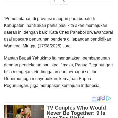
“Pemerintahan di provinsi maupun para bupati di
Kabupaten, nanti akan partisipasi kita akan memajukan
daerah ini dengan baik” Kata Ones Pahabol diwawancarai
usai upacara penurunan bendera di lapangan pendidikan
Wamena, Minggu (17/08/2025) sore.
Mantan Bupati Yahukimo itu mengatakan, pembangunan
dengan pendekatan partisipatif maka, Papua Pegunungan
bisa mengejar ketertinggalan dari berbagai sektor.
Gubernur juga menyebutkan, kemajuan Papua
Pegunungan, juga merupakan kemajuan Indonesia.