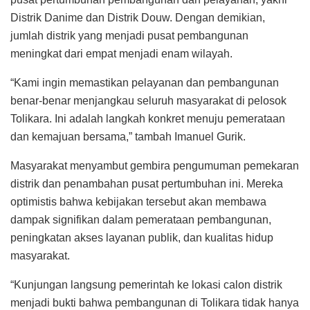
Distrik Danime dan Distrik Douw. Dengan demikian,
jumlah distrik yang menjadi pusat pembangunan
meningkat dari empat menjadi enam wilayah.
“Kami ingin memastikan pelayanan dan pembangunan
benar-benar menjangkau seluruh masyarakat di pelosok
Tolikara. Ini adalah langkah konkret menuju pemerataan
dan kemajuan bersama,” tambah Imanuel Gurik.
Masyarakat menyambut gembira pengumuman pemekaran
distrik dan penambahan pusat pertumbuhan ini. Mereka
optimistis bahwa kebijakan tersebut akan membawa
dampak signifikan dalam pemerataan pembangunan,
peningkatan akses layanan publik, dan kualitas hidup
masyarakat.
“Kunjungan langsung pemerintah ke lokasi calon distrik
menjadi bukti bahwa pembangunan di Tolikara tidak hanya