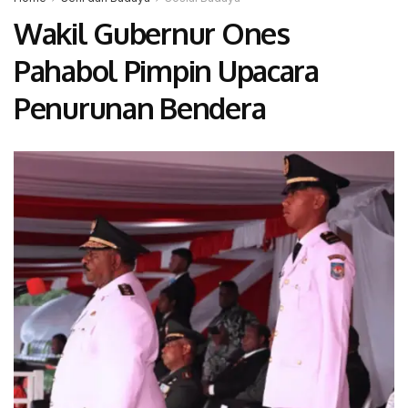
Wakil Gubernur Ones
Pahabol Pimpin Upacara
Penurunan Bendera