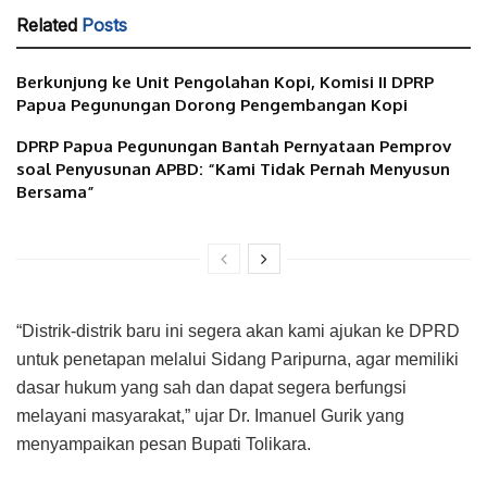
Related
Posts
Berkunjung ke Unit Pengolahan Kopi, Komisi II DPRP
Papua Pegunungan Dorong Pengembangan Kopi
DPRP Papua Pegunungan Bantah Pernyataan Pemprov
soal Penyusunan APBD: “Kami Tidak Pernah Menyusun
Bersama”
“Distrik-distrik baru ini segera akan kami ajukan ke DPRD
untuk penetapan melalui Sidang Paripurna, agar memiliki
dasar hukum yang sah dan dapat segera berfungsi
melayani masyarakat,” ujar Dr. Imanuel Gurik yang
menyampaikan pesan Bupati Tolikara.