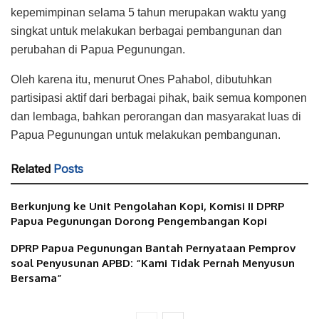
kepemimpinan selama 5 tahun merupakan waktu yang
singkat untuk melakukan berbagai pembangunan dan
perubahan di Papua Pegunungan.
Oleh karena itu, menurut Ones Pahabol, dibutuhkan
partisipasi aktif dari berbagai pihak, baik semua komponen
dan lembaga, bahkan perorangan dan masyarakat luas di
Papua Pegunungan untuk melakukan pembangunan.
Related
Posts
Berkunjung ke Unit Pengolahan Kopi, Komisi II DPRP
Papua Pegunungan Dorong Pengembangan Kopi
DPRP Papua Pegunungan Bantah Pernyataan Pemprov
soal Penyusunan APBD: “Kami Tidak Pernah Menyusun
Bersama”