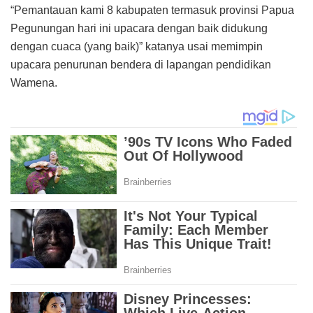
“Pemantauan kami 8 kabupaten termasuk provinsi Papua
Pegunungan hari ini upacara dengan baik didukung
dengan cuaca (yang baik)” katanya usai memimpin
upacara penurunan bendera di lapangan pendidikan
Wamena.