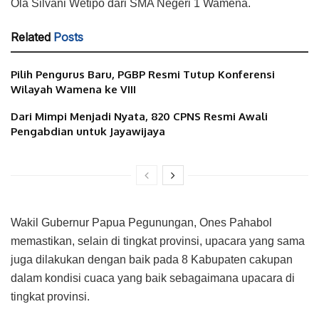
Ola Silvani Wetipo dari SMA Negeri 1 Wamena.
Related
Posts
Pilih Pengurus Baru, PGBP Resmi Tutup Konferensi
Wilayah Wamena ke VIII
Dari Mimpi Menjadi Nyata, 820 CPNS Resmi Awali
Pengabdian untuk Jayawijaya
Wakil Gubernur Papua Pegunungan, Ones Pahabol
memastikan, selain di tingkat provinsi, upacara yang sama
juga dilakukan dengan baik pada 8 Kabupaten cakupan
dalam kondisi cuaca yang baik sebagaimana upacara di
tingkat provinsi.