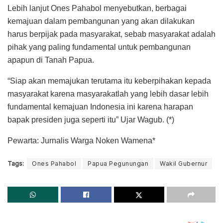
Lebih lanjut Ones Pahabol menyebutkan, berbagai
kemajuan dalam pembangunan yang akan dilakukan
harus berpijak pada masyarakat, sebab masyarakat adalah
pihak yang paling fundamental untuk pembangunan
apapun di Tanah Papua.
“Siap akan memajukan terutama itu keberpihakan kepada
masyarakat karena masyarakatlah yang lebih dasar lebih
fundamental kemajuan Indonesia ini karena harapan
bapak presiden juga seperti itu” Ujar Wagub. (*)
Pewarta: Jurnalis Warga Noken Wamena*
Tags:
Ones Pahabol
Papua Pegunungan
Wakil Gubernur