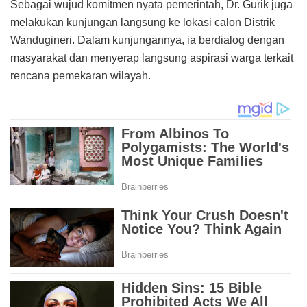
Sebagai wujud komitmen nyata pemerintah, Dr. Gurik juga
melakukan kunjungan langsung ke lokasi calon Distrik
Wandugineri. Dalam kunjungannya, ia berdialog dengan
masyarakat dan menyerap langsung aspirasi warga terkait
rencana pemekaran wilayah.