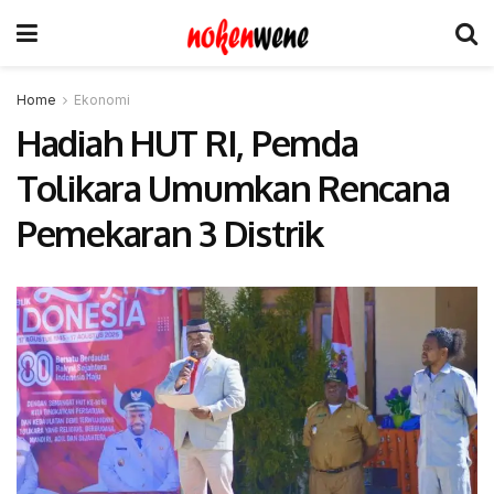
Home
Ekonomi
Hadiah HUT RI, Pemda
Tolikara Umumkan Rencana
Pemekaran 3 Distrik