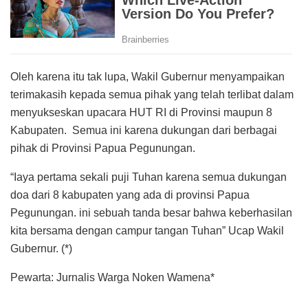
Oleh karena itu tak lupa, Wakil Gubernur menyampaikan
terimakasih kepada semua pihak yang telah terlibat dalam
menyukseskan upacara HUT RI di Provinsi maupun 8
Kabupaten. Semua ini karena dukungan dari berbagai
pihak di Provinsi Papua Pegunungan.
“Iaya pertama sekali puji Tuhan karena semua dukungan
doa dari 8 kabupaten yang ada di provinsi Papua
Pegunungan. ini sebuah tanda besar bahwa keberhasilan
kita bersama dengan campur tangan Tuhan” Ucap Wakil
Gubernur. (*)
Pewarta: Jurnalis Warga Noken Wamena*