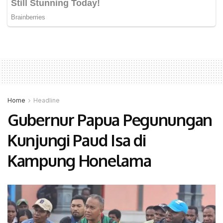
Home
Headline
Gubernur Papua Pegunungan
Kunjungi Paud Isa di
Kampung Honelama