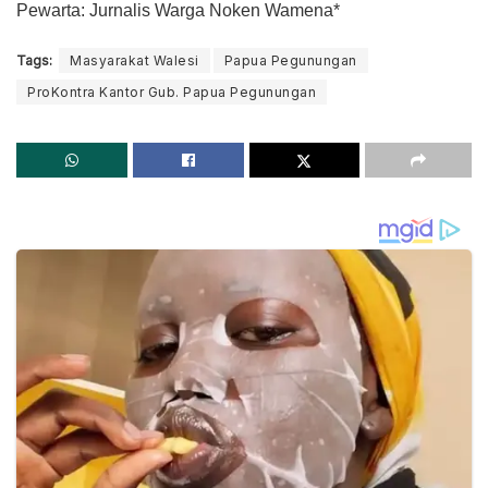
Pewarta: Jurnalis Warga Noken Wamena*
Tags:
Masyarakat Walesi
Papua Pegunungan
ProKontra Kantor Gub. Papua Pegunungan