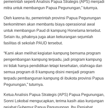
pemerintah seperti Analisis Papua Strategis (APS) menjadi
mitra untuk membangun Papua Pegunungan,” tuturnya.
Oleh karena itu, pemerintah provinsi Papua Pegunungan
berkomitmen akan membantu biaya operasional awal
untuk membangun Paud di kampung Honelama tersebut.
Selain itu, pihaknya juga akan kekurangan sejumlah
fasilitas di sekolah PAUD tersebut.
“Kami akan melihat kegiatan kampung bernama program
pengembangan kampung terpadu, jadi program kampung
ini tidak hanya pendidikan tetapi kesehatan, olahraga dan
semua program di 8 kampung disini menjadi program
terpadu pembangunan kampung di ibukota provinsi Papua
Pegunungan,” tuturnya.
Ketua Analisis Papua Strategis (APS) Papua Pegunungan,
Sonni Lokobal mengucapkan, terima kasih atas kunjungan
pejabat Gubernur Papua Pegunungan, Ibu Penjabat