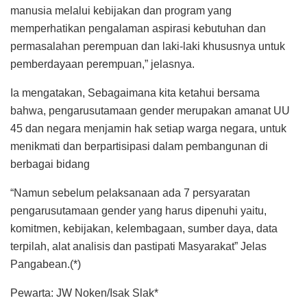
manusia melalui kebijakan dan program yang
memperhatikan pengalaman aspirasi kebutuhan dan
permasalahan perempuan dan laki-laki khususnya untuk
pemberdayaan perempuan,” jelasnya.
Ia mengatakan, Sebagaimana kita ketahui bersama
bahwa, pengarusutamaan gender merupakan amanat UU
45 dan negara menjamin hak setiap warga negara, untuk
menikmati dan berpartisipasi dalam pembangunan di
berbagai bidang
“Namun sebelum pelaksanaan ada 7 persyaratan
pengarusutamaan gender yang harus dipenuhi yaitu,
komitmen, kebijakan, kelembagaan, sumber daya, data
terpilah, alat analisis dan pastipati Masyarakat” Jelas
Pangabean.(*)
Pewarta: JW Noken/Isak Slak*