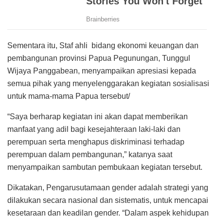
Sementara itu, Staf ahli bidang ekonomi keuangan dan
pembangunan provinsi Papua Pegunungan, Tunggul
Wijaya Panggabean, menyampaikan apresiasi kepada
semua pihak yang menyelenggarakan kegiatan sosialisasi
untuk mama-mama Papua tersebut/
“Saya berharap kegiatan ini akan dapat memberikan
manfaat yang adil bagi kesejahteraan laki-laki dan
perempuan serta menghapus diskriminasi terhadap
perempuan dalam pembangunan,” katanya saat
menyampaikan sambutan pembukaan kegiatan tersebut.
Dikatakan, Pengarusutamaan gender adalah strategi yang
dilakukan secara nasional dan sistematis, untuk mencapai
kesetaraan dan keadilan gender. “Dalam aspek kehidupan