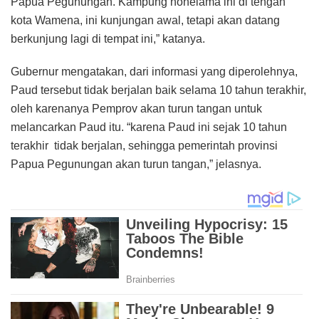
Papua Pegunungan. Kampung honelama ini di tengah
kota Wamena, ini kunjungan awal, tetapi akan datang
berkunjung lagi di tempat ini,” katanya.
Gubernur mengatakan, dari informasi yang diperolehnya,
Paud tersebut tidak berjalan baik selama 10 tahun terakhir,
oleh karenanya Pemprov akan turun tangan untuk
melancarkan Paud itu. “karena Paud ini sejak 10 tahun
terakhir tidak berjalan, sehingga pemerintah provinsi
Papua Pegunungan akan turun tangan,” jelasnya.