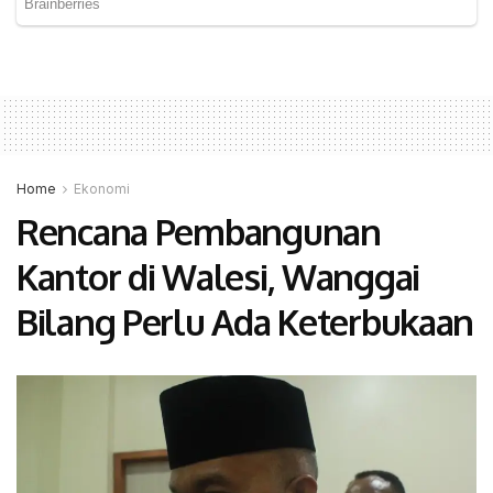
Home
Ekonomi
Rencana Pembangunan
Kantor di Walesi, Wanggai
Bilang Perlu Ada Keterbukaan