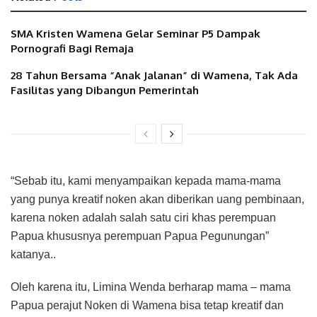
SMA Kristen Wamena Gelar Seminar P5 Dampak
Pornografi Bagi Remaja
28 Tahun Bersama “Anak Jalanan” di Wamena, Tak Ada
Fasilitas yang Dibangun Pemerintah
“Sebab itu, kami menyampaikan kepada mama-mama
yang punya kreatif noken akan diberikan uang pembinaan,
karena noken adalah salah satu ciri khas perempuan
Papua khususnya perempuan Papua Pegunungan”
katanya..
Oleh karena itu, Limina Wenda berharap mama – mama
Papua perajut Noken di Wamena bisa tetap kreatif dan