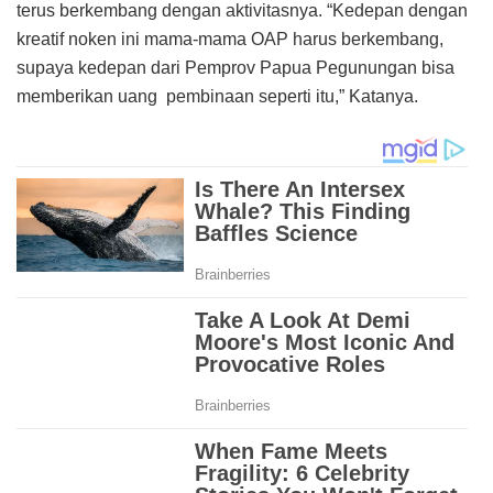
terus berkembang dengan aktivitasnya. “Kedepan dengan
kreatif noken ini mama-mama OAP harus berkembang,
supaya kedepan dari Pemprov Papua Pegunungan bisa
memberikan uang pembinaan seperti itu,” Katanya.