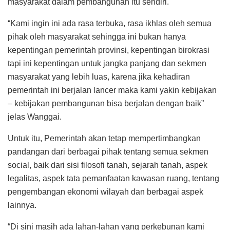
masyarakat dalam pembangunan itu sendiri.
“Kami ingin ini ada rasa terbuka, rasa ikhlas oleh semua
pihak oleh masyarakat sehingga ini bukan hanya
kepentingan pemerintah provinsi, kepentingan birokrasi
tapi ini kepentingan untuk jangka panjang dan sekmen
masyarakat yang lebih luas, karena jika kehadiran
pemerintah ini berjalan lancer maka kami yakin kebijakan
– kebijakan pembangunan bisa berjalan dengan baik”
jelas Wanggai.
Untuk itu, Pemerintah akan tetap mempertimbangkan
pandangan dari berbagai pihak tentang semua sekmen
social, baik dari sisi filosofi tanah, sejarah tanah, aspek
legalitas, aspek tata pemanfaatan kawasan ruang, tentang
pengembangan ekonomi wilayah dan berbagai aspek
lainnya.
“Di sini masih ada lahan-lahan yang perkebunan kami