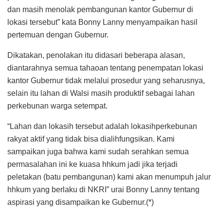
dan masih menolak pembangunan kantor Gubernur di
lokasi tersebut” kata Bonny Lanny menyampaikan hasil
pertemuan dengan Gubernur.
Dikatakan, penolakan itu didasari beberapa alasan,
diantarahnya semua tahaoan tentang penempatan lokasi
kantor Gubernur tidak melalui prosedur yang seharusnya,
selain itu lahan di Walsi masih produktif sebagai lahan
perkebunan warga setempat.
“Lahan dan lokasih tersebut adalah lokasihperkebunan
rakyat aktif yang tidak bisa dialihfungsikan. Kami
sampaikan juga bahwa kami sudah serahkan semua
permasalahan ini ke kuasa hhkum jadi jika terjadi
peletakan (batu pembangunan) kami akan menumpuh jalur
hhkum yang berlaku di NKRI” urai Bonny Lanny tentang
aspirasi yang disampaikan ke Gubernur.(*)