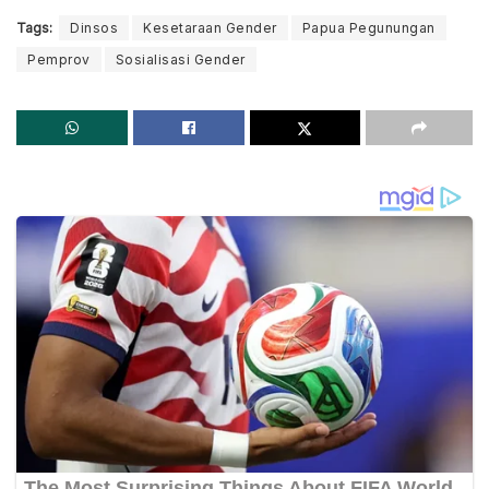
Tags:
Dinsos
Kesetaraan Gender
Papua Pegunungan
Pemprov
Sosialisasi Gender