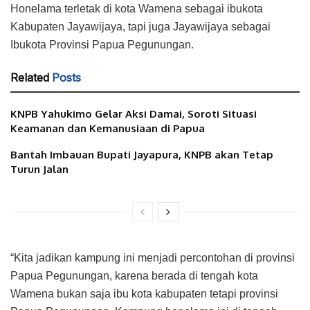
Honelama terletak di kota Wamena sebagai ibukota
Kabupaten Jayawijaya, tapi juga Jayawijaya sebagai
Ibukota Provinsi Papua Pegunungan.
Related
Posts
KNPB Yahukimo Gelar Aksi Damai, Soroti Situasi
Keamanan dan Kemanusiaan di Papua
Bantah Imbauan Bupati Jayapura, KNPB akan Tetap
Turun Jalan
“Kita jadikan kampung ini menjadi percontohan di provinsi
Papua Pegunungan, karena berada di tengah kota
Wamena bukan saja ibu kota kabupaten tetapi provinsi