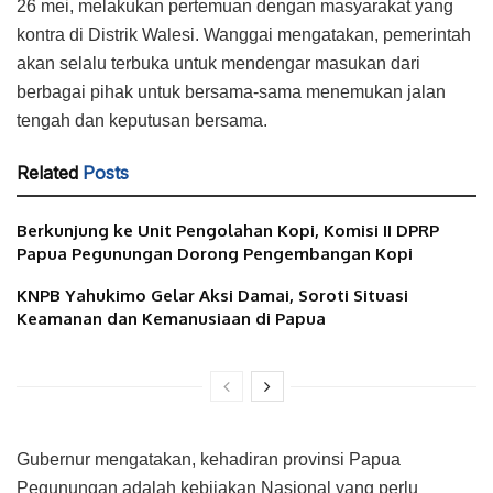
26 mei, melakukan pertemuan dengan masyarakat yang
kontra di Distrik Walesi. Wanggai mengatakan, pemerintah
akan selalu terbuka untuk mendengar masukan dari
berbagai pihak untuk bersama-sama menemukan jalan
tengah dan keputusan bersama.
Related
Posts
Berkunjung ke Unit Pengolahan Kopi, Komisi II DPRP
Papua Pegunungan Dorong Pengembangan Kopi
KNPB Yahukimo Gelar Aksi Damai, Soroti Situasi
Keamanan dan Kemanusiaan di Papua
Gubernur mengatakan, kehadiran provinsi Papua
Pegunungan adalah kebijakan Nasional yang perlu