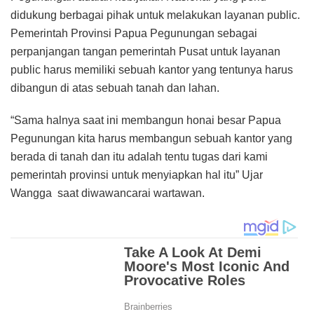
didukung berbagai pihak untuk melakukan layanan public.
Pemerintah Provinsi Papua Pegunungan sebagai
perpanjangan tangan pemerintah Pusat untuk layanan
public harus memiliki sebuah kantor yang tentunya harus
dibangun di atas sebuah tanah dan lahan.
“Sama halnya saat ini membangun honai besar Papua
Pegunungan kita harus membangun sebuah kantor yang
berada di tanah dan itu adalah tentu tugas dari kami
pemerintah provinsi untuk menyiapkan hal itu” Ujar
Wangga saat diwawancarai wartawan.