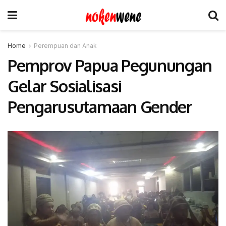
Home
Perempuan dan Anak
Pemprov Papua Pegunungan
Gelar Sosialisasi
Pengarusutamaan Gender