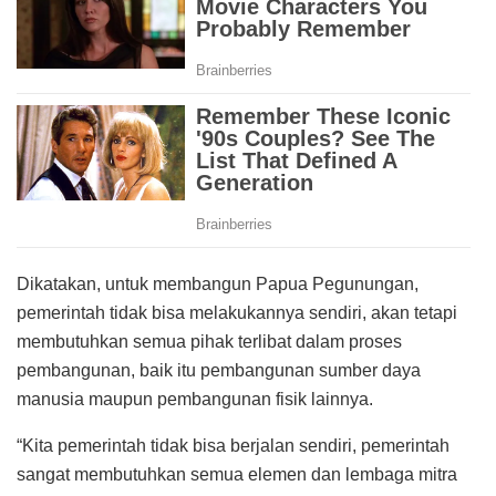
Dikatakan, untuk membangun Papua Pegunungan,
pemerintah tidak bisa melakukannya sendiri, akan tetapi
membutuhkan semua pihak terlibat dalam proses
pembangunan, baik itu pembangunan sumber daya
manusia maupun pembangunan fisik lainnya.
“Kita pemerintah tidak bisa berjalan sendiri, pemerintah
sangat membutuhkan semua elemen dan lembaga mitra