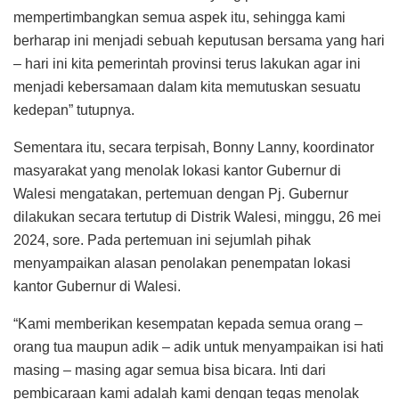
mempertimbangkan semua aspek itu, sehingga kami
berharap ini menjadi sebuah keputusan bersama yang hari
– hari ini kita pemerintah provinsi terus lakukan agar ini
menjadi kebersamaan dalam kita memutuskan sesuatu
kedepan” tutupnya.
Sementara itu, secara terpisah, Bonny Lanny, koordinator
masyarakat yang menolak lokasi kantor Gubernur di
Walesi mengatakan, pertemuan dengan Pj. Gubernur
dilakukan secara tertutup di Distrik Walesi, minggu, 26 mei
2024, sore. Pada pertemuan ini sejumlah pihak
menyampaikan alasan penolakan penempatan lokasi
kantor Gubernur di Walesi.
“Kami memberikan kesempatan kepada semua orang –
orang tua maupun adik – adik untuk menyampaikan isi hati
masing – masing agar semua bisa bicara. Inti dari
pembicaraan kami adalah kami dengan tegas menolak