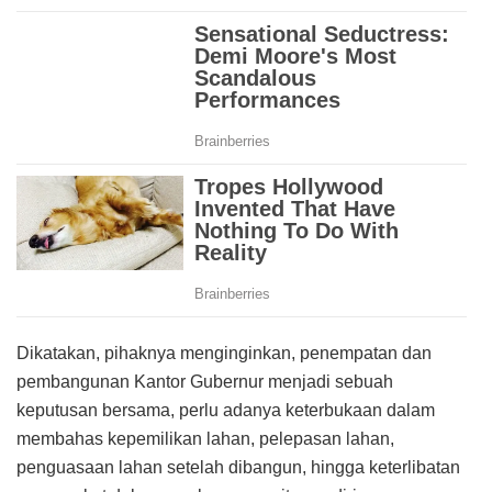
Dikatakan, pihaknya menginginkan, penempatan dan
pembangunan Kantor Gubernur menjadi sebuah
keputusan bersama, perlu adanya keterbukaan dalam
membahas kepemilikan lahan, pelepasan lahan,
penguasaan lahan setelah dibangun, hingga keterlibatan