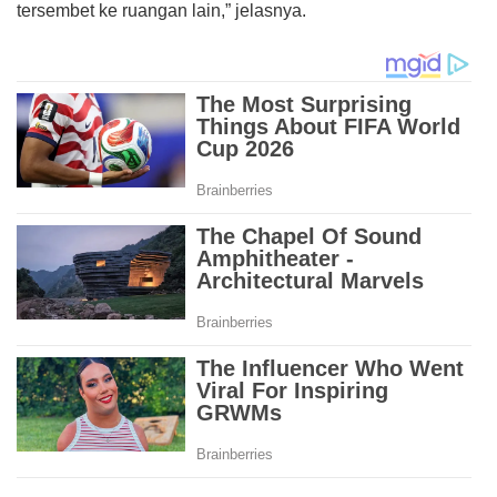
tersembet ke ruangan lain,” jelasnya.