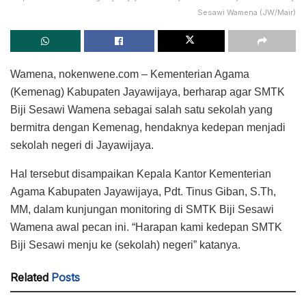
Sesawi Wamena (JW/Mair)
Wamena, nokenwene.com – Kementerian Agama
(Kemenag) Kabupaten Jayawijaya, berharap agar SMTK
Biji Sesawi Wamena sebagai salah satu sekolah yang
bermitra dengan Kemenag, hendaknya kedepan menjadi
sekolah negeri di Jayawijaya.
Hal tersebut disampaikan Kepala Kantor Kementerian
Agama Kabupaten Jayawijaya, Pdt. Tinus Giban, S.Th,
MM, dalam kunjungan monitoring di SMTK Biji Sesawi
Wamena awal pecan ini. “Harapan kami kedepan SMTK
Biji Sesawi menju ke (sekolah) negeri” katanya.
Related
Posts