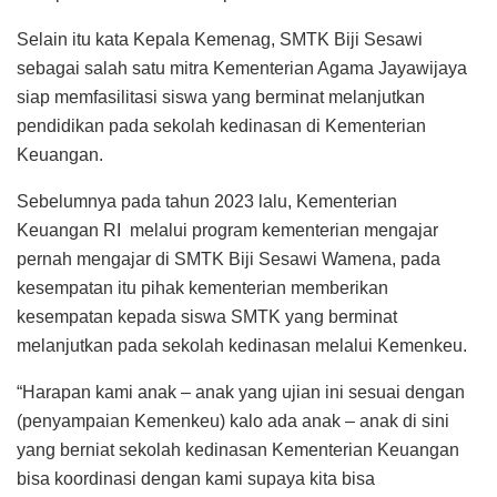
Selain itu kata Kepala Kemenag, SMTK Biji Sesawi
sebagai salah satu mitra Kementerian Agama Jayawijaya
siap memfasilitasi siswa yang berminat melanjutkan
pendidikan pada sekolah kedinasan di Kementerian
Keuangan.
Sebelumnya pada tahun 2023 lalu, Kementerian
Keuangan RI melalui program kementerian mengajar
pernah mengajar di SMTK Biji Sesawi Wamena, pada
kesempatan itu pihak kementerian memberikan
kesempatan kepada siswa SMTK yang berminat
melanjutkan pada sekolah kedinasan melalui Kemenkeu.
“Harapan kami anak – anak yang ujian ini sesuai dengan
(penyampaian Kemenkeu) kalo ada anak – anak di sini
yang berniat sekolah kedinasan Kementerian Keuangan
bisa koordinasi dengan kami supaya kita bisa