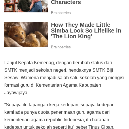
Lanjut Kepala Kemenag, dengan berubah status dari
SMTK menjadi sekolah negeri, hendaknya SMTK Biji
Sesawi Wamena menjadi salah satu sekolah yang mengisi
formasi guru di Kementerian Agama Kabupaten
Jayawijaya.
“Supaya itu lapangan kerja kedepan, supaya kedepan
kami ada punya quota penerimaan guru agama dari
kementerian agama republic Indonesia, itu harapan
kedepan untuk sekolah seperti itu” beber Tinus Giban.