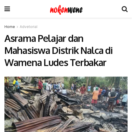
Home
Advetorial
Asrama Pelajar dan
Mahasiswa Distrik Nalca di
Wamena Ludes Terbakar