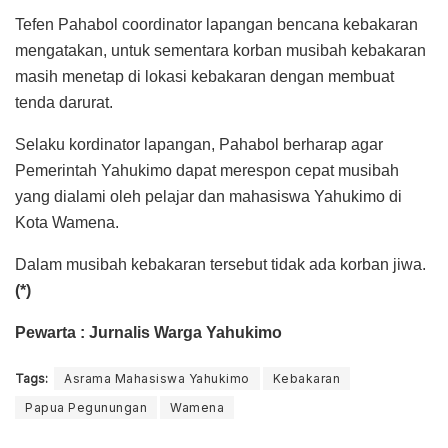
Tefen Pahabol coordinator lapangan bencana kebakaran
mengatakan, untuk sementara korban musibah kebakaran
masih menetap di lokasi kebakaran dengan membuat
tenda darurat.
Selaku kordinator lapangan, Pahabol berharap agar
Pemerintah Yahukimo dapat merespon cepat musibah
yang dialami oleh pelajar dan mahasiswa Yahukimo di
Kota Wamena.
Dalam musibah kebakaran tersebut tidak ada korban jiwa.
(*)
Pewarta : Jurnalis Warga Yahukimo
Tags:
Asrama Mahasiswa Yahukimo
Kebakaran
Papua Pegunungan
Wamena