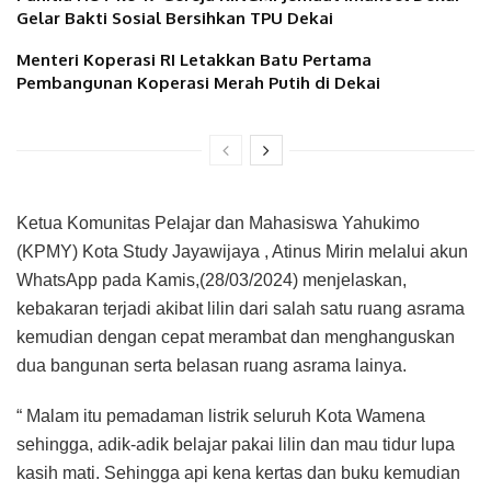
Gelar Bakti Sosial Bersihkan TPU Dekai
Menteri Koperasi RI Letakkan Batu Pertama
Pembangunan Koperasi Merah Putih di Dekai
Ketua Komunitas Pelajar dan Mahasiswa Yahukimo
(KPMY) Kota Study Jayawijaya , Atinus Mirin melalui akun
WhatsApp pada Kamis,(28/03/2024) menjelaskan,
kebakaran terjadi akibat lilin dari salah satu ruang asrama
kemudian dengan cepat merambat dan menghanguskan
dua bangunan serta belasan ruang asrama lainya.
“ Malam itu pemadaman listrik seluruh Kota Wamena
sehingga, adik-adik belajar pakai lilin dan mau tidur lupa
kasih mati. Sehingga api kena kertas dan buku kemudian