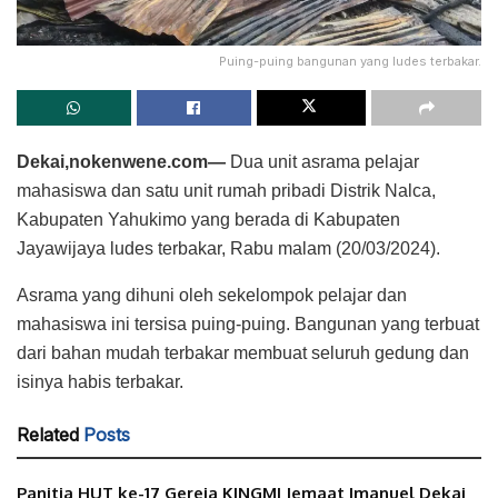
Puing-puing bangunan yang ludes terbakar.
Dekai,nokenwene.com—
Dua unit asrama pelajar
mahasiswa dan satu unit rumah pribadi Distrik Nalca,
Kabupaten Yahukimo yang berada di Kabupaten
Jayawijaya ludes terbakar, Rabu malam (20/03/2024).
Asrama yang dihuni oleh sekelompok pelajar dan
mahasiswa ini tersisa puing-puing. Bangunan yang terbuat
dari bahan mudah terbakar membuat seluruh gedung dan
isinya habis terbakar.
Related
Posts
Panitia HUT ke-17 Gereja KINGMI Jemaat Imanuel Dekai