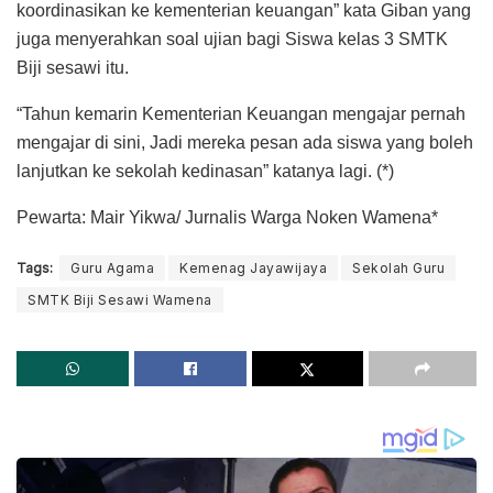
koordinasikan ke kementerian keuangan” kata Giban yang
juga menyerahkan soal ujian bagi Siswa kelas 3 SMTK
Biji sesawi itu.
“Tahun kemarin Kementerian Keuangan mengajar pernah
mengajar di sini, Jadi mereka pesan ada siswa yang boleh
lanjutkan ke sekolah kedinasan” katanya lagi. (*)
Pewarta: Mair Yikwa/ Jurnalis Warga Noken Wamena*
Tags:
Guru Agama
Kemenag Jayawijaya
Sekolah Guru
SMTK Biji Sesawi Wamena