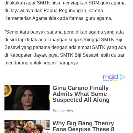
dilakukan agar SMTK bisa menyiapkan SDM guru agama
di Jayawijaya dan Papua Pegunungan, karena
Kementerian Agama tidak ada formasi guru agama.
“Sementara banyak sarjana pendidikan agama yang ada
di sini tapi tidak ada lapangan kerja sehingga SMTK Biji
Sesawi yang pertama dengan ada empat SMTK yang ada
di Kabupaten Jayawijaya, SMTK Biji Sesawi lebih duluan
mendorong untuk negeri” harapnya.