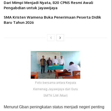
Dari Mimpi Menjadi Nyata, 820 CPNS Resmi Awali
Pengabdian untuk Jayawijaya
SMA Kristen Wamena Buka Penerimaan Peserta Didik
Baru Tahun 2026
Foto bersama antara Kepala
Kemenag Jayawijaya dan Guru
SMTK (JW /Mair)
Menurut Gban peningkatan status menjadi negeri penting