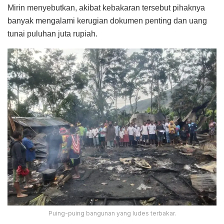
Mirin menyebutkan, akibat kebakaran tersebut pihaknya
banyak mengalami kerugian dokumen penting dan uang
tunai puluhan juta rupiah.
Puing-puing bangunan yang ludes terbakar.