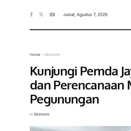
Jumat, Agustus 7, 2026
Home
Ekonomi
Kunjungi Pemda Ja
dan Perencanaan 
Pegunungan
in
Ekonomi