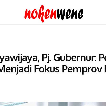
yawijaya, Pj. Gubernur:
Menjadi Fokus Pemprov