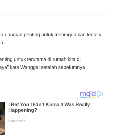
n bagian penting untuk meninggalkan legacy
n.
ting untuk terutama di rumah kita di
wijaya” kata Wanggai setelah sebelumnya