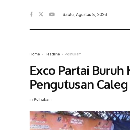
Sabtu, Agustus 8, 2026
Home
Headline
Polhukam
Exco Partai Buruh
Pengutusan Caleg 
in
Polhukam