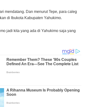
ari mendatang. Dan menurut Tepe, para caleg
tkan di Ibukota Kabupaten Yahukimo.
mo jadi kita yang ada di Yahukimo saja yang