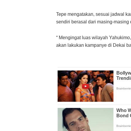
Tepe mengatakan, sesuai jadwal ka
sendiri berasal dari masing-masing
“ Mengingat luas wilayah Yahukimo,
akan lakukan kampanye di Dekai ba