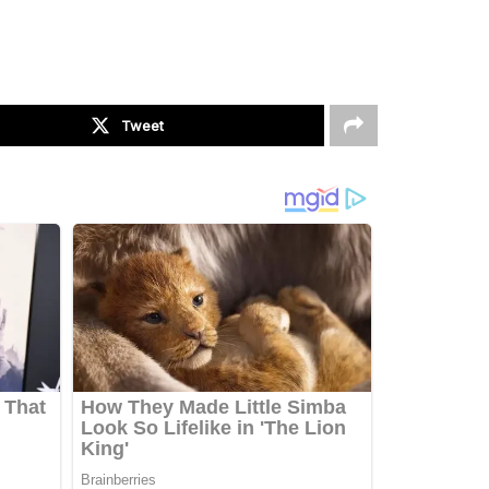
Tweet