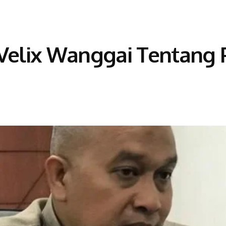
 Velix Wanggai Tentang 