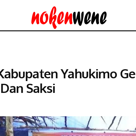
 Kabupaten Yahukimo Ge
Dan Saksi