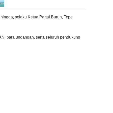
hingga, selaku Ketua Partai Buruh, Tepe
 PAN, para undangan, serta seluruh pendukung