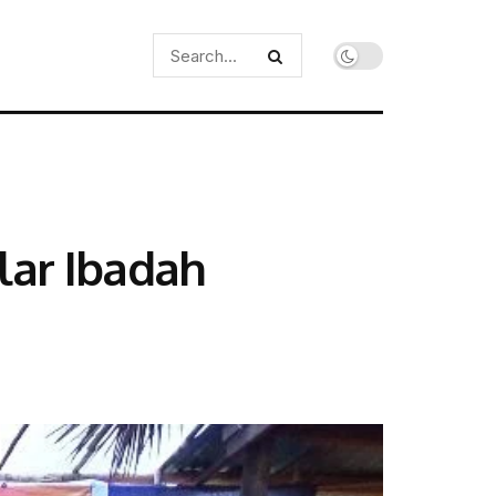
lar Ibadah