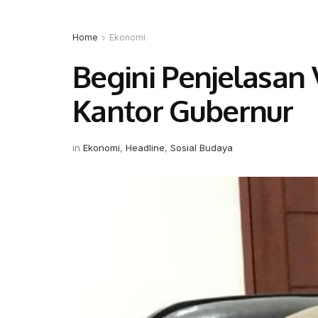
Home
Ekonomi
Begini Penjelasan
Kantor Gubernur
in
Ekonomi
,
Headline
,
Sosial Budaya