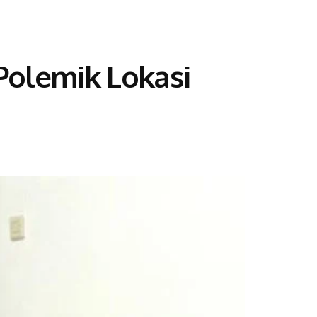
Polemik Lokasi