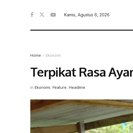
Kamis, Agustus 6, 2026
Home
Ekonomi
Terpikat Rasa Ay
in
Ekonomi
,
Feature
,
Headline