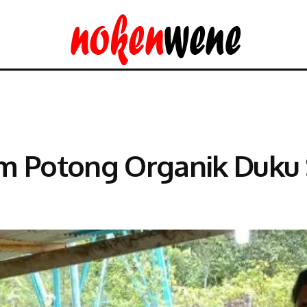
am Potong Organik Duku