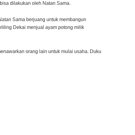
bisa dilakukan oleh Natan Sama.
a, Natan Sama berjuang untuk membangun
iling Dekai menjual ayam potong milik
enawarkan orang lain untuk mulai usaha. Duku