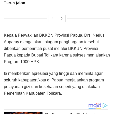
Turun Jalan
Kepala Perwakilan BKKBN Provinsi Papua, Drs, Nerius
Auparay mengatakan, piagam penghargaan tersebut
diberikan pemerintah pusat melalui BKKBN Provinsi
Papua kepada Bupati Tolikara karena sukses menjalankan
Program 1000 HPK.
Ia memberikan apresiasi yang tinggi dan meminta agar
seluruh kabupaten/kota di Papua menjalankan program
pelayanan gizi dan kesehatan seperti yang dilakukan
Pemerintah Kabupaten Tolikara.