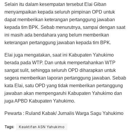
Selain itu dalam kesempatan tersebut Elai Giban
menyampaikan kepada seluruh pimpinan OPD untuk
dapat memberikan keterangan pertanggung jawaban
kepada tim BPK. Sebab menurutnya, sampai dengan saat
ini masih ada bendahara yang belum memberikan
keterangan pertanggung jawaban kepada tim BPK.
Elai juga mengatakan, saat ini Kabupaten Yahukimo
berada pada WTP. Dan untuk mempertahankan WTP
sangat sulit, sehingga seluruh OPD diharapkan untuk
segera memberikan laporan pertanggung jawaban. Sebab
kata Elai, satu OPD yang tidak memberikan pertanggung
jawaban akan mempengaruhi Kabupaten Yahukimo dan
juga APBD Kabupaten Yahukimo.
Pewarta : Ruland Kabak/ Jurnalis Warga Sagu Yahukimo
Tags:
Keaktifan ASN Yahukimo