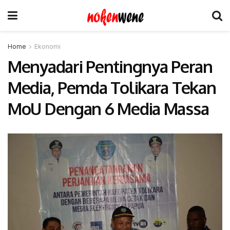
Home
Ekonomi
Menyadari Pentingnya Peran
Media, Pemda Tolikara Tekan
MoU Dengan 6 Media Massa