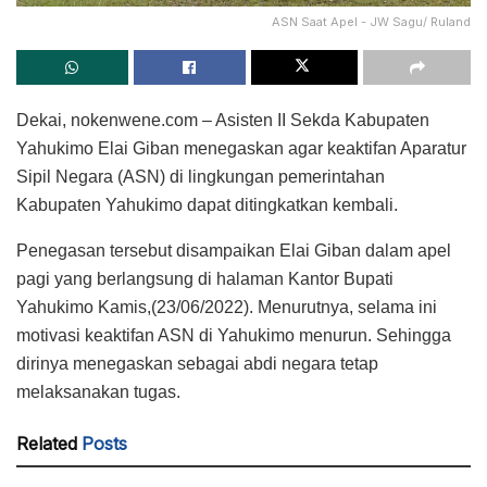
ASN Saat Apel - JW Sagu/ Ruland
Dekai, nokenwene.com – Asisten II Sekda Kabupaten
Yahukimo Elai Giban menegaskan agar keaktifan Aparatur
Sipil Negara (ASN) di lingkungan pemerintahan
Kabupaten Yahukimo dapat ditingkatkan kembali.
Penegasan tersebut disampaikan Elai Giban dalam apel
pagi yang berlangsung di halaman Kantor Bupati
Yahukimo Kamis,(23/06/2022). Menurutnya, selama ini
motivasi keaktifan ASN di Yahukimo menurun. Sehingga
dirinya menegaskan sebagai abdi negara tetap
melaksanakan tugas.
Related
Posts