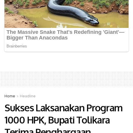
Home
Headline
Sukses Laksanakan Program
1000 HPK, Bupati Tolikara
Terima Penghargaan