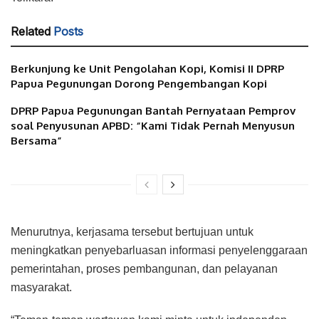
Related
Posts
Berkunjung ke Unit Pengolahan Kopi, Komisi II DPRP
Papua Pegunungan Dorong Pengembangan Kopi
DPRP Papua Pegunungan Bantah Pernyataan Pemprov
soal Penyusunan APBD: “Kami Tidak Pernah Menyusun
Bersama”
Menurutnya, kerjasama tersebut bertujuan untuk
meningkatkan penyebarluasan informasi penyelenggaraan
pemerintahan, proses pembangunan, dan pelayanan
masyarakat.