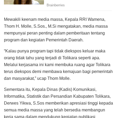
Mewakili keenam media massa, Kepala RRI Wamena,
Thom H. Molle, S.Sos., M.Si mengatakan, media massa
mempunyai peran penting dalam pemberitaan tentang
program dan kegiatan Pemerintah Daerah.
“Kalau punya program tapi tidak diekspos keluar maka
orang tidak tahu yang terjadi di Tolikara seperti apa.
Melalui kerjasama ini kami membuka ruang agar Tolikara
terus diekspos demi membawa kemajuan bagi pemerintah
dan masyarakat,” ucap Thom Molle.
Sementara itu, Kepala Dinas (Kadis) Komunikasi,
Informatika, Statistik dan Persandian Kabupaten Tolikara,
Derwes Yikwa, S.Sos memberikan apresiasi tinggi kepada
semua media massa yang telah bersedia membangun
kerja sama dalam mendukung kegiatan publikasi