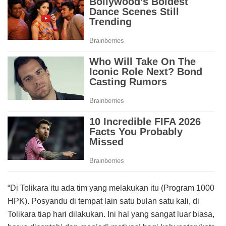
“Di Tolikara itu ada tim yang melakukan itu (Program 1000
HPK). Posyandu di tempat lain satu bulan satu kali, di
Tolikara tiap hari dilakukan. Ini hal yang sangat luar biasa,