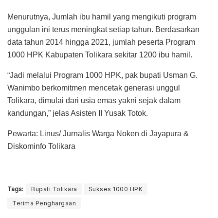
Menurutnya, Jumlah ibu hamil yang mengikuti program
unggulan ini terus meningkat setiap tahun. Berdasarkan
data tahun 2014 hingga 2021, jumlah peserta Program
1000 HPK Kabupaten Tolikara sekitar 1200 ibu hamil.
“Jadi melalui Program 1000 HPK, pak bupati Usman G.
Wanimbo berkomitmen mencetak generasi unggul
Tolikara, dimulai dari usia emas yakni sejak dalam
kandungan,” jelas Asisten II Yusak Totok.
Pewarta: Linus/ Jurnalis Warga Noken di Jayapura &
Diskominfo Tolikara
Tags:
Bupati Tolikara
Sukses 1000 HPK
Terima Penghargaan