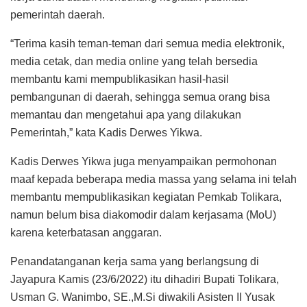
pemerintah daerah.
“Terima kasih teman-teman dari semua media elektronik,
media cetak, dan media online yang telah bersedia
membantu kami mempublikasikan hasil-hasil
pembangunan di daerah, sehingga semua orang bisa
memantau dan mengetahui apa yang dilakukan
Pemerintah,” kata Kadis Derwes Yikwa.
Kadis Derwes Yikwa juga menyampaikan permohonan
maaf kepada beberapa media massa yang selama ini telah
membantu mempublikasikan kegiatan Pemkab Tolikara,
namun belum bisa diakomodir dalam kerjasama (MoU)
karena keterbatasan anggaran.
Penandatanganan kerja sama yang berlangsung di
Jayapura Kamis (23/6/2022) itu dihadiri Bupati Tolikara,
Usman G. Wanimbo, SE.,M.Si diwakili Asisten II Yusak