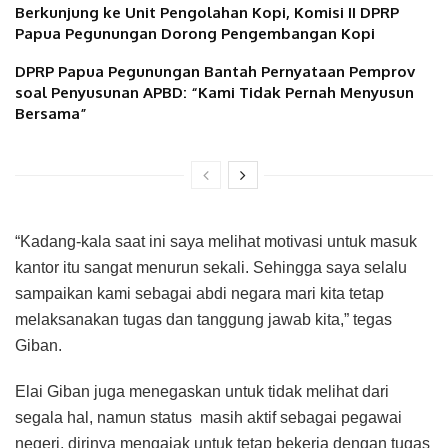
Berkunjung ke Unit Pengolahan Kopi, Komisi II DPRP
Papua Pegunungan Dorong Pengembangan Kopi
DPRP Papua Pegunungan Bantah Pernyataan Pemprov
soal Penyusunan APBD: “Kami Tidak Pernah Menyusun
Bersama”
“Kadang-kala saat ini saya melihat motivasi untuk masuk
kantor itu sangat menurun sekali. Sehingga saya selalu
sampaikan kami sebagai abdi negara mari kita tetap
melaksanakan tugas dan tanggung jawab kita,” tegas
Giban.
Elai Giban juga menegaskan untuk tidak melihat dari
segala hal, namun status masih aktif sebagai pegawai
negeri, dirinya mengajak untuk tetap bekerja dengan tugas