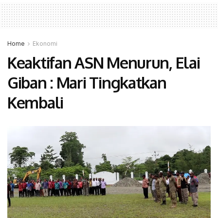
Home
Ekonomi
Keaktifan ASN Menurun, Elai
Giban : Mari Tingkatkan
Kembali