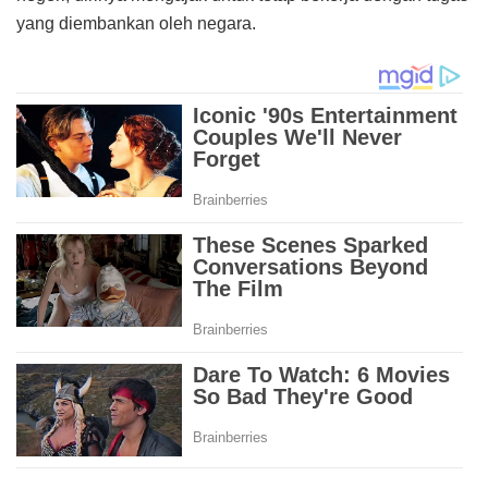
yang diembankan oleh negara.