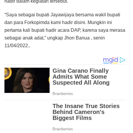
hadir dalam kegiatan tersebut.
“Saya sebagai bupati Jayawijaya bersama wakil bupati
dan para Forkopimda kami hadir disini. Mungkin ini
pertama kali bupati hadir acara DAP, karena saya merasa
sebagai anak adat,” ungkap Jhon Banua , senin
11/04/2022..