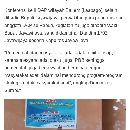
Konferensi ke II DAP wilayah Baliem (Laapago), selain
dihadiri Bupati Jayawijaya, perwakilan para pengurus dan
anggota DAP se Papua, kegiatan itu juga dihadiri Wakil
Bupati Jayawijaya, yang didampingi Dandim 1702
Jayawijaya beserta Kapolres Jayawijaya.
“Pemerintah dan masyarakat adat adalah mitra tetap,
karena masyarat adat diakui juga PBB sehingga
pemerintah juga berkewajiban bermitra dengan
masyarakat adat, dalam hal mendorong program-program
strategis untuk masyarakat adat”, ungkap Dominikus
Surabut