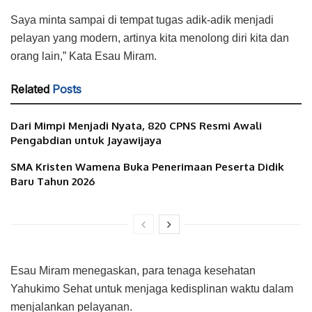
Saya minta sampai di tempat tugas adik-adik menjadi
pelayan yang modern, artinya kita menolong diri kita dan
orang lain,” Kata Esau Miram.
Related
Posts
Dari Mimpi Menjadi Nyata, 820 CPNS Resmi Awali
Pengabdian untuk Jayawijaya
SMA Kristen Wamena Buka Penerimaan Peserta Didik
Baru Tahun 2026
Esau Miram menegaskan, para tenaga kesehatan
Yahukimo Sehat untuk menjaga kedisplinan waktu dalam
menjalankan pelayanan.