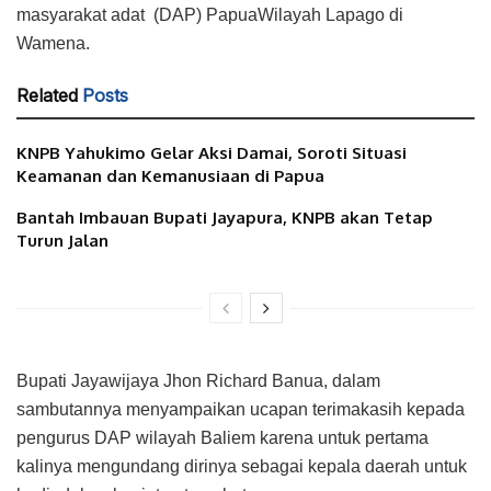
masyarakat adat (DAP) PapuaWilayah Lapago di
Wamena.
Related
Posts
KNPB Yahukimo Gelar Aksi Damai, Soroti Situasi
Keamanan dan Kemanusiaan di Papua
Bantah Imbauan Bupati Jayapura, KNPB akan Tetap
Turun Jalan
Bupati Jayawijaya Jhon Richard Banua, dalam
sambutannya menyampaikan ucapan terimakasih kepada
pengurus DAP wilayah Baliem karena untuk pertama
kalinya mengundang dirinya sebagai kepala daerah untuk