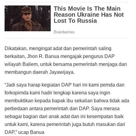
Dikatakan, mengingat adat dan pemerintah saling
berkaitan, Jhon R. Banua mengajak pengurus DAP
wilayah Baliem, untuk bersama pemerintah menjaga dan
membangun daerah Jayawijaya.
“Jadi saya harap kegiatan DAP hari ini kami pemda dan
forkopimda kami hadir lengkap karena saya ingin
membuktikan kepada bapak ibu sekalian bahwa tidak ada
perbedaan antara pemerintah dan DAP. Saya merasa
sebagai bagian dari anak adat dan ini kesempatan baik
untuk kami, karena pemerintah juga butuh masukan dari
DAP,” ucap Banua