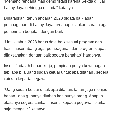
“Memang rencana mau demo tetapi karena Sekda di luar
Lanny Jaya sehingga ditunda” katanya
Diharapkan, tahun angaran 2023 didata baik agar
pembagunan di Lanny Jaya bertahap, siapkan sarana agar
pemerintah berjalan dengan baik
“Untuk tahun 2023 harus data baik sesuai program dan
hasil musermbang agar pembagunan dan program dapat
dilaksanakan dengan baik secara bertahap” harapnya.
Insentif adalah beban kerja, pimpinan punya kewenagan
tapi apa bila uang sudah keluar untuk apa ditahan , segera
cairkan kepada pegawai.
“Uang sudah keluar untuk apa ditahan, tahan juga menjadi
beban , apa gunanya ditahan kan punya orang, Apapun
alasanya segera cairkan Insentif kepada pegawai, biarkan
saja mengalir ” katanya