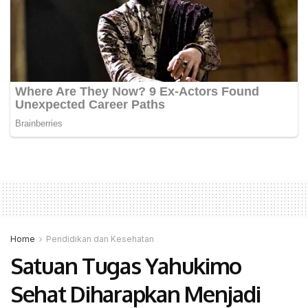
Home
Pendidikan dan Kesehatan
Satuan Tugas Yahukimo
Sehat Diharapkan Menjadi