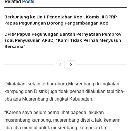
Related
Posts
Berkunjung ke Unit Pengolahan Kopi, Komisi II DPRP
Papua Pegunungan Dorong Pengembangan Kopi
DPRP Papua Pegunungan Bantah Pernyataan Pemprov
soal Penyusunan APBD: “Kami Tidak Pernah Menyusun
Bersama”
Dikatakan, selain terburu-buru,Musrenbang di tingkatan
kampung dan Distrik juga tidak pernah dilakukan tapi tiba-
tiba ada Musrenbang di tingkat Kabupaten.
“Karena saya belum perna lihat bapeda lakukan
musrenbang kampung, musrenbang distrik, lalu kemarin
tiba-tiba muncul untuk musrenbang, kemudian tim