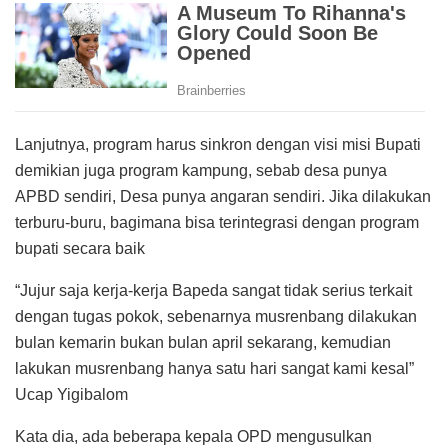
Lanjutnya, program harus sinkron dengan visi misi Bupati
demikian juga program kampung, sebab desa punya
APBD sendiri, Desa punya angaran sendiri. Jika dilakukan
terburu-buru, bagimana bisa terintegrasi dengan program
bupati secara baik
“Jujur saja kerja-kerja Bapeda sangat tidak serius terkait
dengan tugas pokok, sebenarnya musrenbang dilakukan
bulan kemarin bukan bulan april sekarang, kemudian
lakukan musrenbang hanya satu hari sangat kami kesal”
Ucap Yigibalom
Kata dia, ada beberapa kepala OPD mengusulkan