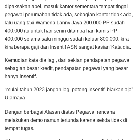
dipaksakan apel, masuk kantor sementara tempat tingal
pegawai perumahan tidak ada, sebagian kantor tidak ada,
lalu uang taxi Wamena Lanny Jaya 200.000 PP sudah
400.000 itu untuk hari senin ditamba hari kamis PP
400.000 selama satu minggu sudah keluar 800.000, kira
kira berapa gaji dan Insentif ASN sangat kasian”Kata dia.
Kemudian kata dia lagi, dari sekian pendapatan pegawai
sebagian besar kredit, pendapatan pegawai yang besar
hanya insentif.
“mulai tahun 2023 jangan lagi potong insentif, biarkan aja”
Ujarnaya
Dengan berbagai Alasan diatas Pegawai rencana
melakukan demo namun tertunda karena sekda tidak di
tempat tugas.