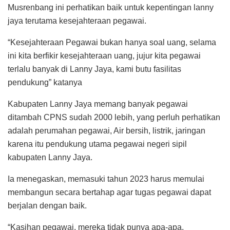
Musrenbang ini perhatikan baik untuk kepentingan lanny
jaya terutama kesejahteraan pegawai.
“Kesejahteraan Pegawai bukan hanya soal uang, selama
ini kita berfikir kesejahteraan uang, jujur kita pegawai
terlalu banyak di Lanny Jaya, kami butu fasilitas
pendukung” katanya
Kabupaten Lanny Jaya memang banyak pegawai
ditambah CPNS sudah 2000 lebih, yang perluh perhatikan
adalah perumahan pegawai, Air bersih, listrik, jaringan
karena itu pendukung utama pegawai negeri sipil
kabupaten Lanny Jaya.
Ia menegaskan, memasuki tahun 2023 harus memulai
membangun secara bertahap agar tugas pegawai dapat
berjalan dengan baik.
“Kasihan pegawai, mereka tidak punya apa-apa,