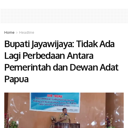
Home
Headline
Bupati Jayawijaya: Tidak Ada
Lagi Perbedaan Antara
Pemerintah dan Dewan Adat
Papua