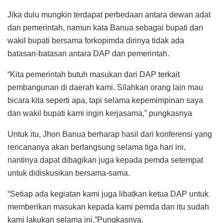
Jika dulu mungkin terdapat perbedaan antara dewan adat
dan pemerintah, namun kata Banua sebagai bupati dan
wakil bupati bersama forkopimda dirinya tidak ada
batasan-batasan antara DAP dan pemerintah.
“Kita pemerintah butuh masukan dari DAP terkait
pembangunan di daerah kami. Silahkan orang lain mau
bicara kita seperti apa, tapi selama kepemimpinan saya
dan wakil bupati kami ingin kerjasama,” pungkasnya
Untuk itu, Jhon Banua berharap hasil dari konferensi yang
rencananya akan berlangsung selama tiga hari ini,
nantinya dapat dibagikan juga kepada pemda setempat
untuk didiskusikan bersama-sama.
“Setiap ada kegiatan kami juga libatkan ketua DAP untuk
memberikan masukan kepada kami pemda dan itu sudah
kami lakukan selama ini,”Pungkasnya.