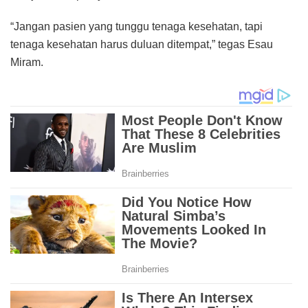
“Jangan pasien yang tunggu tenaga kesehatan, tapi
tenaga kesehatan harus duluan ditempat,” tegas Esau
Miram.