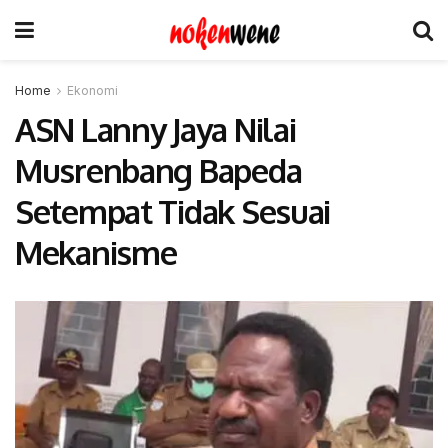
Home
Ekonomi
ASN Lanny Jaya Nilai
Musrenbang Bapeda
Setempat Tidak Sesuai
Mekanisme