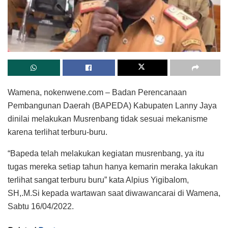
Wamena, nokenwene.com – Badan Perencanaan
Pembangunan Daerah (BAPEDA) Kabupaten Lanny Jaya
dinilai melakukan Musrenbang tidak sesuai mekanisme
karena terlihat terburu-buru.
“Bapeda telah melakukan kegiatan musrenbang, ya itu
tugas mereka setiap tahun hanya kemarin meraka lakukan
terlihat sangat terburu buru” kata Alpius Yigibalom,
SH,.M.Si kepada wartawan saat diwawancarai di Wamena,
Sabtu 16/04/2022.