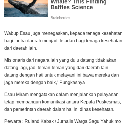
Wabup Esau juga menegaskan, kepada tenaga kesehatan
bagi putra daerah menjadi teladan bagi tenaga kesehatan
dari daerah lain.
Misionaris dari negara lain yang dulu datang tidak akan
datang lagi, jadi teman-teman yang dari daerah lain
datang dengan hati untuk melayani ini bawa mereka dan
jaga mereka dengan baik,” Pungkasnya
Esau Miram mengatakan dalam menjalankan pelayanan
tetap membangun komunikasi antara Kepala Puskesmas,
dan pemerintah daerah dalam hal ini dinas kesehatan.
Pewarta : Ruland Kabak / Jurnalis Warga Sagu Yahukimo