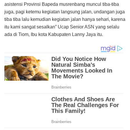
asistensi Provinsi Bapeda musrenbang muncul tiba-tiba
juga, pagi ketemu kegiatan langsung jalan, undangan juga
tiba tiba lalu kemudian kegiatan jalan hanya sehari, karena
itu kami sangat sesalkan” Ucap Senior ASN yang selalu
ada di Tiom, Ibu kota Kabupaten Lanny Jaya itu.