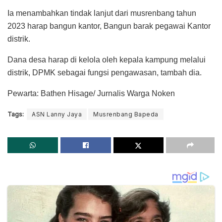
Ia menambahkan tindak lanjut dari musrenbang tahun
2023 harap bangun kantor, Bangun barak pegawai Kantor
distrik.
Dana desa harap di kelola oleh kepala kampung melalui
distrik, DPMK sebagai fungsi pengawasan, tambah dia.
Pewarta: Bathen Hisage/ Jurnalis Warga Noken
Tags:
ASN Lanny Jaya
Musrenbang Bapeda