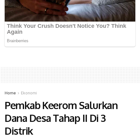
Home
Ekonomi
Pemkab Keerom Salurkan
Dana Desa Tahap II Di 3
Distrik