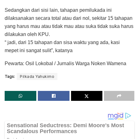
Sedangkan dari sisi lain, tahapan pemilukada ini
dilaksanakan secara total atau dari nol, sekitar 15 tahapan
yang harus mau atau tidak mau atau suka tidak suka harus
dilakukan oleh KPU.
“ jadi, dari 15 tahapan dan sisa waktu yang ada, kasi
mepet ini sangat sulit”, katanya
Pewarta: Osil Lokobal / Jurnalis Warga Noken Wamena
Tags:
Pilkada Yahukimo