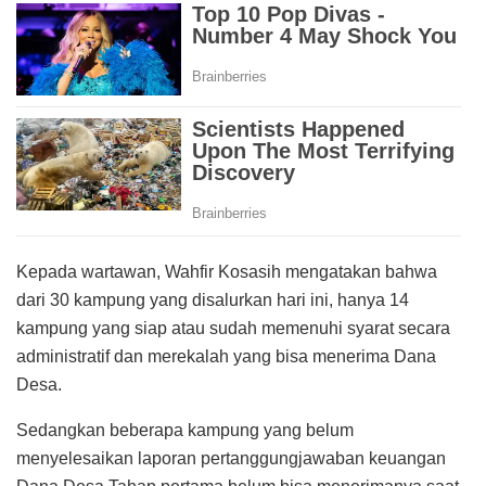
Kepada wartawan, Wahfir Kosasih mengatakan bahwa
dari 30 kampung yang disalurkan hari ini, hanya 14
kampung yang siap atau sudah memenuhi syarat secara
administratif dan merekalah yang bisa menerima Dana
Desa.
Sedangkan beberapa kampung yang belum
menyelesaikan laporan pertanggungjawaban keuangan