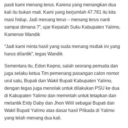
pasti kami menang terus. Karena yang menangkan dua
kali itu bukan mati. Kami yang berjumlah 47.781 itu kita
masi hidup. Jadi menang terus – menang terus nanti
sampai dimana ?”, ujar Kepalah Suku Kabupaten Yalimo,
Kamense Wandik
“Jadi kami minta hasil yang suda menang mutlak ini yang
harus dilantik”, tegas Wandik
Sementara itu, Edon Kepno, salah seorang pemuda dan
juga selaku ketua Tim pemenang pasangan calon nomor
urut satu, Bupati dan Wakil Bupati Kabupaten Yalimo,
dengan tegas juga menolak untuk dilakukan PSU ke dua
di Kabupaten Yalimo dan memintah untuk tetapkan dan
melantik Erdy Daby dan Jhon Wilil sebagai Bupati dan
Wakil Bupati Yalimo atas dasar hasil Pilkada di Yalimo
yang telah menang dua kali.