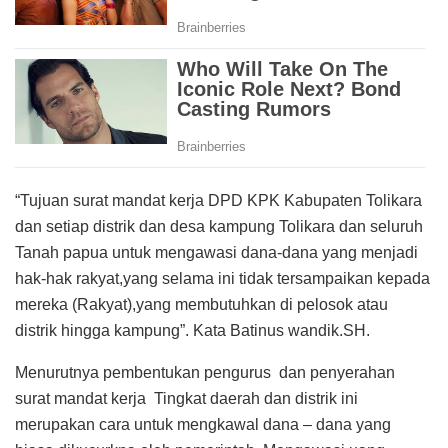
“Tujuan surat mandat kerja DPD KPK Kabupaten Tolikara
dan setiap distrik dan desa kampung Tolikara dan seluruh
Tanah papua untuk mengawasi dana-dana yang menjadi
hak-hak rakyat,yang selama ini tidak tersampaikan kepada
mereka (Rakyat),yang membutuhkan di pelosok atau
distrik hingga kampung”. Kata Batinus wandik.SH.
Menurutnya pembentukan pengurus dan penyerahan
surat mandat kerja Tingkat daerah dan distrik ini
merupakan cara untuk mengkawal dana – dana yang