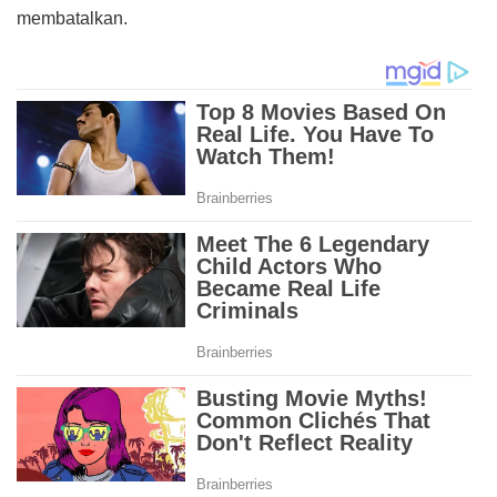
membatalkan.