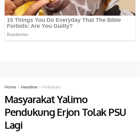
Home
Headline
Polhukam
Masyarakat Yalimo
Pendukung Erjon Tolak PSU
Lagi