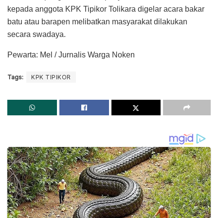
kepada anggota KPK Tipikor Tolikara digelar acara bakar
batu atau barapen melibatkan masyarakat dilakukan
secara swadaya.
Pewarta: Mel / Jurnalis Warga Noken
Tags:
KPK TIPIKOR