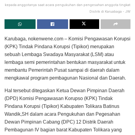
kepada anggotanya saat acara pengukuhan dan pengesahan anggota tingkat
Distrik di Karuabaga - JW
Karubaga, nokenwene.com – Komisi Pengawasan Korupsi
(KPK) Tindak Pindana Korupsi (Tipikor) merupakan
sebuah Lembaga Swadaya Masyarakat (LSM) atau
lembaga semi pemerintahan bentukan masyarakat untuk
membantu Pemerintah Pusat sampai di daerah dalam
mengkawal program pembagunan Nasional dan Daerah.
Hal tersebut ditegaskan Ketua Dewan Pimpinan Daerah
(DPD) Komisi Pengawasan Korupso (KPK) Tindak
Pindana Korupsi (Tipikor) Kabupaten Tolikara Batinus
Wandik,SH dalam acara Pengukuhan dan Pegesahan
Dewan Pimpinan Cabang (DPC) 12 Distrik Daerah
Pembagunan IV bagian barat Kabupaten Tolikara yang