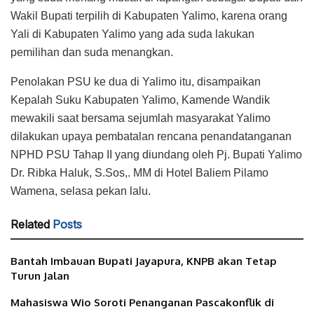
Wakil Bupati terpilih di Kabupaten Yalimo, karena orang
Yali di Kabupaten Yalimo yang ada suda lakukan
pemilihan dan suda menangkan.
Penolakan PSU ke dua di Yalimo itu, disampaikan
Kepalah Suku Kabupaten Yalimo, Kamende Wandik
mewakili saat bersama sejumlah masyarakat Yalimo
dilakukan upaya pembatalan rencana penandatanganan
NPHD PSU Tahap II yang diundang oleh Pj. Bupati Yalimo
Dr. Ribka Haluk, S.Sos,. MM di Hotel Baliem Pilamo
Wamena, selasa pekan lalu.
Related
Posts
Bantah Imbauan Bupati Jayapura, KNPB akan Tetap
Turun Jalan
Mahasiswa Wio Soroti Penanganan Pascakonflik di