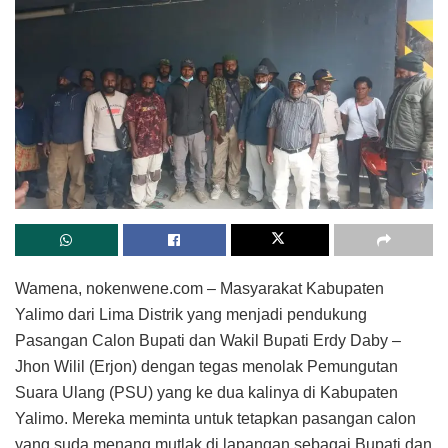
Wamena, nokenwene.com – Masyarakat Kabupaten
Yalimo dari Lima Distrik yang menjadi pendukung
Pasangan Calon Bupati dan Wakil Bupati Erdy Daby –
Jhon Wilil (Erjon) dengan tegas menolak Pemungutan
Suara Ulang (PSU) yang ke dua kalinya di Kabupaten
Yalimo. Mereka meminta untuk tetapkan pasangan calon
yang suda menang mutlak di lapangan sebagai Bupati dan