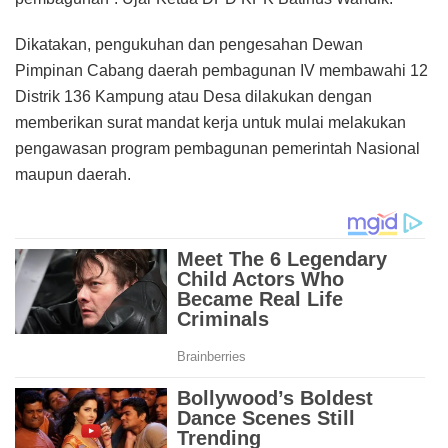
Dikatakan, pengukuhan dan pengesahan Dewan
Pimpinan Cabang daerah pembagunan IV membawahi 12
Distrik 136 Kampung atau Desa dilakukan dengan
memberikan surat mandat kerja untuk mulai melakukan
pengawasan program pembagunan pemerintah Nasional
maupun daerah.