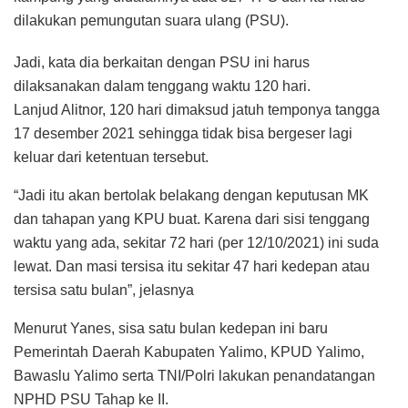
dilakukan pemungutan suara ulang (PSU).
Jadi, kata dia berkaitan dengan PSU ini harus
dilaksanakan dalam tenggang waktu 120 hari.
Lanjud Alitnor, 120 hari dimaksud jatuh temponya tangga
17 desember 2021 sehingga tidak bisa bergeser lagi
keluar dari ketentuan tersebut.
“Jadi itu akan bertolak belakang dengan keputusan MK
dan tahapan yang KPU buat. Karena dari sisi tenggang
waktu yang ada, sekitar 72 hari (per 12/10/2021) ini suda
lewat. Dan masi tersisa itu sekitar 47 hari kedepan atau
tersisa satu bulan”, jelasnya
Menurut Yanes, sisa satu bulan kedepan ini baru
Pemerintah Daerah Kabupaten Yalimo, KPUD Yalimo,
Bawaslu Yalimo serta TNI/Polri lakukan penandatangan
NPHD PSU Tahap ke II.