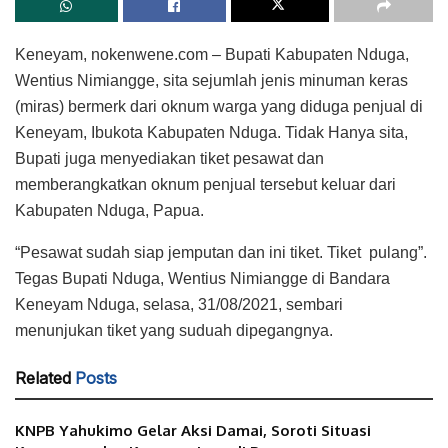
Keneyam, nokenwene.com – Bupati Kabupaten Nduga,
Wentius Nimiangge, sita sejumlah jenis minuman keras
(miras) bermerk dari oknum warga yang diduga penjual di
Keneyam, Ibukota Kabupaten Nduga. Tidak Hanya sita,
Bupati juga menyediakan tiket pesawat dan
memberangkatkan oknum penjual tersebut keluar dari
Kabupaten Nduga, Papua.
“Pesawat sudah siap jemputan dan ini tiket. Tiket pulang”.
Tegas Bupati Nduga, Wentius Nimiangge di Bandara
Keneyam Nduga, selasa, 31/08/2021, sembari
menunjukan tiket yang suduah dipegangnya.
Related
Posts
KNPB Yahukimo Gelar Aksi Damai, Soroti Situasi