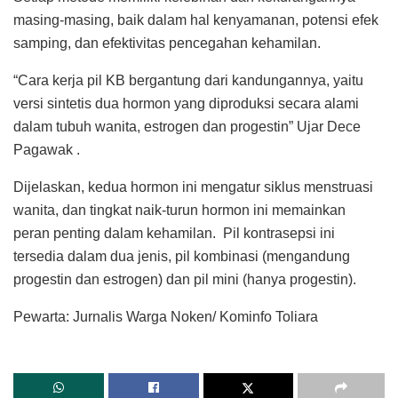
masing-masing, baik dalam hal kenyamanan, potensi efek
samping, dan efektivitas pencegahan kehamilan.
“Cara kerja pil KB bergantung dari kandungannya, yaitu
versi sintetis dua hormon yang diproduksi secara alami
dalam tubuh wanita, estrogen dan progestin” Ujar Dece
Pagawak .
Dijelaskan, kedua hormon ini mengatur siklus menstruasi
wanita, dan tingkat naik-turun hormon ini memainkan
peran penting dalam kehamilan. Pil kontrasepsi ini
tersedia dalam dua jenis, pil kombinasi (mengandung
progestin dan estrogen) dan pil mini (hanya progestin).
Pewarta: Jurnalis Warga Noken/ Kominfo Toliara