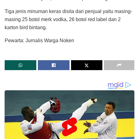
Tiga jenis minuman keras disita dari penjual yaitu masing-
masing 25 botol merk vodka, 26 botol red label dan 2
karton bird bintang.
Pewarta: Jurnalis Warga Noken