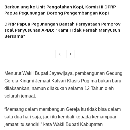
Berkunjung ke Unit Pengolahan Kopi, Komisi II DPRP
Papua Pegunungan Dorong Pengembangan Kopi
DPRP Papua Pegunungan Bantah Pernyataan Pemprov
soal Penyusunan APBD: “Kami Tidak Pernah Menyusun
Bersama”
Menurut Wakil Bupati Jayawijaya, pembangunan Gedung
Gereja Kingmi Jemaat Kalvari Klasis Pugima bukan baru
dilaksankan, namun dilakukan selama 12 Tahun oleh
seluruh jemaat.
“Memang dalam membangun Gereja itu tidak bisa dalam
satu dua hari saja, jadi itu kembali kepada kemampuan
jemaat itu sendiri,” kata Wakil Bupati Kabupaten