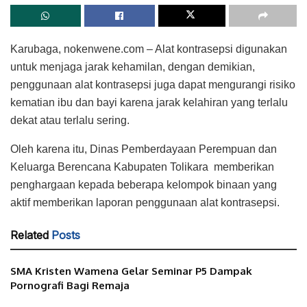
Karubaga, nokenwene.com – Alat kontrasepsi digunakan
untuk menjaga jarak kehamilan, dengan demikian,
penggunaan alat kontrasepsi juga dapat mengurangi risiko
kematian ibu dan bayi karena jarak kelahiran yang terlalu
dekat atau terlalu sering.
Oleh karena itu, Dinas Pemberdayaan Perempuan dan
Keluarga Berencana Kabupaten Tolikara memberikan
penghargaan kepada beberapa kelompok binaan yang
aktif memberikan laporan penggunaan alat kontrasepsi.
Related
Posts
SMA Kristen Wamena Gelar Seminar P5 Dampak
Pornografi Bagi Remaja