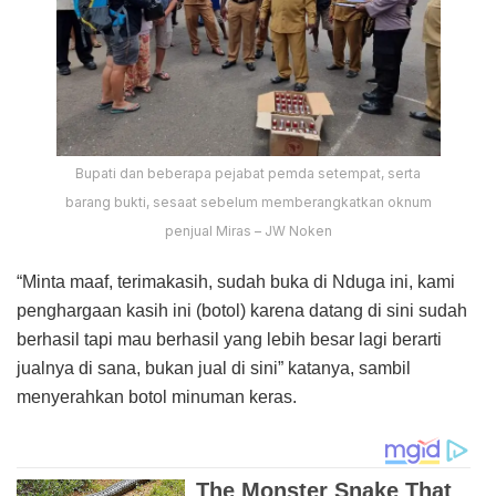
Bupati dan beberapa pejabat pemda setempat, serta
barang bukti, sesaat sebelum memberangkatkan oknum
penjual Miras – JW Noken
“Minta maaf, terimakasih, sudah buka di Nduga ini, kami
penghargaan kasih ini (botol) karena datang di sini sudah
berhasil tapi mau berhasil yang lebih besar lagi berarti
jualnya di sana, bukan jual di sini” katanya, sambil
menyerahkan botol minuman keras.