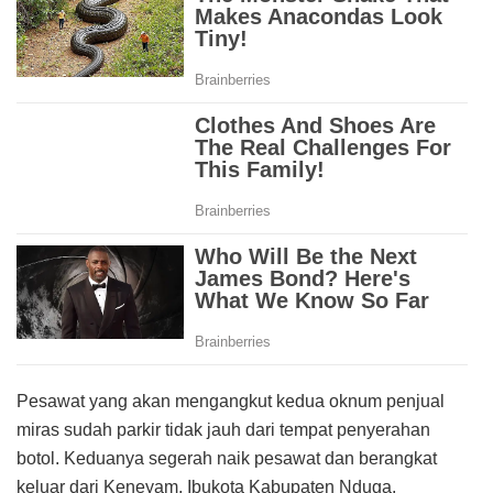
Pesawat yang akan mengangkut kedua oknum penjual
miras sudah parkir tidak jauh dari tempat penyerahan
botol. Keduanya segerah naik pesawat dan berangkat
keluar dari Keneyam, Ibukota Kabupaten Nduga.