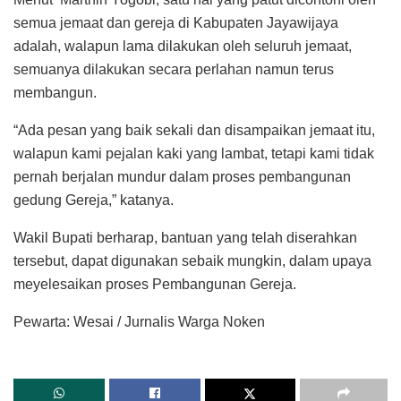
semua jemaat dan gereja di Kabupaten Jayawijaya
adalah, walapun lama dilakukan oleh seluruh jemaat,
semuanya dilakukan secara perlahan namun terus
membangun.
“Ada pesan yang baik sekali dan disampaikan jemaat itu,
walapun kami pejalan kaki yang lambat, tetapi kami tidak
pernah berjalan mundur dalam proses pembangunan
gedung Gereja,” katanya.
Wakil Bupati berharap, bantuan yang telah diserahkan
tersebut, dapat digunakan sebaik mungkin, dalam upaya
meyelesaikan proses Pembangunan Gereja.
Pewarta: Wesai / Jurnalis Warga Noken