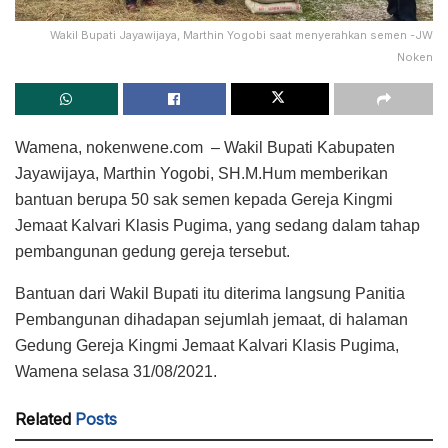
Wakil Bupati Jayawijaya, Marthin Yogobi saat menyerahkan semen -JW
Noken
Wamena, nokenwene.com – Wakil Bupati Kabupaten
Jayawijaya, Marthin Yogobi, SH.M.Hum memberikan
bantuan berupa 50 sak semen kepada Gereja Kingmi
Jemaat Kalvari Klasis Pugima, yang sedang dalam tahap
pembangunan gedung gereja tersebut.
Bantuan dari Wakil Bupati itu diterima langsung Panitia
Pembangunan dihadapan sejumlah jemaat, di halaman
Gedung Gereja Kingmi Jemaat Kalvari Klasis Pugima,
Wamena selasa 31/08/2021.
Related
Posts