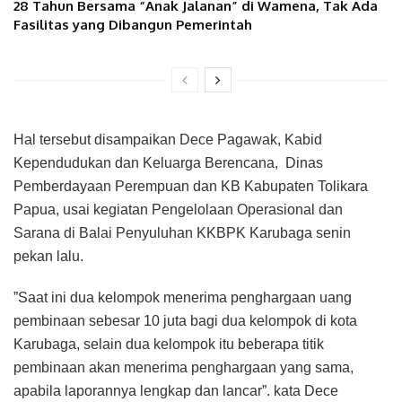
28 Tahun Bersama “Anak Jalanan” di Wamena, Tak Ada
Fasilitas yang Dibangun Pemerintah
Hal tersebut disampaikan Dece Pagawak, Kabid
Kependudukan dan Keluarga Berencana, Dinas
Pemberdayaan Perempuan dan KB Kabupaten Tolikara
Papua, usai kegiatan Pengelolaan Operasional dan
Sarana di Balai Penyuluhan KKBPK Karubaga senin
pekan lalu.
”Saat ini dua kelompok menerima penghargaan uang
pembinaan sebesar 10 juta bagi dua kelompok di kota
Karubaga, selain dua kelompok itu beberapa titik
pembinaan akan menerima penghargaan yang sama,
apabila laporannya lengkap dan lancar”. kata Dece