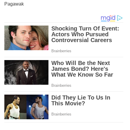
Pagawak