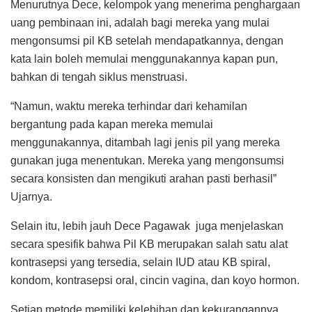
Menurutnya Dece, kelompok yang menerima penghargaan
uang pembinaan ini, adalah bagi mereka yang mulai
mengonsumsi pil KB setelah mendapatkannya, dengan
kata lain boleh memulai menggunakannya kapan pun,
bahkan di tengah siklus menstruasi.
“Namun, waktu mereka terhindar dari kehamilan
bergantung pada kapan mereka memulai
menggunakannya, ditambah lagi jenis pil yang mereka
gunakan juga menentukan. Mereka yang mengonsumsi
secara konsisten dan mengikuti arahan pasti berhasil”
Ujarnya.
Selain itu, lebih jauh Dece Pagawak juga menjelaskan
secara spesifik bahwa Pil KB merupakan salah satu alat
kontrasepsi yang tersedia, selain IUD atau KB spiral,
kondom, kontrasepsi oral, cincin vagina, dan koyo hormon.
Setiap metode memiliki kelebihan dan kekurangannya