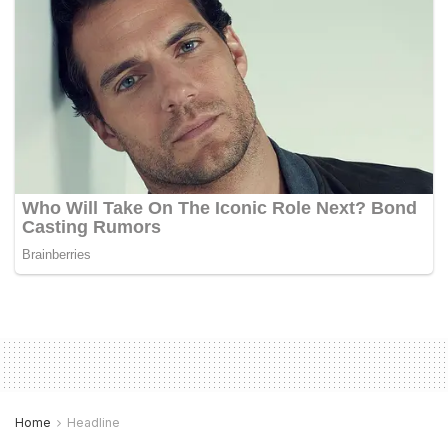
Home
Headline