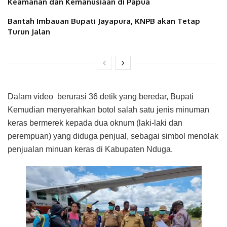
Keamanan dan Kemanusiaan di Papua
Bantah Imbauan Bupati Jayapura, KNPB akan Tetap
Turun Jalan
Dalam video berurasi 36 detik yang beredar, Bupati
Kemudian menyerahkan botol salah satu jenis minuman
keras bermerek kepada dua oknum (laki-laki dan
perempuan) yang diduga penjual, sebagai simbol menolak
penjualan minuan keras di Kabupaten Nduga.