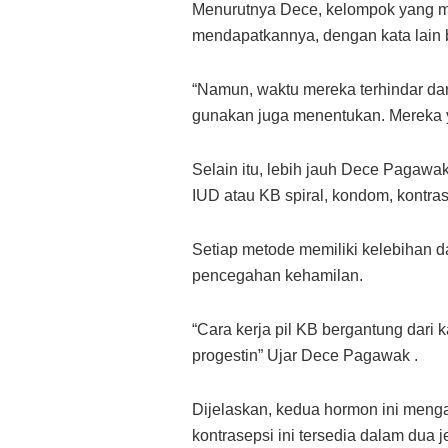
Menurutnya Dece, kelompok yang m
mendapatkannya, dengan kata lain 
“Namun, waktu mereka terhindar da
gunakan juga menentukan. Mereka y
Selain itu, lebih jauh Dece Pagawak
IUD atau KB spiral, kondom, kontras
Setiap metode memiliki kelebihan d
pencegahan kehamilan.
“Cara kerja pil KB bergantung dari 
progestin” Ujar Dece Pagawak .
Dijelaskan, kedua hormon ini menga
kontrasepsi ini tersedia dalam dua 