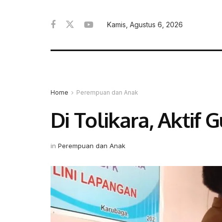
Kamis, Agustus 6, 2026
Home
Perempuan dan Anak
Di Tolikara, Akti
in
Perempuan dan Anak