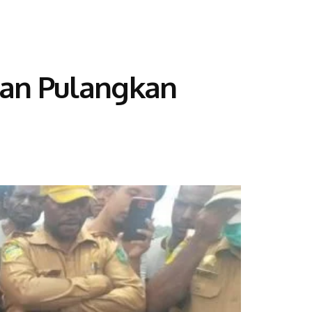
dan Pulangkan