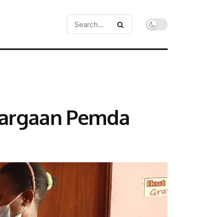
ghargaan Pemda