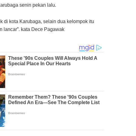
arubaga senin pekan lalu.
di kota Karubaga, selain dua kelompok itu
n lancar”. kata Dece Pagawak