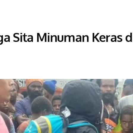
ga Sita Minuman Keras 