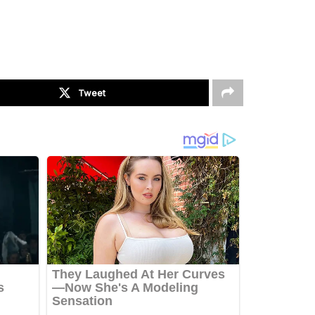
Tweet