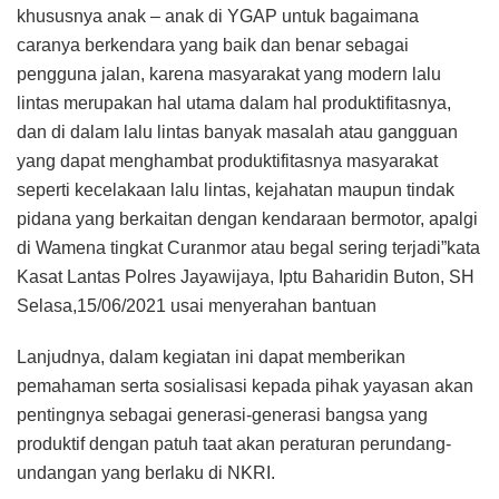
khususnya anak – anak di YGAP untuk bagaimana
caranya berkendara yang baik dan benar sebagai
pengguna jalan, karena masyarakat yang modern lalu
lintas merupakan hal utama dalam hal produktifitasnya,
dan di dalam lalu lintas banyak masalah atau gangguan
yang dapat menghambat produktifitasnya masyarakat
seperti kecelakaan lalu lintas, kejahatan maupun tindak
pidana yang berkaitan dengan kendaraan bermotor, apalgi
di Wamena tingkat Curanmor atau begal sering terjadi”kata
Kasat Lantas Polres Jayawijaya, Iptu Baharidin Buton, SH
Selasa,15/06/2021 usai menyerahan bantuan
Lanjudnya, dalam kegiatan ini dapat memberikan
pemahaman serta sosialisasi kepada pihak yayasan akan
pentingnya sebagai generasi-generasi bangsa yang
produktif dengan patuh taat akan peraturan perundang-
undangan yang berlaku di NKRI.