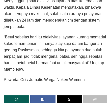
Menyinggung soal efektivitas layanan atas keterbatasan
waktu, Kepala Dinas Kesehatan mengatakan, pihaknya
akan berupaya maksimal, salah satu caranya pelayanan
dilakukan 24 jam dan menggerakan tim dengan sistem
jemput bola.
“Betul sebelas hari itu efektivitas layanan kurang memadai
kalao teman-teman ini hanya stay saja dalam bangunan
gedung Puskesmas, sehingga kita pelayanan dua puluh
empat jam jadi tidak mengenal batas, sehingga sebelas
hari itu betul-betul bermanfaat untuk masyarakat” Ungkap
Mambieuw.
Pewarta: Osi / Jurnalis Warga Noken Wamena