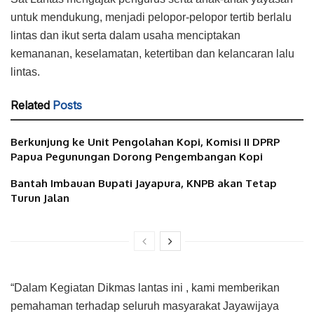
untuk mendukung, menjadi pelopor-pelopor tertib berlalu
lintas dan ikut serta dalam usaha menciptakan
kemananan, keselamatan, ketertiban dan kelancaran lalu
lintas.
Related
Posts
Berkunjung ke Unit Pengolahan Kopi, Komisi II DPRP
Papua Pegunungan Dorong Pengembangan Kopi
Bantah Imbauan Bupati Jayapura, KNPB akan Tetap
Turun Jalan
“Dalam Kegiatan Dikmas lantas ini , kami memberikan
pemahaman terhadap seluruh masyarakat Jayawijaya