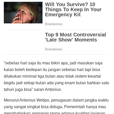
“sebelas hari saja itu mau bikin apa, jadi masukan saja
kalao boleh kedepan itu jangan sebelas hari tapi bisa
dilakukan minimal tiga bulan atau tidak sistem kwartal
begitu jadi setiap bulan ada yang enam bulan bahkan satu
tahun juga bisa” saran Antonius.
Menurut Antonius Wetipo, penugasan dalam jangka waktu
yang sangat singkat bisa diduga, Pemerintah hanya mau
menghabiskan anggaran tanpa adanya kualitas layanan