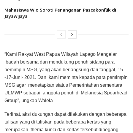
Mahasiswa Wio Soroti Penanganan Pascakonflik di
Jayawijaya
“Kami Rakyat West Papua Wilayah Lapago Mengelar
Ibadah bersama dan mendukung penuh sidang para
pemimpin MSG, yang akan berlangsung dari tanggal, 15
-17-Juni- 2021. Dan kami meminta kepada para pemimpin
MSG agar menetapkan status Pemerintahan sementara
ULMWP sebagai anggota penuh di Melanesia Spearhead
Group”, ungkap Walela
Terlihat, aksi dukungan dapat dilakukan dengan beberapa
tulisan yang di tuliskan pada beberapa kertas yang
merupakan thema kunci dan kertas tersebut dipegang