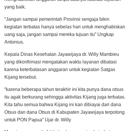
yang baik.
“Jangan sampai pemerintah Provinsi sengaja bikin
kegiatan terbatas hanya sebelas hari untuk menghabiskan
uang saja, jangan sampai mereka tujuan itu” Ungkap
Antonius.
Kepala Dinas Kesehatan Jayawijaya dr. Willy Mambieu
yang dikonfirmasi mengatakan waktu layanan dibatasi
karena keterbatasan anggaran untuk kegiatan Satgas
Kijang tersebut.
“karena beberapa tahun terakhir ini kita punya dana otsus
itu agak berkurang sehingga aktivitas Kijang juga terbatas.
Kita tahu semua bahwa Kijang ini kan dibiayai dari dana
Otsus dan dana Otsus di Kabupaten Jayawijaya terpotong
untuk PON Papua” Ujar dr. Willy