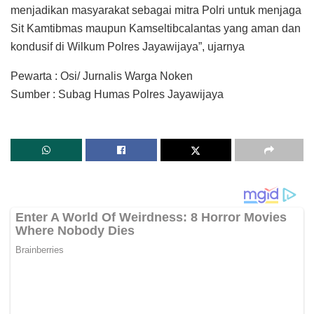
menjadikan masyarakat sebagai mitra Polri untuk menjaga
Sit Kamtibmas maupun Kamseltibcalantas yang aman dan
kondusif di Wilkum Polres Jayawijaya”, ujarnya
Pewarta : Osi/ Jurnalis Warga Noken
Sumber : Subag Humas Polres Jayawijaya