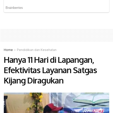
Home
Pendidikan dan Kesehatan
Hanya 11 Hari di Lapangan,
Efektivitas Layanan Satgas
Kijang Diragukan