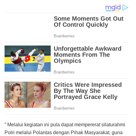
” Melalui kegiatan ini pula dapat mempererat silaturahmi
Polri melalui Polantas dengan Pihak Masyarakat, guna