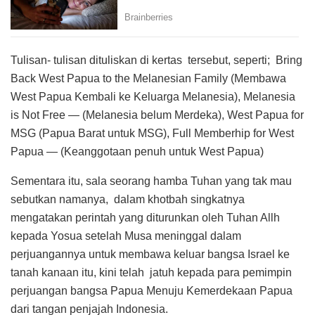
Tulisan- tulisan dituliskan di kertas tersebut, seperti; Bring
Back West Papua to the Melanesian Family (Membawa
West Papua Kembali ke Keluarga Melanesia), Melanesia
is Not Free — (Melanesia belum Merdeka), West Papua for
MSG (Papua Barat untuk MSG), Full Memberhip for West
Papua — (Keanggotaan penuh untuk West Papua)
Sementara itu, sala seorang hamba Tuhan yang tak mau
sebutkan namanya, dalam khotbah singkatnya
mengatakan perintah yang diturunkan oleh Tuhan Allh
kepada Yosua setelah Musa meninggal dalam
perjuangannya untuk membawa keluar bangsa Israel ke
tanah kanaan itu, kini telah jatuh kepada para pemimpin
perjuangan bangsa Papua Menuju Kemerdekaan Papua
dari tangan penjajah Indonesia.