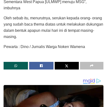
Sementara West Papua [ULMWP] menuju MSG”,
imbuhnya
Oleh sebab itu, menurutnya, serukan kepada orang- orang
yang sudah baca thema diatas untuk melakukan dukungan
dalam bentuk apapun mulai hari ini di tempat masing-
masing.
Pewarta : Dino / Jurnalis Warga Noken Wamena