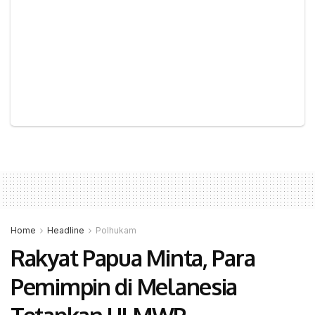
Home
Headline
Polhukam
Rakyat Papua Minta, Para
Pemimpin di Melanesia