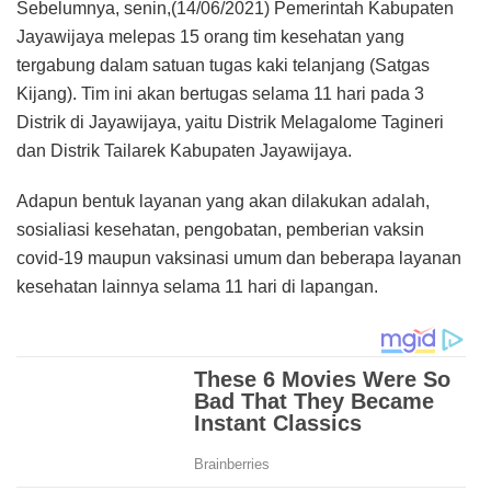
Sebelumnya, senin,(14/06/2021) Pemerintah Kabupaten
Jayawijaya melepas 15 orang tim kesehatan yang
tergabung dalam satuan tugas kaki telanjang (Satgas
Kijang). Tim ini akan bertugas selama 11 hari pada 3
Distrik di Jayawijaya, yaitu Distrik Melagalome Tagineri
dan Distrik Tailarek Kabupaten Jayawijaya.
Adapun bentuk layanan yang akan dilakukan adalah,
sosialiasi kesehatan, pengobatan, pemberian vaksin
covid-19 maupun vaksinasi umum dan beberapa layanan
kesehatan lainnya selama 11 hari di lapangan.