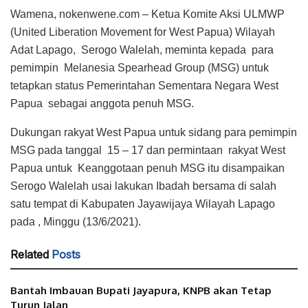
Wamena, nokenwene.com – Ketua Komite Aksi ULMWP
(United Liberation Movement for West Papua) Wilayah
Adat Lapago, Serogo Walelah, meminta kepada para
pemimpin Melanesia Spearhead Group (MSG) untuk
tetapkan status Pemerintahan Sementara Negara West
Papua sebagai anggota penuh MSG.
Dukungan rakyat West Papua untuk sidang para pemimpin
MSG pada tanggal 15 – 17 dan permintaan rakyat West
Papua untuk Keanggotaan penuh MSG itu disampaikan
Serogo Walelah usai lakukan Ibadah bersama di salah
satu tempat di Kabupaten Jayawijaya Wilayah Lapago
pada , Minggu (13/6/2021).
Related
Posts
Bantah Imbauan Bupati Jayapura, KNPB akan Tetap
Turun Jalan