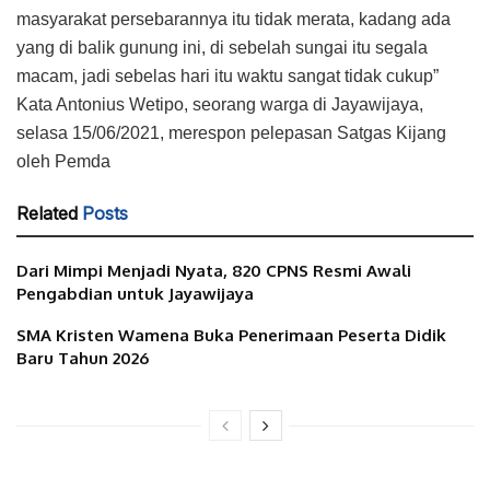
masyarakat persebarannya itu tidak merata, kadang ada
yang di balik gunung ini, di sebelah sungai itu segala
macam, jadi sebelas hari itu waktu sangat tidak cukup”
Kata Antonius Wetipo, seorang warga di Jayawijaya,
selasa 15/06/2021, merespon pelepasan Satgas Kijang
oleh Pemda
Related
Posts
Dari Mimpi Menjadi Nyata, 820 CPNS Resmi Awali
Pengabdian untuk Jayawijaya
SMA Kristen Wamena Buka Penerimaan Peserta Didik
Baru Tahun 2026