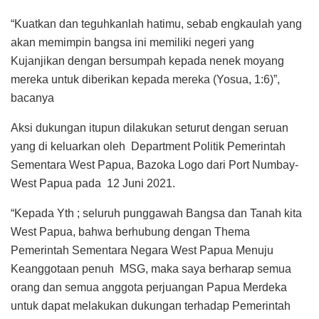
“Kuatkan dan teguhkanlah hatimu, sebab engkaulah yang
akan memimpin bangsa ini memiliki negeri yang
Kujanjikan dengan bersumpah kepada nenek moyang
mereka untuk diberikan kepada mereka (Yosua, 1:6)”,
bacanya
Aksi dukungan itupun dilakukan seturut dengan seruan
yang di keluarkan oleh Department Politik Pemerintah
Sementara West Papua, Bazoka Logo dari Port Numbay-
West Papua pada 12 Juni 2021.
“Kepada Yth ; seluruh punggawah Bangsa dan Tanah kita
West Papua, bahwa berhubung dengan Thema
Pemerintah Sementara Negara West Papua Menuju
Keanggotaan penuh MSG, maka saya berharap semua
orang dan semua anggota perjuangan Papua Merdeka
untuk dapat melakukan dukungan terhadap Pemerintah