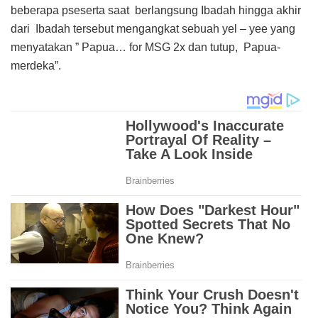
beberapa pseserta saat berlangsung Ibadah hingga akhir
dari Ibadah tersebut mengangkat sebuah yel – yee yang
menyatakan ” Papua… for MSG 2x dan tutup, Papua-
merdeka”.