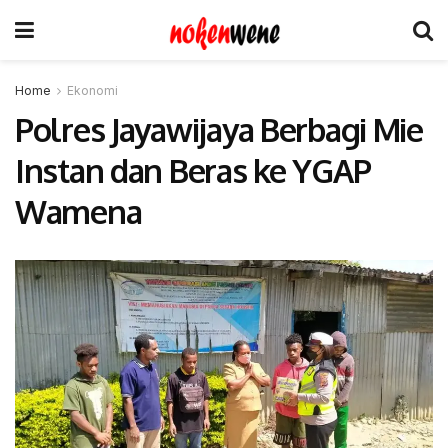
Home
Ekonomi
Polres Jayawijaya Berbagi Mie
Instan dan Beras ke YGAP
Wamena