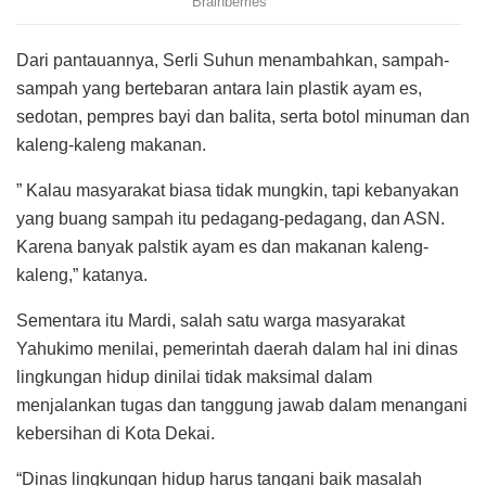
Dari pantauannya, Serli Suhun menambahkan, sampah-
sampah yang bertebaran antara lain plastik ayam es,
sedotan, pempres bayi dan balita, serta botol minuman dan
kaleng-kaleng makanan.
” Kalau masyarakat biasa tidak mungkin, tapi kebanyakan
yang buang sampah itu pedagang-pedagang, dan ASN.
Karena banyak palstik ayam es dan makanan kaleng-
kaleng,” katanya.
Sementara itu Mardi, salah satu warga masyarakat
Yahukimo menilai, pemerintah daerah dalam hal ini dinas
lingkungan hidup dinilai tidak maksimal dalam
menjalankan tugas dan tanggung jawab dalam menangani
kebersihan di Kota Dekai.
“Dinas lingkungan hidup harus tangani baik masalah