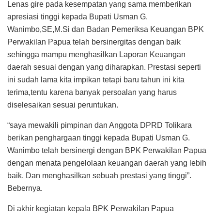
Lenas gire pada kesempatan yang sama memberikan
apresiasi tinggi kepada Bupati Usman G.
Wanimbo,SE,M.Si dan Badan Pemeriksa Keuangan BPK
Perwakilan Papua telah bersinergitas dengan baik
sehingga mampu menghasilkan Laporan Keuangan
daerah sesuai dengan yang diharapkan. Prestasi seperti
ini sudah lama kita impikan tetapi baru tahun ini kita
terima,tentu karena banyak persoalan yang harus
diselesaikan sesuai peruntukan.
“saya mewakili pimpinan dan Anggota DPRD Tolikara
berikan penghargaan tinggi kepada Bupati Usman G.
Wanimbo telah bersinergi dengan BPK Perwakilan Papua
dengan menata pengelolaan keuangan daerah yang lebih
baik. Dan menghasilkan sebuah prestasi yang tinggi”.
Bebernya.
Di akhir kegiatan kepala BPK Perwakilan Papua