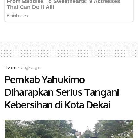
Home
Lingkungan
Pemkab Yahukimo
Diharapkan Serius Tangani
Kebersihan di Kota Dekai