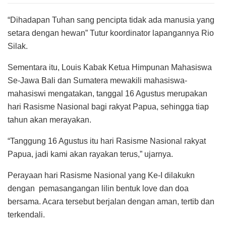
“Dihadapan Tuhan sang pencipta tidak ada manusia yang
setara dengan hewan” Tutur koordinator lapangannya Rio
Silak.
Sementara itu, Louis Kabak Ketua Himpunan Mahasiswa
Se-Jawa Bali dan Sumatera mewakili mahasiswa-
mahasiswi mengatakan, tanggal 16 Agustus merupakan
hari Rasisme Nasional bagi rakyat Papua, sehingga tiap
tahun akan merayakan.
“Tanggung 16 Agustus itu hari Rasisme Nasional rakyat
Papua, jadi kami akan rayakan terus,” ujarnya.
Perayaan hari Rasisme Nasional yang Ke-I dilakukn
dengan pemasangangan lilin bentuk love dan doa
bersama. Acara tersebut berjalan dengan aman, tertib dan
terkendali.