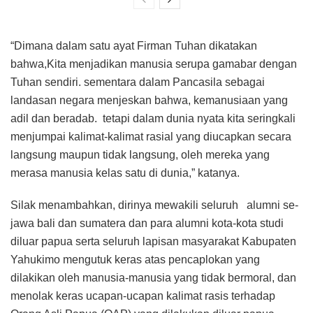
“Dimana dalam satu ayat Firman Tuhan dikatakan
bahwa,Kita menjadikan manusia serupa gamabar dengan
Tuhan sendiri. sementara dalam Pancasila sebagai
landasan negara menjeskan bahwa, kemanusiaan yang
adil dan beradab. tetapi dalam dunia nyata kita seringkali
menjumpai kalimat-kalimat rasial yang diucapkan secara
langsung maupun tidak langsung, oleh mereka yang
merasa manusia kelas satu di dunia,” katanya.
Silak menambahkan, dirinya mewakili seluruh alumni se-
jawa bali dan sumatera dan para alumni kota-kota studi
diluar papua serta seluruh lapisan masyarakat Kabupaten
Yahukimo mengutuk keras atas pencaplokan yang
dilakikan oleh manusia-manusia yang tidak bermoral, dan
menolak keras ucapan-ucapan kalimat rasis terhadap