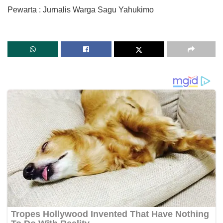
Pewarta : Jurnalis Warga Sagu Yahukimo