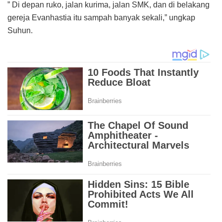
” Di depan ruko, jalan kurima, jalan SMK, dan di belakang
gereja Evanhastia itu sampah banyak sekali,” ungkap
Suhun.