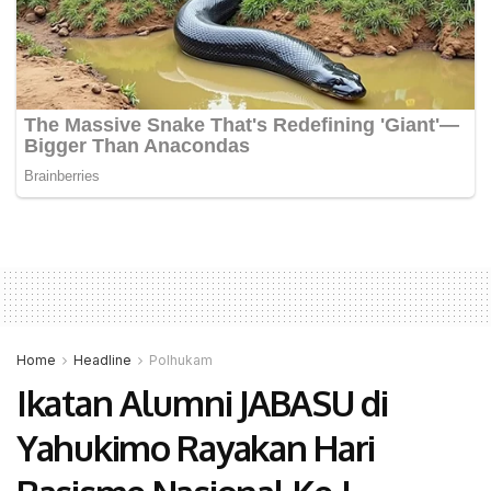
Home
Headline
Polhukam
Ikatan Alumni JABASU di
Yahukimo Rayakan Hari