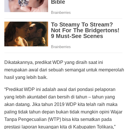
Dikatakannya, predikat WDP yang diraih saat ini
merupakan awal dari sebuah semangat untuk memperolah
hasil yang lebih baik.
“Predikat WDP ini adalah awal dari pondasi pelaporan
yang lebih akuntabel dan bersih di tahun – tahun yang
akan datang. Jika tahun 2019 WDP kita telah raih maka
paling tidak tahun depan bukan tidak mungkin opini Wajar
Tanpa Pengecualian (WTP) bisa kita sematkan pada
prestasi laporan keuangan kita di Kabupaten Tolikara,”