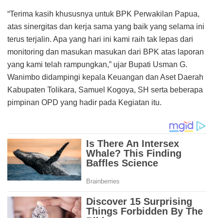
“Terima kasih khususnya untuk BPK Perwakilan Papua,
atas sinergitas dan kerja sama yang baik yang selama ini
terus terjalin. Apa yang hari ini kami raih tak lepas dari
monitoring dan masukan masukan dari BPK atas laporan
yang kami telah rampungkan,” ujar Bupati Usman G.
Wanimbo didampingi kepala Keuangan dan Aset Daerah
Kabupaten Tolikara, Samuel Kogoya, SH serta beberapa
pimpinan OPD yang hadir pada Kegiatan itu.