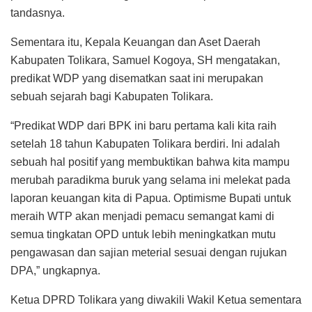
tandasnya.
Sementara itu, Kepala Keuangan dan Aset Daerah
Kabupaten Tolikara, Samuel Kogoya, SH mengatakan,
predikat WDP yang disematkan saat ini merupakan
sebuah sejarah bagi Kabupaten Tolikara.
“Predikat WDP dari BPK ini baru pertama kali kita raih
setelah 18 tahun Kabupaten Tolikara berdiri. Ini adalah
sebuah hal positif yang membuktikan bahwa kita mampu
merubah paradikma buruk yang selama ini melekat pada
laporan keuangan kita di Papua. Optimisme Bupati untuk
meraih WTP akan menjadi pemacu semangat kami di
semua tingkatan OPD untuk lebih meningkatkan mutu
pengawasan dan sajian meterial sesuai dengan rujukan
DPA,” ungkapnya.
Ketua DPRD Tolikara yang diwakili Wakil Ketua sementara