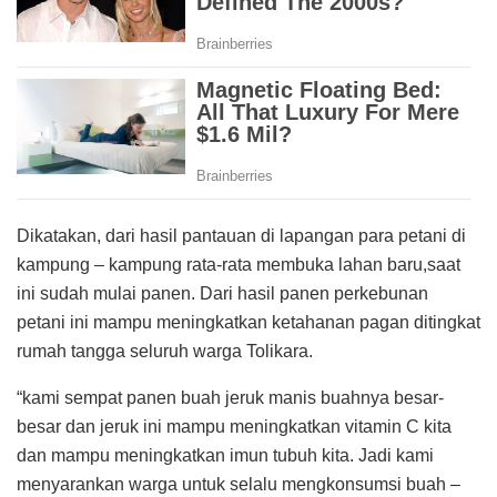
Dikatakan, dari hasil pantauan di lapangan para petani di
kampung – kampung rata-rata membuka lahan baru,saat
ini sudah mulai panen. Dari hasil panen perkebunan
petani ini mampu meningkatkan ketahanan pagan ditingkat
rumah tangga seluruh warga Tolikara.
“kami sempat panen buah jeruk manis buahnya besar-
besar dan jeruk ini mampu meningkatkan vitamin C kita
dan mampu meningkatkan imun tubuh kita. Jadi kami
menyarankan warga untuk selalu mengkonsumsi buah –