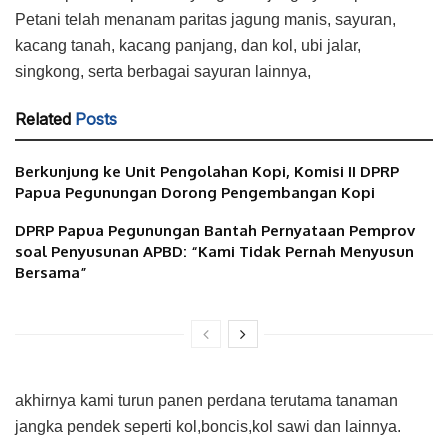
Petani telah menanam paritas jagung manis, sayuran,
kacang tanah, kacang panjang, dan kol, ubi jalar,
singkong, serta berbagai sayuran lainnya,
Related
Posts
Berkunjung ke Unit Pengolahan Kopi, Komisi II DPRP
Papua Pegunungan Dorong Pengembangan Kopi
DPRP Papua Pegunungan Bantah Pernyataan Pemprov
soal Penyusunan APBD: “Kami Tidak Pernah Menyusun
Bersama”
akhirnya kami turun panen perdana terutama tanaman
jangka pendek seperti kol,boncis,kol sawi dan lainnya.