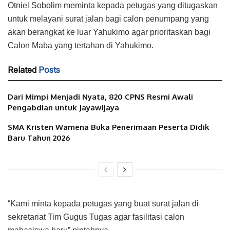
Otniel Sobolim meminta kepada petugas yang ditugaskan
untuk melayani surat jalan bagi calon penumpang yang
akan berangkat ke luar Yahukimo agar prioritaskan bagi
Calon Maba yang tertahan di Yahukimo.
Related
Posts
Dari Mimpi Menjadi Nyata, 820 CPNS Resmi Awali
Pengabdian untuk Jayawijaya
SMA Kristen Wamena Buka Penerimaan Peserta Didik
Baru Tahun 2026
“Kami minta kepada petugas yang buat surat jalan di
sekretariat Tim Gugus Tugas agar fasilitasi calon