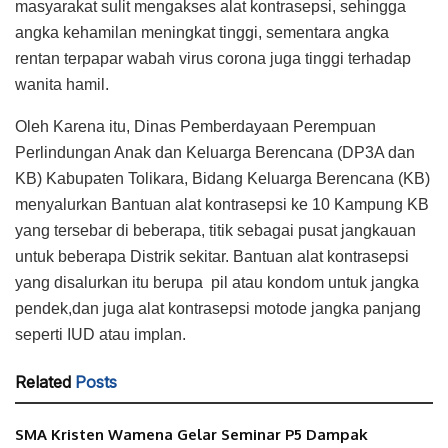
masyarakat sulit mengakses alat kontrasepsi, sehingga
angka kehamilan meningkat tinggi, sementara angka
rentan terpapar wabah virus corona juga tinggi terhadap
wanita hamil.
Oleh Karena itu, Dinas Pemberdayaan Perempuan
Perlindungan Anak dan Keluarga Berencana (DP3A dan
KB) Kabupaten Tolikara, Bidang Keluarga Berencana (KB)
menyalurkan Bantuan alat kontrasepsi ke 10 Kampung KB
yang tersebar di beberapa, titik sebagai pusat jangkauan
untuk beberapa Distrik sekitar. Bantuan alat kontrasepsi
yang disalurkan itu berupa pil atau kondom untuk jangka
pendek,dan juga alat kontrasepsi motode jangka panjang
seperti IUD atau implan.
Related
Posts
SMA Kristen Wamena Gelar Seminar P5 Dampak