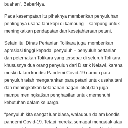
buahan”. BeberNya.
Pada kesempatan itu pihaknya memberikan penyuluhan
pentingnya usaha tani kopi di kampung – kampung untuk
meningkatkan pendapatan dan kesejahteraan petani.
Selain itu, Dinas Pertanian Tolikara juga memberikan
apresiasi tinggi kepada penyuluh – penyuluh pertanian
dan peternakan Tolikara yang tersebar di seluruh Tolikara,
khususnya dua orang penyuluh dari Distrik Nelawi, karena
meski dalam kondisi Pandemi Covid-19 namun para
penyuluh telah mengarahkan para petani untuk usaha tani
dan meningkatkan ketahanan pagan lokal,dan juga
mampu meningkatkan penghasilan untuk memenuhi
kebutuhan dalam keluarga.
“penyuluh kita sangat luar biasa, walaupun dalam kondisi
pandemi Covid-19. Tetapi mereka semagat mengajak atau