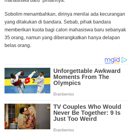
mahasiswa baru” pintahnya.
Sobolim menambahkan, dirinya menilai ada kecurangan
yang dilakukan di bandara. Sebab, pihak bandara
memberikan kuota bagi calon mahasiswa baru sebanyak
35 orang, namun yang diberangkatkan hanya delapan
belas orang.