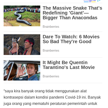
“saya kira banyak orang tidak menggunakan alat
kontrasepsi dalam kondisi pandemi Covid-19 ini. Banyak
juga orang yang mematuhi peraturan pemerintah untuk