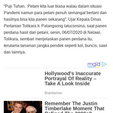
“Puji Tuhan. Petani kita luar biasa walau dalam situasi
Pandemi namun para petani penuh semangat bertani dan
hasilnya bisa kita panen sekarang”. Ujar Kepala Dinas
Pertanian Tolikara Ir. Palangsong latuconsina, saat panen
perdana hasil dari petani, senin, 06/07/2020 di Nelawi,
Tolikara, sembari menjelaskan panen perdana itu,
terutama tanaman jangka pendek seperti kol, buncis, sawi
dan lainnya.