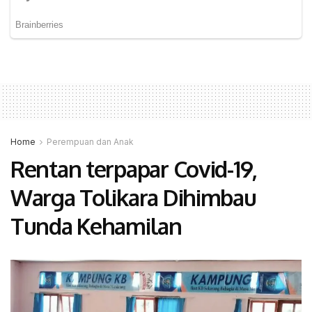
Home
Perempuan dan Anak
Rentan terpapar Covid-19,
Warga Tolikara Dihimbau
Tunda Kehamilan