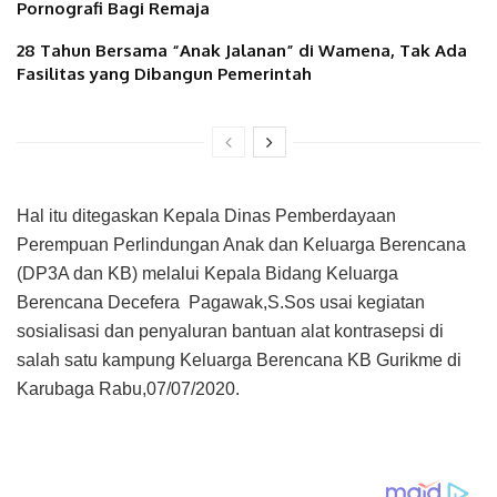
Pornografi Bagi Remaja
28 Tahun Bersama “Anak Jalanan” di Wamena, Tak Ada
Fasilitas yang Dibangun Pemerintah
Hal itu ditegaskan Kepala Dinas Pemberdayaan
Perempuan Perlindungan Anak dan Keluarga Berencana
(DP3A dan KB) melalui Kepala Bidang Keluarga
Berencana Decefera Pagawak,S.Sos usai kegiatan
sosialisasi dan penyaluran bantuan alat kontrasepsi di
salah satu kampung Keluarga Berencana KB Gurikme di
Karubaga Rabu,07/07/2020.