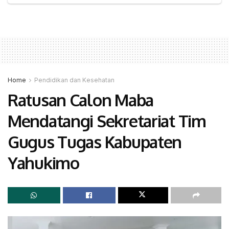
Home
Pendidikan dan Kesehatan
Ratusan Calon Maba
Mendatangi Sekretariat Tim
Gugus Tugas Kabupaten
Yahukimo