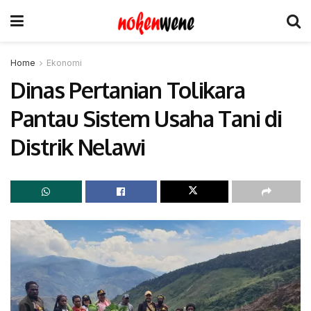
Home
Ekonomi
Dinas Pertanian Tolikara
Pantau Sistem Usaha Tani di
Distrik Nelawi