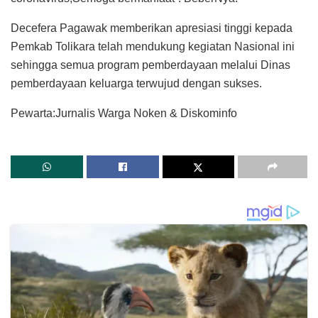
Decefera Pagawak memberikan apresiasi tinggi kepada
Pemkab Tolikara telah mendukung kegiatan Nasional ini
sehingga semua program pemberdayaan melalui Dinas
pemberdayaan keluarga terwujud dengan sukses.
Pewarta:Jurnalis Warga Noken & Diskominfo