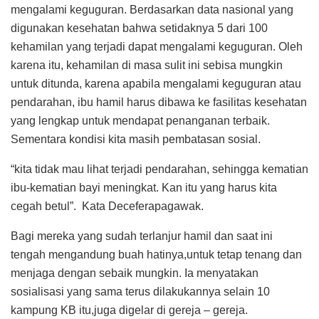
mengalami keguguran. Berdasarkan data nasional yang
digunakan kesehatan bahwa setidaknya 5 dari 100
kehamilan yang terjadi dapat mengalami keguguran. Oleh
karena itu, kehamilan di masa sulit ini sebisa mungkin
untuk ditunda, karena apabila mengalami keguguran atau
pendarahan, ibu hamil harus dibawa ke fasilitas kesehatan
yang lengkap untuk mendapat penanganan terbaik.
Sementara kondisi kita masih pembatasan sosial.
“kita tidak mau lihat terjadi pendarahan, sehingga kematian
ibu-kematian bayi meningkat. Kan itu yang harus kita
cegah betul”. Kata Deceferapagawak.
Bagi mereka yang sudah terlanjur hamil dan saat ini
tengah mengandung buah hatinya,untuk tetap tenang dan
menjaga dengan sebaik mungkin. Ia menyatakan
sosialisasi yang sama terus dilakukannya selain 10
kampung KB itu,juga digelar di gereja – gereja.