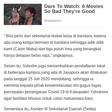
” Bila perlu dari sekretariat duduk kerja di bandara, karena
ada orang ketiga bermain di bandara sehingga adik-adik
kami (Calon Maba) dari tiga puluh lima yang berangkat
hanya delapan belas saja,” ungkapnya.
Selain itu, Sobolim juga menambahkan pendaftaran lokal
di beberapa kampus yang ada di Jayapura akan dilakukan
pada tanggal 15 Juli 2020 mendatang, sehingga ia
meminta kepada pihak kesekretariatan tim gugus tugas
percepatan penanganan Covid-19 di Kabupaten Yahukimo
agar fasilitasi khusus untuk calon mahasiswa baru.
Sementara itu, Asisten III Sekretariat Daerah (Setda)