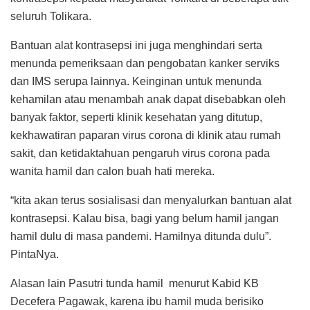
seluruh Tolikara.
Bantuan alat kontrasepsi ini juga menghindari serta
menunda pemeriksaan dan pengobatan kanker serviks
dan IMS serupa lainnya. Keinginan untuk menunda
kehamilan atau menambah anak dapat disebabkan oleh
banyak faktor, seperti klinik kesehatan yang ditutup,
kekhawatiran paparan virus corona di klinik atau rumah
sakit, dan ketidaktahuan pengaruh virus corona pada
wanita hamil dan calon buah hati mereka.
“kita akan terus sosialisasi dan menyalurkan bantuan alat
kontrasepsi. Kalau bisa, bagi yang belum hamil jangan
hamil dulu di masa pandemi. Hamilnya ditunda dulu”.
PintaNya.
Alasan lain Pasutri tunda hamil menurut Kabid KB
Decefera Pagawak, karena ibu hamil muda berisiko