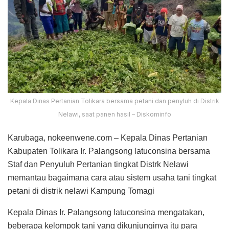
Kepala Dinas Pertanian Tolikara bersama petani dan penyluh di Distrik
Nelawi, saat panen hasil – Diskominfo
Karubaga, nokeenwene.com – Kepala Dinas Pertanian
Kabupaten Tolikara Ir. Palangsong latuconsina bersama
Staf dan Penyuluh Pertanian tingkat Distrk Nelawi
memantau bagaimana cara atau sistem usaha tani tingkat
petani di distrik nelawi Kampung Tomagi
Kepala Dinas Ir. Palangsong latuconsina mengatakan,
beberapa kelompok tani yang dikunjunginya itu para