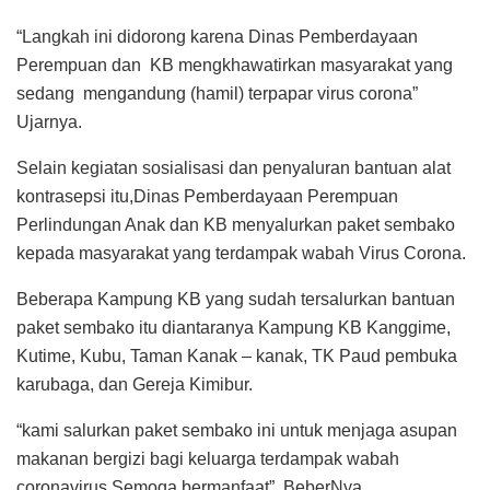
“Langkah ini didorong karena Dinas Pemberdayaan
Perempuan dan KB mengkhawatirkan masyarakat yang
sedang mengandung (hamil) terpapar virus corona”
Ujarnya.
Selain kegiatan sosialisasi dan penyaluran bantuan alat
kontrasepsi itu,Dinas Pemberdayaan Perempuan
Perlindungan Anak dan KB menyalurkan paket sembako
kepada masyarakat yang terdampak wabah Virus Corona.
Beberapa Kampung KB yang sudah tersalurkan bantuan
paket sembako itu diantaranya Kampung KB Kanggime,
Kutime, Kubu, Taman Kanak – kanak, TK Paud pembuka
karubaga, dan Gereja Kimibur.
“kami salurkan paket sembako ini untuk menjaga asupan
makanan bergizi bagi keluarga terdampak wabah
coronavirus,Semoga bermanfaat”. BeberNya.