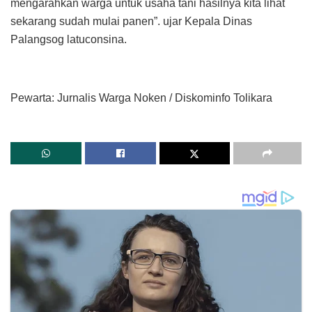
mengarahkan warga untuk usaha tani hasilnya kita lihat
sekarang sudah mulai panen”. ujar Kepala Dinas
Palangsog latuconsina.
Pewarta: Jurnalis Warga Noken / Diskominfo Tolikara