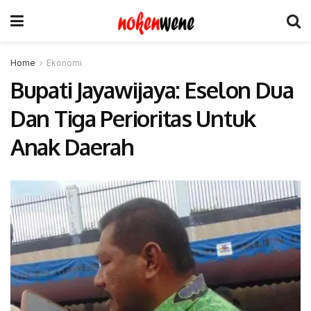
Home
Ekonomi
Bupati Jayawijaya: Eselon Dua
Dan Tiga Perioritas Untuk
Anak Daerah