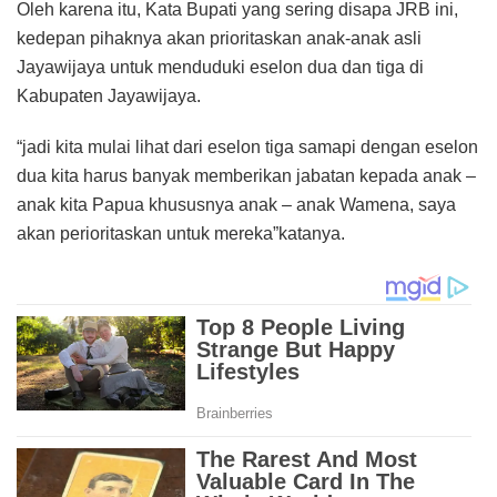
Oleh karena itu, Kata Bupati yang sering disapa JRB ini,
kedepan pihaknya akan prioritaskan anak-anak asli
Jayawijaya untuk menduduki eselon dua dan tiga di
Kabupaten Jayawijaya.
“jadi kita mulai lihat dari eselon tiga samapi dengan eselon
dua kita harus banyak memberikan jabatan kepada anak –
anak kita Papua khususnya anak – anak Wamena, saya
akan perioritaskan untuk mereka”katanya.