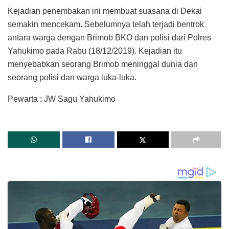
Kejadian penembakan ini membuat suasana di Dekai
semakin mencekam. Sebelumnya telah terjadi bentrok
antara warga dengan Brimob BKO dan polisi dari Polres
Yahukimo pada Rabu (18/12/2019). Kejadian itu
menyebabkan seorang Brimob meninggal dunia dan
seorang polisi dan warga luka-luka.
Pewarta : JW Sagu Yahukimo