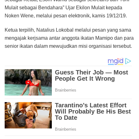
Mulait sebagai Bendahara” Ujar Ekilon Mulait kepada
Noken Wene, melalui pesan elektronik, kamis 19/12/19.
Ketua terpilih, Natalius Lokobal melalui pesan yang sama
mengajak kerjsama antar anggota ikatan Mamipo dan para
senior ikatan dalam mewujudkan misi organisasi tersebut.