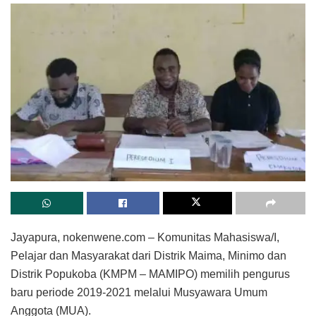
Jayapura, nokenwene.com – Komunitas Mahasiswa/I,
Pelajar dan Masyarakat dari Distrik Maima, Minimo dan
Distrik Popukoba (KMPM – MAMIPO) memilih pengurus
baru periode 2019-2021 melalui Musyawara Umum
Anggota (MUA).