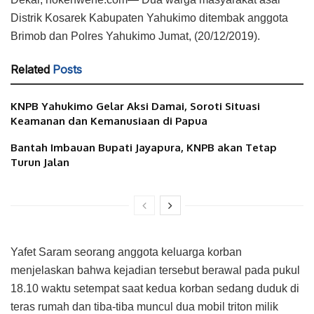
Distrik Kosarek Kabupaten Yahukimo ditembak anggota
Brimob dan Polres Yahukimo Jumat, (20/12/2019).
Related
Posts
KNPB Yahukimo Gelar Aksi Damai, Soroti Situasi
Keamanan dan Kemanusiaan di Papua
Bantah Imbauan Bupati Jayapura, KNPB akan Tetap
Turun Jalan
Yafet Saram seorang anggota keluarga korban
menjelaskan bahwa kejadian tersebut berawal pada pukul
18.10 waktu setempat saat kedua korban sedang duduk di
teras rumah dan tiba-tiba muncul dua mobil triton milik