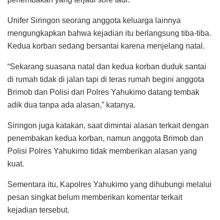
Unifer Siringon seorang anggota keluarga lainnya
mengungkapkan bahwa kejadian itu berlangsung tiba-tiba.
Kedua korban sedang bersantai karena menjelang natal.
“Sekarang suasana natal dan kedua korban duduk santai
di rumah tidak di jalan tapi di teras rumah begini anggota
Brimob dan Polisi dari Polres Yahukimo datang tembak
adik dua tanpa ada alasan,” katanya.
Siringon juga katakan, saat dimintai alasan terkait dengan
penembakan kedua korban, namun anggota Brimob dan
Polisi Polres Yahukimo tidak memberikan alasan yang
kuat.
Sementara itu, Kapolres Yahukimo yang dihubungi melalui
pesan singkat belum memberikan komentar terkait
kejadian tersebut.