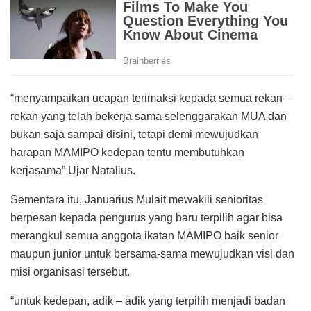
“menyampaikan ucapan terimaksi kepada semua rekan –
rekan yang telah bekerja sama selenggarakan MUA dan
bukan saja sampai disini, tetapi demi mewujudkan
harapan MAMIPO kedepan tentu membutuhkan
kerjasama” Ujar Natalius.
Sementara itu, Januarius Mulait mewakili senioritas
berpesan kepada pengurus yang baru terpilih agar bisa
merangkul semua anggota ikatan MAMIPO baik senior
maupun junior untuk bersama-sama mewujudkan visi dan
misi organisasi tersebut.
“untuk kedepan, adik – adik yang terpilih menjadi badan