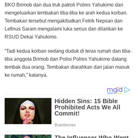
BKO Brimob dan dua truk patroli Polres Yahukimo dan
mengeluarkan tembakan tiba-tiba ke arah kedua korban.
Tembakan tersebut mengakibatkan Fetrik Nepsan dan
Lefinus Saram mengalami luka serius dan dilarikan ke
RSUD Dekai Yahukimo.
“Tadi kedua korban sedang duduk di teras rumah dan tiba-
tiba anggota Brimob dan Polisi Polres Yahukimo datang
tembak dua orang. Tembakan diarahkan dari jalan masuk
ke rumah,” katanya.