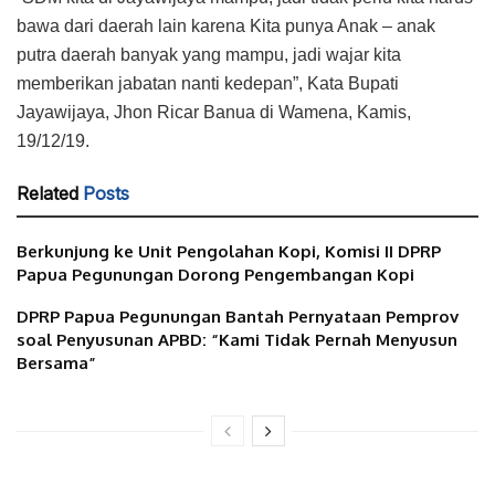
bawa dari daerah lain karena Kita punya Anak – anak
putra daerah banyak yang mampu, jadi wajar kita
memberikan jabatan nanti kedepan”, Kata Bupati
Jayawijaya, Jhon Ricar Banua di Wamena, Kamis,
19/12/19.
Related
Posts
Berkunjung ke Unit Pengolahan Kopi, Komisi II DPRP
Papua Pegunungan Dorong Pengembangan Kopi
DPRP Papua Pegunungan Bantah Pernyataan Pemprov
soal Penyusunan APBD: “Kami Tidak Pernah Menyusun
Bersama”