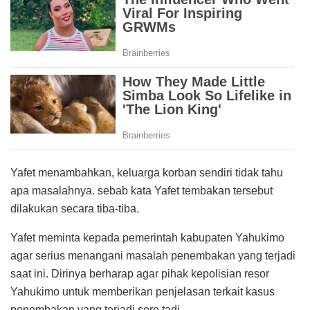
Yafet menambahkan, keluarga korban sendiri tidak tahu
apa masalahnya. sebab kata Yafet tembakan tersebut
dilakukan secara tiba-tiba.
Yafet meminta kepada pemerintah kabupaten Yahukimo
agar serius menangani masalah penembakan yang terjadi
saat ini. Dirinya berharap agar pihak kepolisian resor
Yahukimo untuk memberikan penjelasan terkait kasus
penembakan yang terjadi sore tadi.