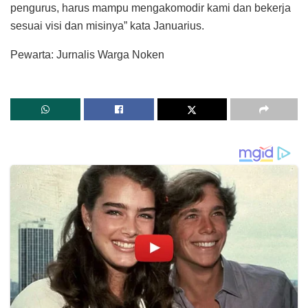
pengurus, harus mampu mengakomodir kami dan bekerja
sesuai visi dan misinya” kata Januarius.
Pewarta: Jurnalis Warga Noken