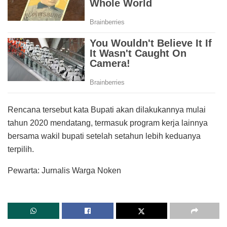
Rencana tersebut kata Bupati akan dilakukannya mulai
tahun 2020 mendatang, termasuk program kerja lainnya
bersama wakil bupati setelah setahun lebih keduanya
terpilih.
Pewarta: Jurnalis Warga Noken