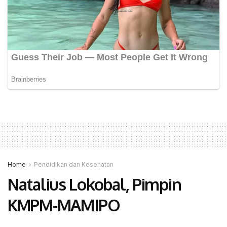
Home
Pendidikan dan Kesehatan
Natalius Lokobal, Pimpin
KMPM-MAMIPO