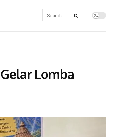
i Gelar Lomba