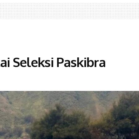
ai Seleksi Paskibra