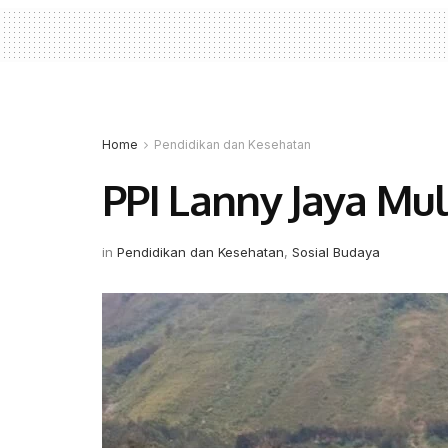
Home
Pendidikan dan Kesehatan
PPI Lanny Jaya Mul
in
Pendidikan dan Kesehatan
,
Sosial Budaya