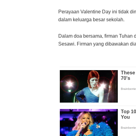
Perayaan Valentine Day ini tidak d
dalam keluarga besar sekolah.
Dalam doa bersama, firman Tuhan d
Sesawi. Firman yang dibawakan dia