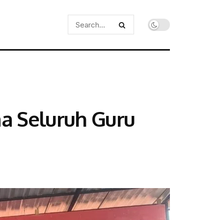
a Seluruh Guru