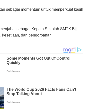
ainkan sebagai momentum untuk memperkuat kasih
a menjabat sebagai Kepala Sekolah SMTK Biji
, kesetiaan, dan pengorbanan.