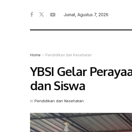
Jumat, Agustus 7, 2026
Home
Pendidikan dan Kesehatan
YBSI Gelar Peraya
dan Siswa
in
Pendidikan dan Kesehatan