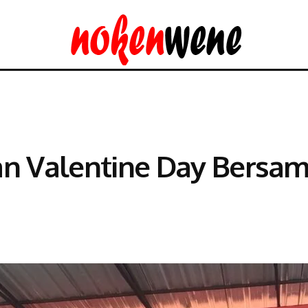
an Valentine Day Bersam