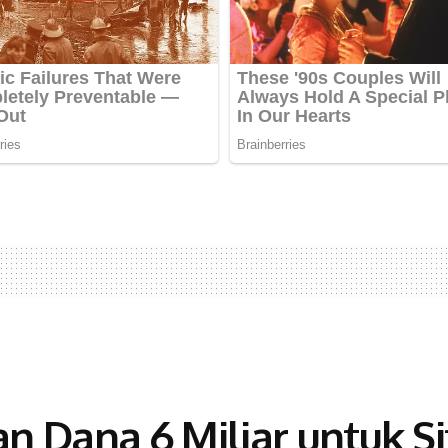
Dana 6 Miliar untuk Sit