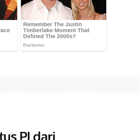
us PI dari