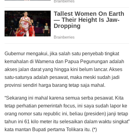
Gubernur mengakui, jika salah satu penyebab tingkat
kemahalan di Wamena dan Papua Pegunungan adalah
akses jalan darat yang hingga kini belum lancar. Akses
satu-satunya adalah pesawat, maka meski sudah jadi
provinsi sendiri harga barang tetap saja mahal.
“Sekarang ini mahal karena semua serba pesawat. Kita
tetap perhatian pemerintah focus, ini saya sudah lapor ke
orang nomor satu republic ini, beliau (presiden) janji tetap
tahun ini 61 kilo meter itu selesaikan dalam waktu singkat”
kata mantan Bupati pertama Tolikara itu. (*)