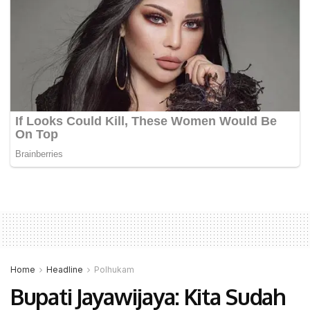
Home
Headline
Polhukam
Bupati Jayawijaya: Kita Sudah