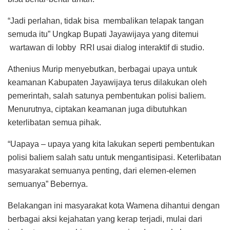
“Jadi perlahan, tidak bisa membalikan telapak tangan
semuda itu” Ungkap Bupati Jayawijaya yang ditemui
wartawan di lobby RRI usai dialog interaktif di studio.
Athenius Murip menyebutkan, berbagai upaya untuk
keamanan Kabupaten Jayawijaya terus dilakukan oleh
pemerintah, salah satunya pembentukan polisi baliem.
Menurutnya, ciptakan keamanan juga dibutuhkan
keterlibatan semua pihak.
“Uapaya – upaya yang kita lakukan seperti pembentukan
polisi baliem salah satu untuk mengantisipasi. Keterlibatan
masyarakat semuanya penting, dari elemen-elemen
semuanya” Bebernya.
Belakangan ini masyarakat kota Wamena dihantui dengan
berbagai aksi kejahatan yang kerap terjadi, mulai dari