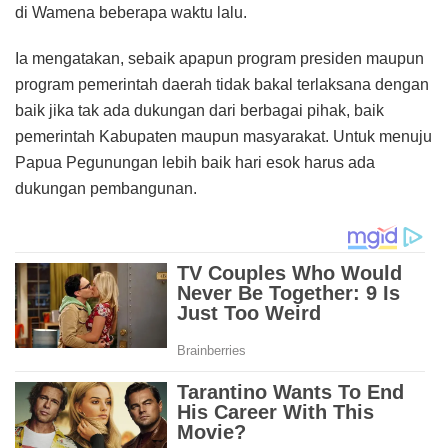
di Wamena beberapa waktu lalu.
Ia mengatakan, sebaik apapun program presiden maupun
program pemerintah daerah tidak bakal terlaksana dengan
baik jika tak ada dukungan dari berbagai pihak, baik
pemerintah Kabupaten maupun masyarakat. Untuk menuju
Papua Pegunungan lebih baik hari esok harus ada
dukungan pembangunan.