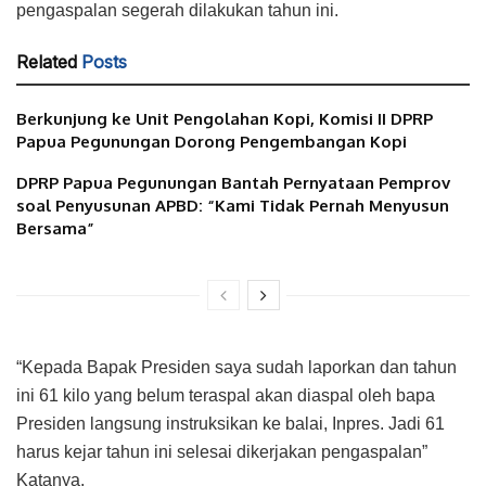
pengaspalan segerah dilakukan tahun ini.
Related
Posts
Berkunjung ke Unit Pengolahan Kopi, Komisi II DPRP
Papua Pegunungan Dorong Pengembangan Kopi
DPRP Papua Pegunungan Bantah Pernyataan Pemprov
soal Penyusunan APBD: “Kami Tidak Pernah Menyusun
Bersama”
“Kepada Bapak Presiden saya sudah laporkan dan tahun
ini 61 kilo yang belum teraspal akan diaspal oleh bapa
Presiden langsung instruksikan ke balai, Inpres. Jadi 61
harus kejar tahun ini selesai dikerjakan pengaspalan”
Katanya.