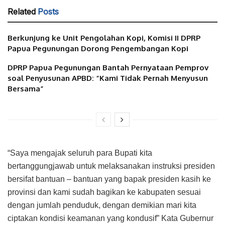
Related
Posts
Berkunjung ke Unit Pengolahan Kopi, Komisi II DPRP
Papua Pegunungan Dorong Pengembangan Kopi
DPRP Papua Pegunungan Bantah Pernyataan Pemprov
soal Penyusunan APBD: “Kami Tidak Pernah Menyusun
Bersama”
“Saya mengajak seluruh para Bupati kita
bertanggungjawab untuk melaksanakan instruksi presiden
bersifat bantuan – bantuan yang bapak presiden kasih ke
provinsi dan kami sudah bagikan ke kabupaten sesuai
dengan jumlah penduduk, dengan demikian mari kita
ciptakan kondisi keamanan yang kondusif” Kata Gubernur