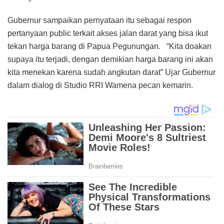
Gubernur sampaikan pernyataan itu sebagai respon
pertanyaan public terkait akses jalan darat yang bisa ikut
tekan harga barang di Papua Pegunungan. “Kita doakan
supaya itu terjadi, dengan demikian harga barang ini akan
kita menekan karena sudah angkutan darat” Ujar Gubernur
dalam dialog di Studio RRI Wamena pecan kemarin.