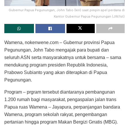
Gubernur Papua Pegunungan, John Tabo (kiri) saat pimpin apel perdana di
Kantor Gubernur Papua Pegunungan (JW/Ist)
Wamena, nokenwene.com – Gubernur provinsi Papua
Pegunungan, John Tabo mengajak para bupati dan
seluruh ASN serta masyarakatnya untuk bersama – sama
mendukung program presiden Republik Indonesia,
Prabowo Subianto yang akan diterapkan di Papua
Pegunungan.
Program – prgram tersebut diantaranya pembangunan
1.200 rumah bagi masyarakat, pengaspalan jalan trans
Papua ruas Wamena – Jayapura, perpanjangan bandara
Wamena, program sekolah rakyat, pengembangan
pertanian hingga program Makan Bergizi Grratis (MBG).