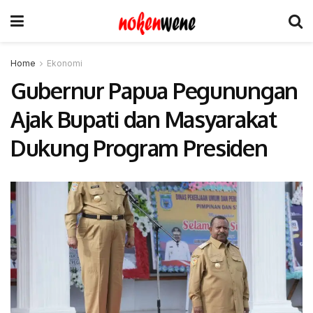
Home
Ekonomi
Gubernur Papua Pegunungan
Ajak Bupati dan Masyarakat
Dukung Program Presiden