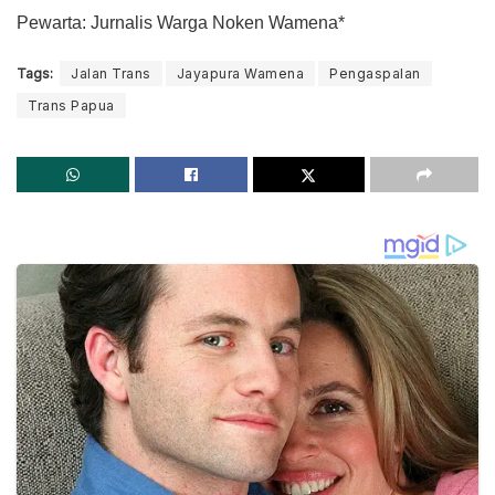
Pewarta: Jurnalis Warga Noken Wamena*
Tags:
Jalan Trans
Jayapura Wamena
Pengaspalan
Trans Papua