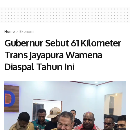
Home
Ekonomi
Gubernur Sebut 61 Kilometer
Trans Jayapura Wamena
Diaspal Tahun Ini