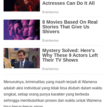
Menurutnya, kriminalitas yang masih terjadi di Wamena
adalah aksi individual yang tidak bisa diubah dalam waktu
singkat, setiap orang punya karakter yang berbeda
sehingga membutuhkan proses dan waktu untuk Wamena
bisa benar-benar aman.