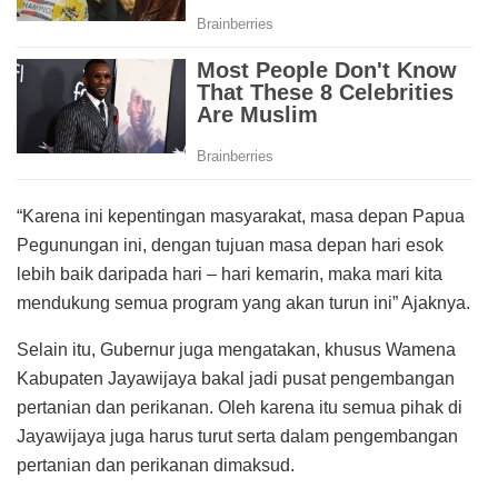
“Karena ini kepentingan masyarakat, masa depan Papua
Pegunungan ini, dengan tujuan masa depan hari esok
lebih baik daripada hari – hari kemarin, maka mari kita
mendukung semua program yang akan turun ini” Ajaknya.
Selain itu, Gubernur juga mengatakan, khusus Wamena
Kabupaten Jayawijaya bakal jadi pusat pengembangan
pertanian dan perikanan. Oleh karena itu semua pihak di
Jayawijaya juga harus turut serta dalam pengembangan
pertanian dan perikanan dimaksud.