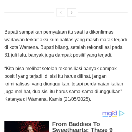
Bupati sampaikan pernyataan itu saat Ia dikonfirmasi
wartawan terkait aksi kriminalitas yang masih marak terjadi
di kota Wamena. Bupati bilang, setelah rekonsiliasi pada
31 juli lalu, banyak juga dampak positif yang terjadi.
“Kita bisa melihat setelah rekonsiliasi banyak dampak
positif yang terjadi, di sisi itu harus dilihat, jangan
kriminalisasi yang diunggulkan, tetapi perdamaian kalian
juga melihat, dua sisi itu harus sama-sama diunggulkan”
Katanya di Wamena, Kamis (21/05/2025).