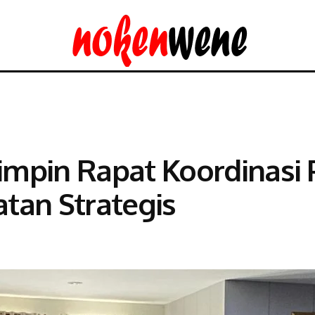
impin Rapat Koordinasi
tan Strategis