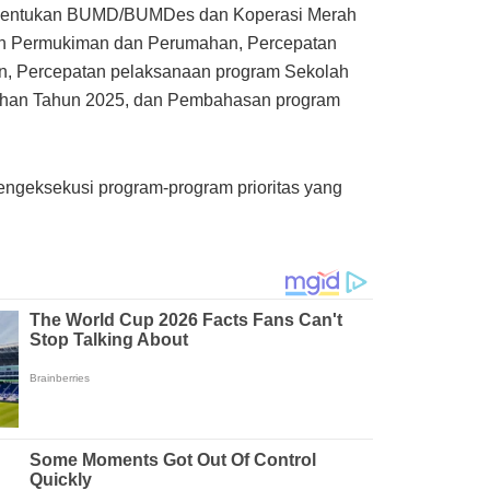
bentukan BUMD/BUMDes dan Koperasi Merah
n Permukiman dan Perumahan,
Percepatan
n,
Percepatan pelaksanaan program Sekolah
han Tahun 2025, dan
Pembahasan program
ngeksekusi program-program prioritas yang