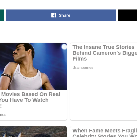
Share