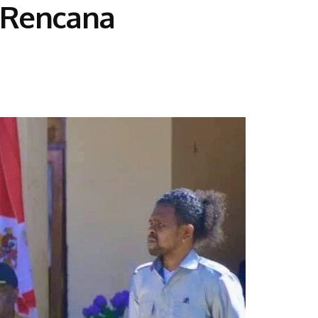
 Rencana