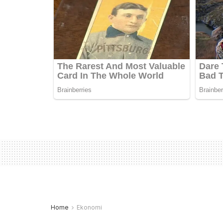
Home
Ekonomi