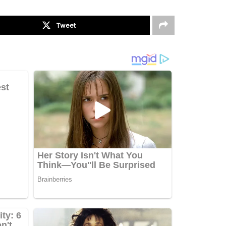
Tweet