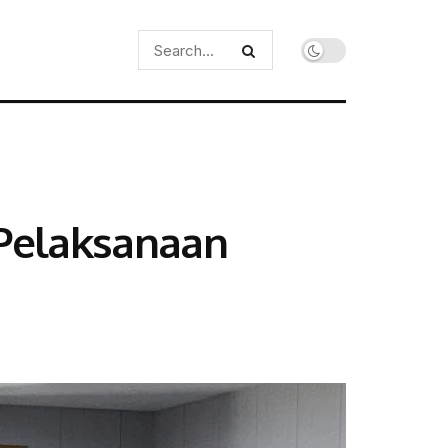
 Pelaksanaan