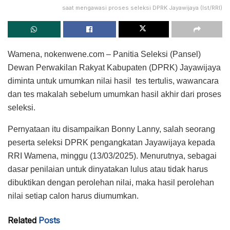
saat mengawasi proses seleksi DPRK Jayawijaya (Ist/RRI)
Wamena, nokenwene.com – Panitia Seleksi (Pansel)
Dewan Perwakilan Rakyat Kabupaten (DPRK) Jayawijaya
diminta untuk umumkan nilai hasil tes tertulis, wawancara
dan tes makalah sebelum umumkan hasil akhir dari proses
seleksi.
Pernyataan itu disampaikan Bonny Lanny, salah seorang
peserta seleksi DPRK pengangkatan Jayawijaya kepada
RRI Wamena, minggu (13/03/2025). Menurutnya, sebagai
dasar penilaian untuk dinyatakan lulus atau tidak harus
dibuktikan dengan perolehan nilai, maka hasil perolehan
nilai setiap calon harus diumumkan.
Related
Posts