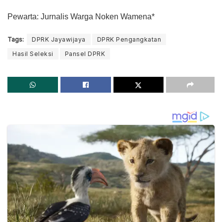
Pewarta: Jurnalis Warga Noken Wamena*
Tags:
DPRK Jayawijaya
DPRK Pengangkatan
Hasil Seleksi
Pansel DPRK