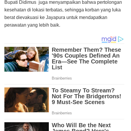
Bupati Didimus juga menyampaikan bahwa pertolongan
kesehatan di lokasi terbatas, sehingga korban yang luka
berat dievakuasi ke Jayapura untuk mendapatkan
perawatan yang lebih baik.