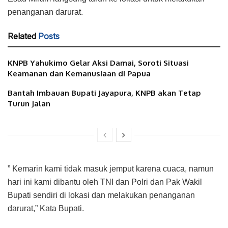
penanganan darurat.
Related
Posts
KNPB Yahukimo Gelar Aksi Damai, Soroti Situasi
Keamanan dan Kemanusiaan di Papua
Bantah Imbauan Bupati Jayapura, KNPB akan Tetap
Turun Jalan
” Kemarin kami tidak masuk jemput karena cuaca, namun
hari ini kami dibantu oleh TNI dan Polri dan Pak Wakil
Bupati sendiri di lokasi dan melakukan penanganan
darurat,” Kata Bupati.