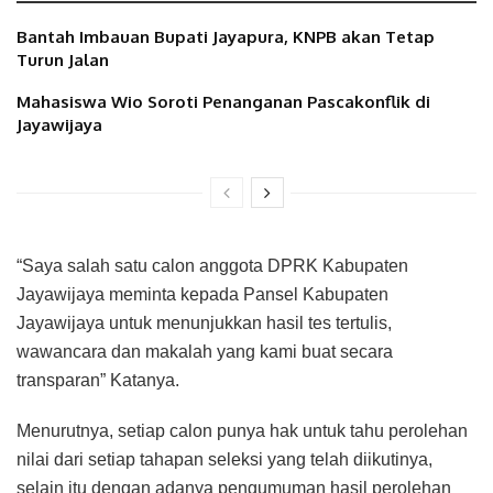
Bantah Imbauan Bupati Jayapura, KNPB akan Tetap
Turun Jalan
Mahasiswa Wio Soroti Penanganan Pascakonflik di
Jayawijaya
“Saya salah satu calon anggota DPRK Kabupaten
Jayawijaya meminta kepada Pansel Kabupaten
Jayawijaya untuk menunjukkan hasil tes tertulis,
wawancara dan makalah yang kami buat secara
transparan” Katanya.
Menurutnya, setiap calon punya hak untuk tahu perolehan
nilai dari setiap tahapan seleksi yang telah diikutinya,
selain itu dengan adanya pengumuman hasil perolehan