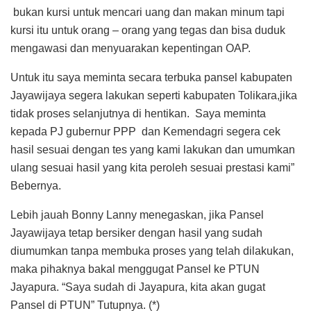
bukan kursi untuk mencari uang dan makan minum tapi
kursi itu untuk orang – orang yang tegas dan bisa duduk
mengawasi dan menyuarakan kepentingan OAP.
Untuk itu saya meminta secara terbuka pansel kabupaten
Jayawijaya segera lakukan seperti kabupaten Tolikara,jika
tidak proses selanjutnya di hentikan. Saya meminta
kepada PJ gubernur PPP dan Kemendagri segera cek
hasil sesuai dengan tes yang kami lakukan dan umumkan
ulang sesuai hasil yang kita peroleh sesuai prestasi kami”
Bebernya.
Lebih jauah Bonny Lanny menegaskan, jika Pansel
Jayawijaya tetap bersiker dengan hasil yang sudah
diumumkan tanpa membuka proses yang telah dilakukan,
maka pihaknya bakal menggugat Pansel ke PTUN
Jayapura. “Saya sudah di Jayapura, kita akan gugat
Pansel di PTUN” Tutupnya. (*)