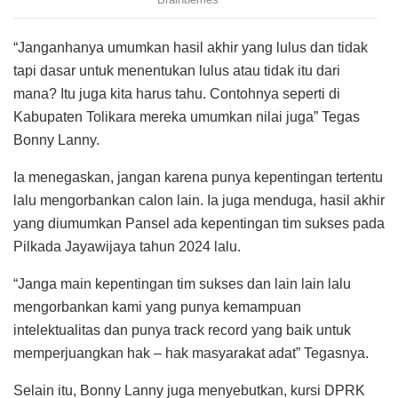
“Janganhanya umumkan hasil akhir yang lulus dan tidak
tapi dasar untuk menentukan lulus atau tidak itu dari
mana? Itu juga kita harus tahu. Contohnya seperti di
Kabupaten Tolikara mereka umumkan nilai juga” Tegas
Bonny Lanny.
Ia menegaskan, jangan karena punya kepentingan tertentu
lalu mengorbankan calon lain. Ia juga menduga, hasil akhir
yang diumumkan Pansel ada kepentingan tim sukses pada
Pilkada Jayawijaya tahun 2024 lalu.
“Janga main kepentingan tim sukses dan lain lain lalu
mengorbankan kami yang punya kemampuan
intelektualitas dan punya track record yang baik untuk
memperjuangkan hak – hak masyarakat adat” Tegasnya.
Selain itu, Bonny Lanny juga menyebutkan, kursi DPRK