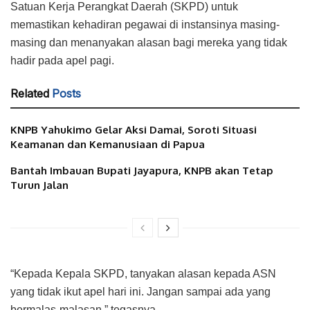
Satuan Kerja Perangkat Daerah (SKPD) untuk
memastikan kehadiran pegawai di instansinya masing-
masing dan menanyakan alasan bagi mereka yang tidak
hadir pada apel pagi.
Related
Posts
KNPB Yahukimo Gelar Aksi Damai, Soroti Situasi
Keamanan dan Kemanusiaan di Papua
Bantah Imbauan Bupati Jayapura, KNPB akan Tetap
Turun Jalan
“Kepada Kepala SKPD, tanyakan alasan kepada ASN
yang tidak ikut apel hari ini. Jangan sampai ada yang
bermalas-malasan,” tegasnya.