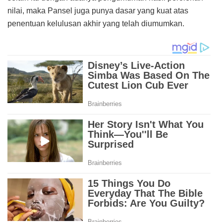
nilai, maka Pansel juga punya dasar yang kuat atas
penentuan kelulusan akhir yang telah diumumkan.