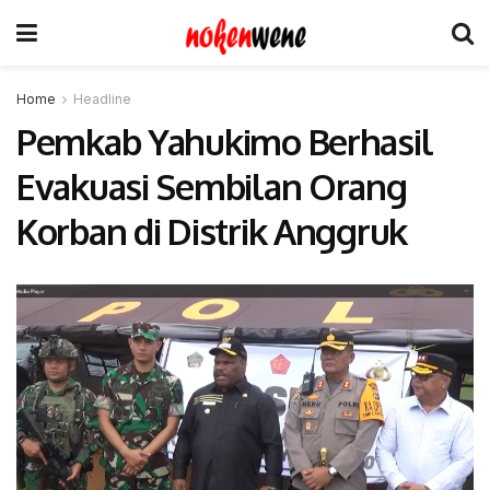
Home
Headline
Pemkab Yahukimo Berhasil
Evakuasi Sembilan Orang
Korban di Distrik Anggruk