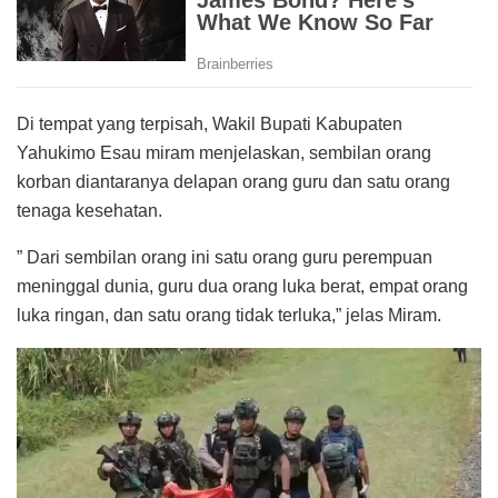
Di tempat yang terpisah, Wakil Bupati Kabupaten
Yahukimo Esau miram menjelaskan, sembilan orang
korban diantaranya delapan orang guru dan satu orang
tenaga kesehatan.
” Dari sembilan orang ini satu orang guru perempuan
meninggal dunia, guru dua orang luka berat, empat orang
luka ringan, dan satu orang tidak terluka,” jelas Miram.