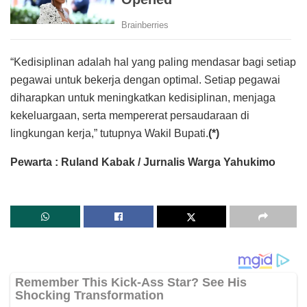
“Kedisiplinan adalah hal yang paling mendasar bagi setiap
pegawai untuk bekerja dengan optimal. Setiap pegawai
diharapkan untuk meningkatkan kedisiplinan, menjaga
kekeluargaan, serta mempererat persaudaraan di
lingkungan kerja,” tutupnya Wakil Bupati.
(*)
Pewarta : Ruland Kabak / Jurnalis Warga Yahukimo