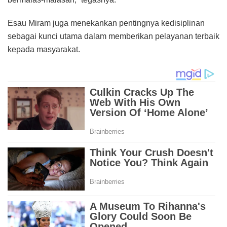
Esau Miram juga menekankan pentingnya kedisiplinan
sebagai kunci utama dalam memberikan pelayanan terbaik
kepada masyarakat.