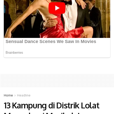
Home
Headline
13 Kampung di Distrik Lolat