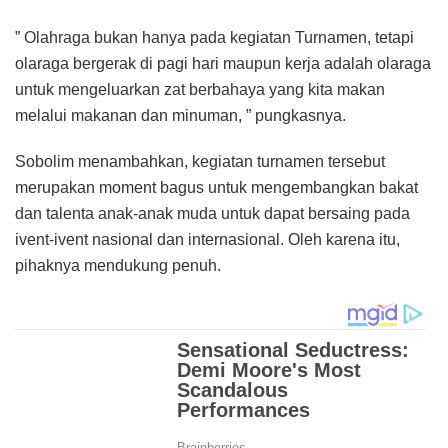
” Olahraga bukan hanya pada kegiatan Turnamen, tetapi
olaraga bergerak di pagi hari maupun kerja adalah olaraga
untuk mengeluarkan zat berbahaya yang kita makan
melalui makanan dan minuman, ” pungkasnya.
Sobolim menambahkan, kegiatan turnamen tersebut
merupakan moment bagus untuk mengembangkan bakat
dan talenta anak-anak muda untuk dapat bersaing pada
ivent-ivent nasional dan internasional. Oleh karena itu,
pihaknya mendukung penuh.