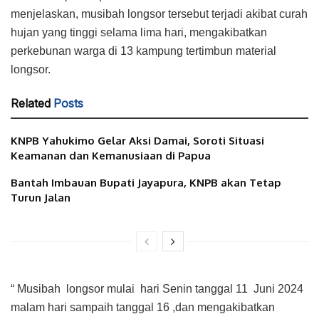
menjelaskan, musibah longsor tersebut terjadi akibat curah
hujan yang tinggi selama lima hari, mengakibatkan
perkebunan warga di 13 kampung tertimbun material
longsor.
Related
Posts
KNPB Yahukimo Gelar Aksi Damai, Soroti Situasi
Keamanan dan Kemanusiaan di Papua
Bantah Imbauan Bupati Jayapura, KNPB akan Tetap
Turun Jalan
“ Musibah longsor mulai hari Senin tanggal 11 Juni 2024
malam hari sampaih tanggal 16 ,dan mengakibatkan