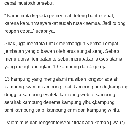
cepat musibah tersebut.
“ Kami minta kepada pemerintah tolong bantu cepat,
karena kebunmasyarakat sudah rusak semua. Jadi tolong
respon cepat,” ucapnya.
Silak juga meminta untuk membangun Kembali empat
jembatan yang dibawah oleh arus sungai seng. Sebab
menurutnya, jembatan tersebut merupakan akses utama
yang menghubungkan 13 kampung dan 4 gereja.
13 kampung yang mengalami musibah longsor adalah
kampung wanim,kampung lolat, kampung bunde,kampung
dinggila,kampung esalek ,kampung webile,kampung
serahak,kampung denema,kampung yibuk,kampung
sahi,kampung salbi,kampung erim,dan kampung wirilu.
Dalam musibah longsor tersebut tidak ada korban jiwa.
(*)