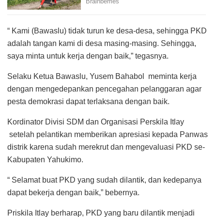
“ Kami (Bawaslu) tidak turun ke desa-desa, sehingga PKD
adalah tangan kami di desa masing-masing. Sehingga,
saya minta untuk kerja dengan baik,” tegasnya.
Selaku Ketua Bawaslu, Yusem Bahabol meminta kerja
dengan mengedepankan pencegahan pelanggaran agar
pesta demokrasi dapat terlaksana dengan baik.
Kordinator Divisi SDM dan Organisasi Perskila Itlay
setelah pelantikan memberikan apresiasi kepada Panwas
distrik karena sudah merekrut dan mengevaluasi PKD se-
Kabupaten Yahukimo.
“ Selamat buat PKD yang sudah dilantik, dan kedepanya
dapat bekerja dengan baik,” bebernya.
Priskila Itlay berharap, PKD yang baru dilantik menjadi