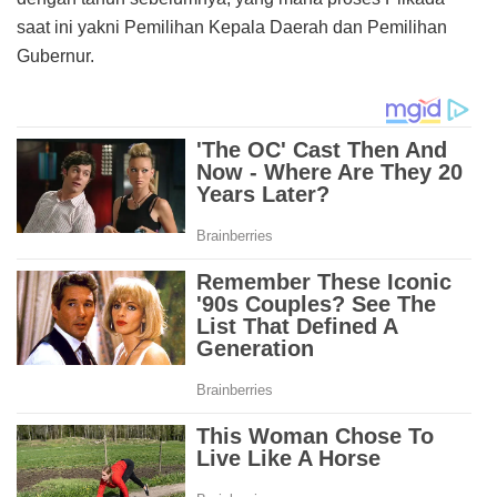
saat ini yakni Pemilihan Kepala Daerah dan Pemilihan
Gubernur.