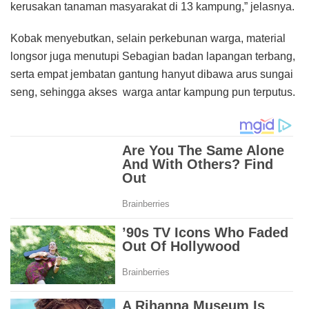
kerusakan tanaman masyarakat di 13 kampung,” jelasnya.
Kobak menyebutkan, selain perkebunan warga, material
longsor juga menutupi Sebagian badan lapangan terbang,
serta empat jembatan gantung hanyut dibawa arus sungai
seng, sehingga akses warga antar kampung pun terputus.