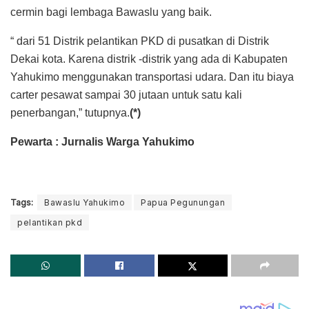
cermin bagi lembaga Bawaslu yang baik.
“ dari 51 Distrik pelantikan PKD di pusatkan di Distrik
Dekai kota. Karena distrik -distrik yang ada di Kabupaten
Yahukimo menggunakan transportasi udara. Dan itu biaya
carter pesawat sampai 30 jutaan untuk satu kali
penerbangan,” tutupnya.
(*)
Pewarta : Jurnalis Warga Yahukimo
Tags:
Bawaslu Yahukimo
Papua Pegunungan
pelantikan pkd