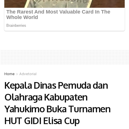
Home
Advetorial
Kepala Dinas Pemuda dan
Olahraga Kabupaten
Yahukimo Buka Turnamen
HUT GIDI Elisa Cup