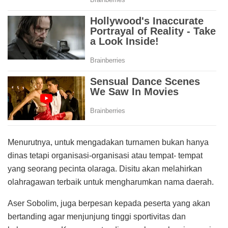
Menurutnya, untuk mengadakan turnamen bukan hanya
dinas tetapi organisasi-organisasi atau tempat- tempat
yang seorang pecinta olaraga. Disitu akan melahirkan
olahragawan terbaik untuk mengharumkan nama daerah.
Aser Sobolim, juga berpesan kepada peserta yang akan
bertanding agar menjunjung tinggi sportivitas dan