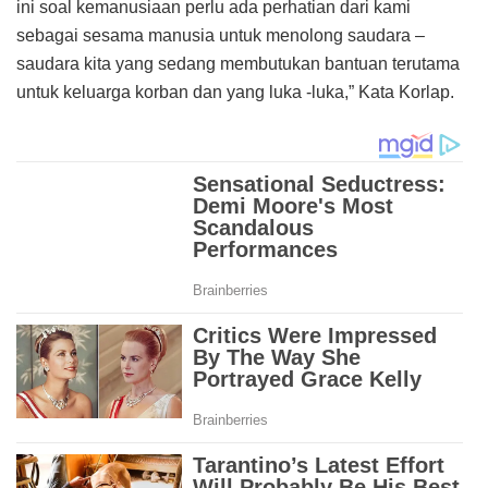
ini soal kemanusiaan perlu ada perhatian dari kami
sebagai sesama manusia untuk menolong saudara –
saudara kita yang sedang membutukan bantuan terutama
untuk keluarga korban dan yang luka -luka,” Kata Korlap.