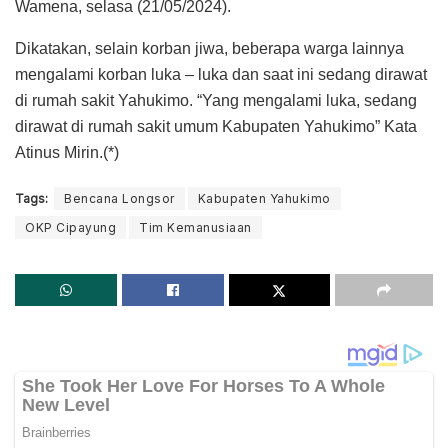
Wamena, selasa (21/05/2024).
Dikatakan, selain korban jiwa, beberapa warga lainnya
mengalami korban luka – luka dan saat ini sedang dirawat
di rumah sakit Yahukimo. “Yang mengalami luka, sedang
dirawat di rumah sakit umum Kabupaten Yahukimo” Kata
Atinus Mirin.(*)
Tags:
Bencana Longsor
Kabupaten Yahukimo
OKP Cipayung
Tim Kemanusiaan