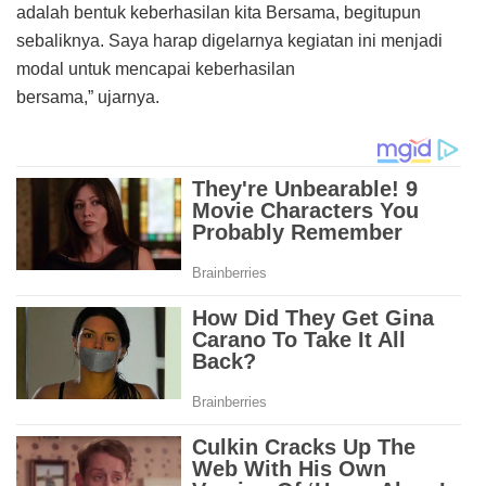
adalah bentuk keberhasilan kita Bersama, begitupun
sebaliknya. Saya harap digelarnya kegiatan ini menjadi
modal untuk mencapai keberhasilan
bersama,” ujarnya.