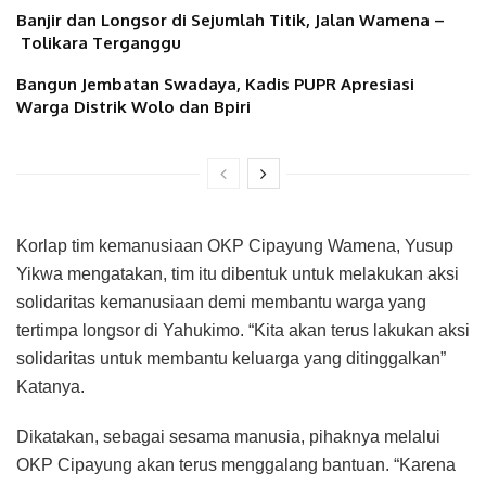
Banjir dan Longsor di Sejumlah Titik, Jalan Wamena –
Tolikara Terganggu
Bangun Jembatan Swadaya, Kadis PUPR Apresiasi
Warga Distrik Wolo dan Bpiri
Korlap tim kemanusiaan OKP Cipayung Wamena, Yusup
Yikwa mengatakan, tim itu dibentuk untuk melakukan aksi
solidaritas kemanusiaan demi membantu warga yang
tertimpa longsor di Yahukimo. “Kita akan terus lakukan aksi
solidaritas untuk membantu keluarga yang ditinggalkan”
Katanya.
Dikatakan, sebagai sesama manusia, pihaknya melalui
OKP Cipayung akan terus menggalang bantuan. “Karena