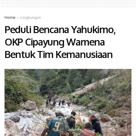
Home
Lingkungan
Peduli Bencana Yahukimo,
OKP Cipayung Wamena
Bentuk Tim Kemanusiaan