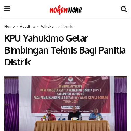
Home
Headline
Polhukam
Pemilu
KPU Yahukimo Gelar
Bimbingan Teknis Bagi Panitia
Distrik