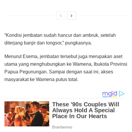
“Kondisi jembatan sudah hancur dan ambruk, setelah
diterjang banjir dan longsor,” pungkasnya.
Menurut Esema, jembatan tersebut juga merupakan aset
utama yang menghubungkan ke Wamena, Ibukota Provinsi
Papua Pegunungan. Sampai dengan saat ini, akses
masyarakat ke Wamena putus total.