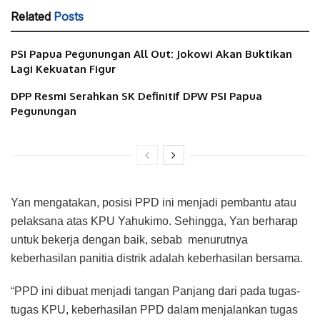
Related
Posts
PSI Papua Pegunungan All Out: Jokowi Akan Buktikan
Lagi Kekuatan Figur
DPP Resmi Serahkan SK Definitif DPW PSI Papua
Pegunungan
Yan mengatakan, posisi PPD ini menjadi pembantu atau
pelaksana atas KPU Yahukimo. Sehingga, Yan berharap
untuk bekerja dengan baik, sebab menurutnya
keberhasilan panitia distrik adalah keberhasilan bersama.
“PPD ini dibuat menjadi tangan Panjang dari pada tugas-
tugas KPU, keberhasilan PPD dalam menjalankan tugas