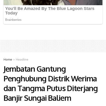
Home
Headline
Jembatan Gantung
Penghubung Distrik Werima
dan Tangma Putus Diterjang
Banjir Sungai Baliem