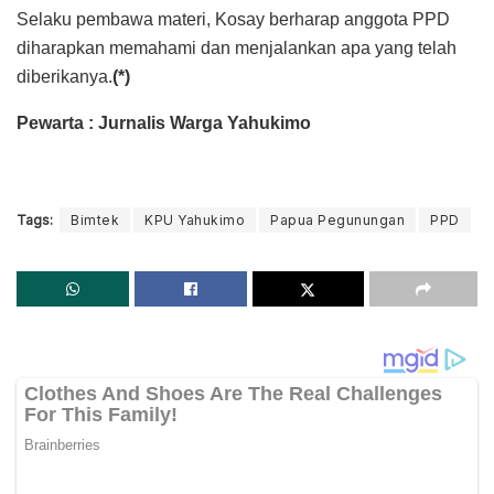
Selaku pembawa materi, Kosay berharap anggota PPD
diharapkan memahami dan menjalankan apa yang telah
diberikanya.
(*)
Pewarta : Jurnalis Warga Yahukimo
Tags:
Bimtek
KPU Yahukimo
Papua Pegunungan
PPD