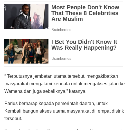
“ Terputusnya jembatan utama tersebut, mengakibatkan
masyarakat mengalami kendala untuk mengakses jalan ke
Wamena dan juga sebaliknya,” katanya.
Parius berharap kepada pemerintah daerah, untuk
Kembali bangun akses utama masyarakat di empat distrik
tersebut.