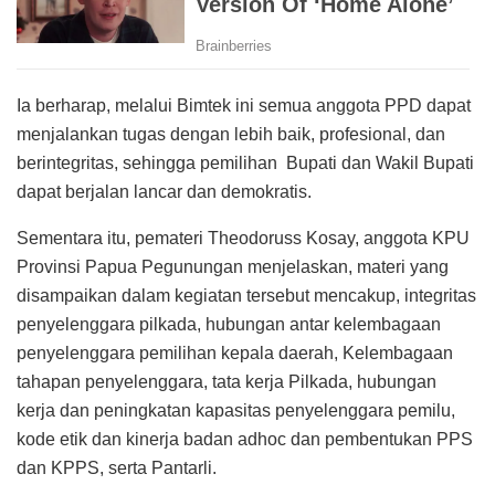
Ia berharap, melalui Bimtek ini semua anggota PPD dapat
menjalankan tugas dengan lebih baik, profesional, dan
berintegritas, sehingga pemilihan Bupati dan Wakil Bupati
dapat berjalan lancar dan demokratis.
Sementara itu, pemateri Theodoruss Kosay, anggota KPU
Provinsi Papua Pegunungan menjelaskan, materi yang
disampaikan dalam kegiatan tersebut mencakup, integritas
penyelenggara pilkada, hubungan antar kelembagaan
penyelenggara pemilihan kepala daerah, Kelembagaan
tahapan penyelenggara, tata kerja Pilkada, hubungan
kerja dan peningkatan kapasitas penyelenggara pemilu,
kode etik dan kinerja badan adhoc dan pembentukan PPS
dan KPPS, serta Pantarli.