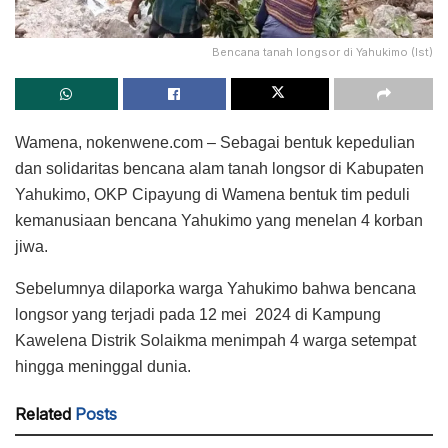
Bencana tanah longsor di Yahukimo (Ist)
Wamena, nokenwene.com – Sebagai bentuk kepedulian
dan solidaritas bencana alam tanah longsor di Kabupaten
Yahukimo, OKP Cipayung di Wamena bentuk tim peduli
kemanusiaan bencana Yahukimo yang menelan 4 korban
jiwa.
Sebelumnya dilaporka warga Yahukimo bahwa bencana
longsor yang terjadi pada 12 mei 2024 di Kampung
Kawelena Distrik Solaikma menimpah 4 warga setempat
hingga meninggal dunia.
Related
Posts