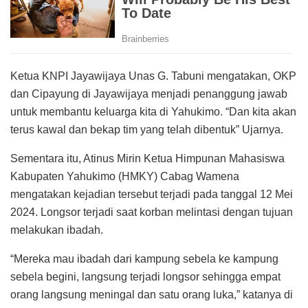
Ketua KNPI Jayawijaya Unas G. Tabuni mengatakan, OKP
dan Cipayung di Jayawijaya menjadi penanggung jawab
untuk membantu keluarga kita di Yahukimo. “Dan kita akan
terus kawal dan bekap tim yang telah dibentuk” Ujarnya.
Sementara itu, Atinus Mirin Ketua Himpunan Mahasiswa
Kabupaten Yahukimo (HMKY) Cabag Wamena
mengatakan kejadian tersebut terjadi pada tanggal 12 Mei
2024. Longsor terjadi saat korban melintasi dengan tujuan
melakukan ibadah.
“Mereka mau ibadah dari kampung sebela ke kampung
sebela begini, langsung terjadi longsor sehingga empat
orang langsung meningal dan satu orang luka,” katanya di