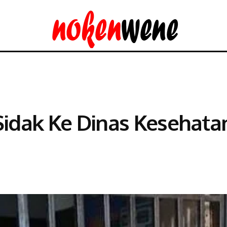
Sidak Ke Dinas Kesehatan