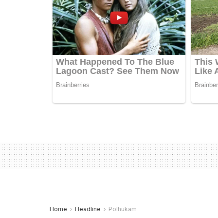
Home
Headline
Polhukam