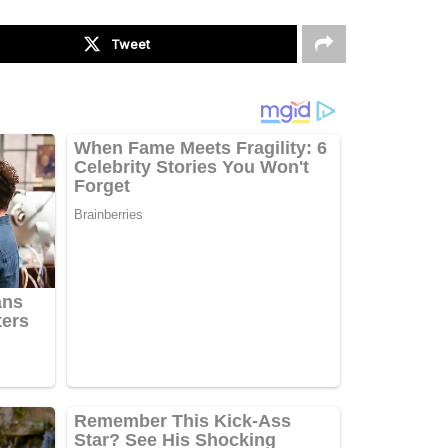
Tweet