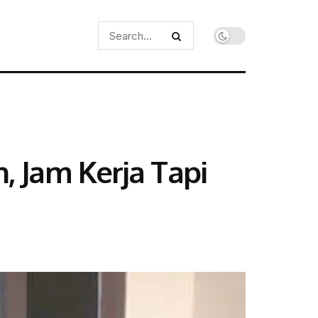
, Jam Kerja Tapi