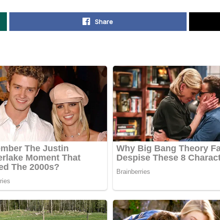
Share