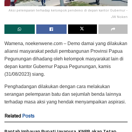
Aksi pelemparan terhadap kelompok pendemo di depan kantor Gubernur -
JW Noken
Wamena, noekenwene.com – Demo damai yang dilakukan
aliansi masyarakat peduli pembangunan Provinsi Papua
Pegunungan dihadang oleh kelompok masyarakat lain di
depan kantor Gubernur Papua Pegunungan, kamis
(31/08/2023) siang.
Penghadangan dilakukan dengan cara melakukan
serangan pelemparan batu dan sejumlah benda lainnya
terhadap masa aksi yang hendak menyampaikan aspirasi.
Related
Posts
Bantah Imbauan Bupati Jayapura, KNPB akan Tetap