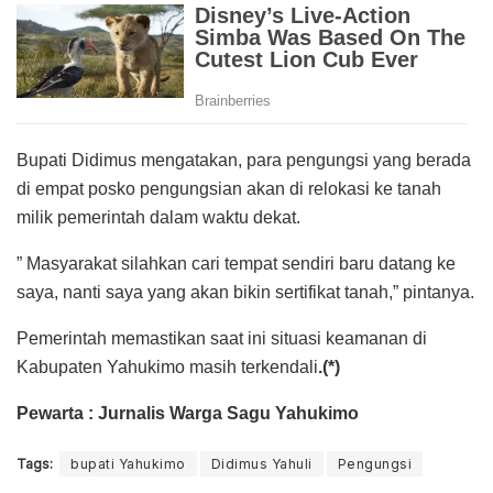
Bupati Didimus mengatakan, para pengungsi yang berada
di empat posko pengungsian akan di relokasi ke tanah
milik pemerintah dalam waktu dekat.
” Masyarakat silahkan cari tempat sendiri baru datang ke
saya, nanti saya yang akan bikin sertifikat tanah,” pintanya.
Pemerintah memastikan saat ini situasi keamanan di
Kabupaten Yahukimo masih terkendali
.(*)
Pewarta : Jurnalis Warga Sagu Yahukimo
Tags:
bupati Yahukimo
Didimus Yahuli
Pengungsi