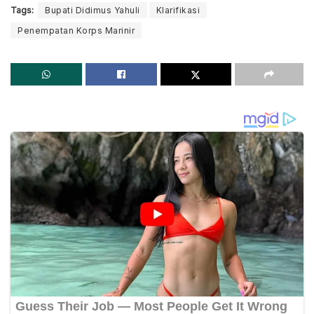
Tags:
Bupati Didimus Yahuli
Klarifikasi
Penempatan Korps Marinir