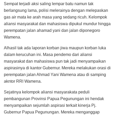
Sempat terjadi aksi saling lempar batu namun tak
berlangsung lama, polisi melerainya dengan melepaskan
gas air mata ke arah masa yang sedang ricuh. Kelompok
aliansi masyarakat dan mahasiswa dipukul mundur hingga
perempatan jalan ahamad yani dan jalan diponegoro
Wamena.
Alhasil tak ada laporan korban jiwa maupun korban luka
dalam kerucuhan ini. Masa pendemo dari aliansi
masyarakat dan mahasiswa pun tak jadi menyampaikan
aspirasinya di kantor Gubernur. Mereka melakukan orasi di
perempatan jalan Ahmad Yani Wamena atau di samping
akntor RRI Wamena.
Sejatinya kelompok aliansi masyarakata peduli
pembangunan Provinsi Papua Pegunungan ini hendak
menyampaikan sejumlah aspirasi terkait kinerja Pj.
Gubernur Papua Pegunungan. Mereka menganggap