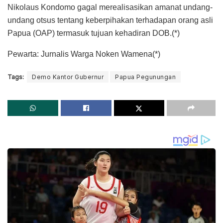
Nikolaus Kondomo gagal merealisasikan amanat undang-
undang otsus tentang keberpihakan terhadapan orang asli
Papua (OAP) termasuk tujuan kehadiran DOB.(*)
Pewarta: Jurnalis Warga Noken Wamena(*)
Tags:
Demo Kantor Gubernur
Papua Pegunungan