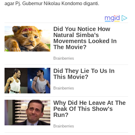
agar Pj. Gubernur Nikolau Kondomo diganti.