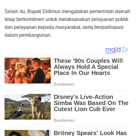
Selain itu, Bupati Didimus mengatakan pemerintah daerah
tetap berkomitmen untuk melaksanakan pelayanan publik
dan pelayanan kepada masyarakat, serta berpartisipasi
dalam pembangunan.