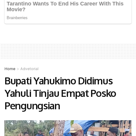
Home
Advetorial
Bupati Yahukimo Didimus
Yahuli Tinjau Empat Posko
Pengungsian