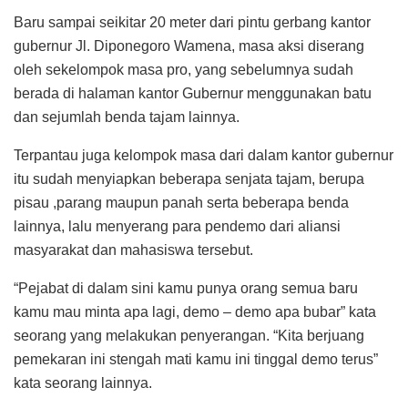
Baru sampai seikitar 20 meter dari pintu gerbang kantor
gubernur Jl. Diponegoro Wamena, masa aksi diserang
oleh sekelompok masa pro, yang sebelumnya sudah
berada di halaman kantor Gubernur menggunakan batu
dan sejumlah benda tajam lainnya.
Terpantau juga kelompok masa dari dalam kantor gubernur
itu sudah menyiapkan beberapa senjata tajam, berupa
pisau ,parang maupun panah serta beberapa benda
lainnya, lalu menyerang para pendemo dari aliansi
masyarakat dan mahasiswa tersebut.
“Pejabat di dalam sini kamu punya orang semua baru
kamu mau minta apa lagi, demo – demo apa bubar” kata
seorang yang melakukan penyerangan. “Kita berjuang
pemekaran ini stengah mati kamu ini tinggal demo terus”
kata seorang lainnya.