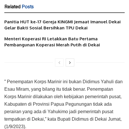
Related
Posts
Panitia HUT ke-17 Gereja KINGMI Jemaat Imanuel Dekai
Gelar Bakti Sosial Bersihkan TPU Dekai
Menteri Koperasi RI Letakkan Batu Pertama
Pembangunan Koperasi Merah Putih di Dekai
” Penempatan Korps Marinir ini bukan Didimus Yahuli dan
Esau Miram, yang bilang itu tidak benar. Penempatan
Korps Marinir dilakukan oleh kebijakan pemerintah pusat,
Kabupaten di Provinsi Papua Pegunungan tidak ada
perairan yang ada di Yahukimo jadi pemerintah pusat
tempatkan di Dekai,” kata Bupati Didimus di Dekai Jumat,
(1/9/2023).