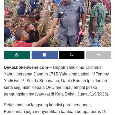
Dekai,nokenwene.com—
Bupati Yahukimo, Didimus
Yahuli bersama Dandim 1715 Yahukimo Letkol Inf Tommy
Yudistyo, Pj Sekda Suhayatno, Danki Brimob Iptu Jumari
serta sejumlah Kepala OPD meninjau empat posko
pengungsian masyarakat di Kota Dekai, Jumat (1/9/2023).
Selain melihat langsung kondisi para pengungsi,
Pemerintah juga menyerahkan bantuan berupa beras 10