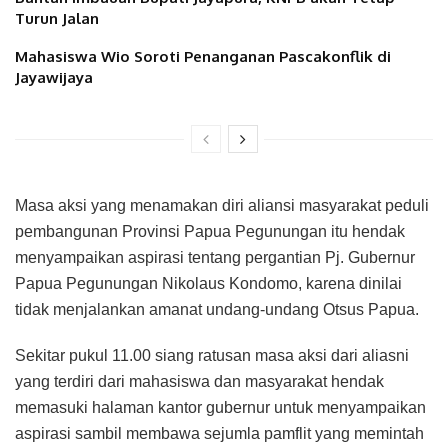
Turun Jalan
Mahasiswa Wio Soroti Penanganan Pascakonflik di
Jayawijaya
Masa aksi yang menamakan diri aliansi masyarakat peduli
pembangunan Provinsi Papua Pegunungan itu hendak
menyampaikan aspirasi tentang pergantian Pj. Gubernur
Papua Pegunungan Nikolaus Kondomo, karena dinilai
tidak menjalankan amanat undang-undang Otsus Papua.
Sekitar pukul 11.00 siang ratusan masa aksi dari aliasni
yang terdiri dari mahasiswa dan masyarakat hendak
memasuki halaman kantor gubernur untuk menyampaikan
aspirasi sambil membawa sejumla pamflit yang memintah