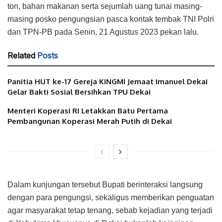
ton, bahan makanan serta sejumlah uang tunai masing-
masing posko pengungsian pasca kontak tembak TNI Polri
dan TPN-PB pada Senin, 21 Agustus 2023 pekan lalu.
Related
Posts
Panitia HUT ke-17 Gereja KINGMI Jemaat Imanuel Dekai
Gelar Bakti Sosial Bersihkan TPU Dekai
Menteri Koperasi RI Letakkan Batu Pertama
Pembangunan Koperasi Merah Putih di Dekai
Dalam kunjungan tersebut Bupati berinteraksi langsung
dengan para pengungsi, sekaligus memberikan penguatan
agar masyarakat tetap tenang, sebab kejadian yang terjadi