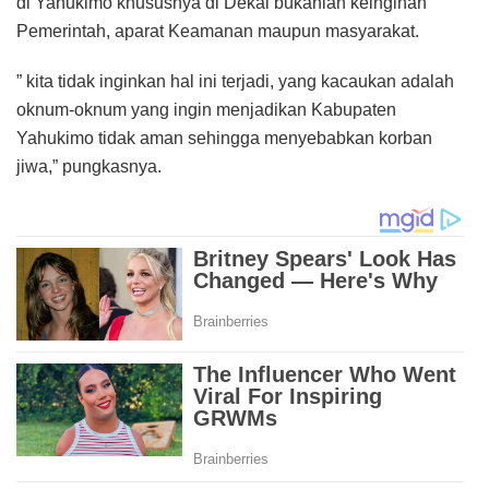
di Yahukimo khususnya di Dekai bukanlah keinginan
Pemerintah, aparat Keamanan maupun masyarakat.
” kita tidak inginkan hal ini terjadi, yang kacaukan adalah
oknum-oknum yang ingin menjadikan Kabupaten
Yahukimo tidak aman sehingga menyebabkan korban
jiwa,” pungkasnya.