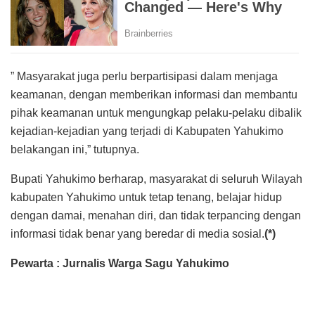
” Masyarakat juga perlu berpartisipasi dalam menjaga
keamanan, dengan memberikan informasi dan membantu
pihak keamanan untuk mengungkap pelaku-pelaku dibalik
kejadian-kejadian yang terjadi di Kabupaten Yahukimo
belakangan ini,” tutupnya.
Bupati Yahukimo berharap, masyarakat di seluruh Wilayah
kabupaten Yahukimo untuk tetap tenang, belajar hidup
dengan damai, menahan diri, dan tidak terpancing dengan
informasi tidak benar yang beredar di media sosial.
(*)
Pewarta : Jurnalis Warga Sagu Yahukimo