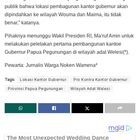
publik bahwa lokasi pembagunan kantor gubernur akan
dipindahkan ke wilayah Wouma dan Maima, itu tidak
benar,” katanya.
Pihaknya menunggu Wakil Presiden RI, Ma’ruf Amin untuk
melakukan peletakan pertama pembangunan kantoe
Gubernur Papua Pegunungan di wilayah adat Welesi(*).
Pewarta: Jurnalis Warga Noken Wamena*
Tags:
Lokasi Kantor Gubernur
Pro Kontra Kantor Gubernur
Provinsi Papua Pegunungan
Wilayah Adat Walesi