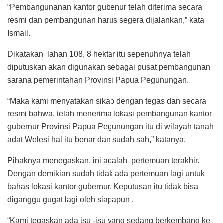
“Pembangunanan kantor gubenur telah diterima secara
resmi dan pembangunan harus segera dijalankan,” kata
Ismail.
Dikatakan lahan 108, 8 hektar itu sepenuhnya telah
diputuskan akan digunakan sebagai pusat pembangunan
sarana pemerintahan Provinsi Papua Pegunungan.
“Maka kami menyatakan sikap dengan tegas dan secara
resmi bahwa, telah menerima lokasi pembangunan kantor
gubernur Provinsi Papua Pegunungan itu di wilayah tanah
adat Welesi hal itu benar dan sudah sah,” katanya,
Pihaknya menegaskan, ini adalah pertemuan terakhir.
Dengan demikian sudah tidak ada pertemuan lagi untuk
bahas lokasi kantor gubernur. Keputusan itu tidak bisa
diganggu gugat lagi oleh siapapun .
“Kami tegaskan ada isu -isu yang sedang berkembang ke