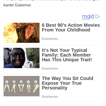
kantor Gubernur.