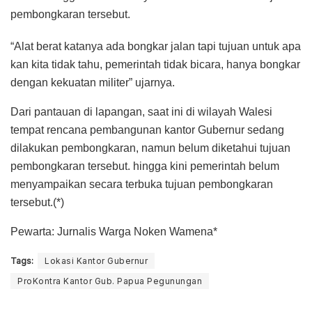
pembongkaran tersebut.
“Alat berat katanya ada bongkar jalan tapi tujuan untuk apa
kan kita tidak tahu, pemerintah tidak bicara, hanya bongkar
dengan kekuatan militer” ujarnya.
Dari pantauan di lapangan, saat ini di wilayah Walesi
tempat rencana pembangunan kantor Gubernur sedang
dilakukan pembongkaran, namun belum diketahui tujuan
pembongkaran tersebut. hingga kini pemerintah belum
menyampaikan secara terbuka tujuan pembongkaran
tersebut.(*)
Pewarta: Jurnalis Warga Noken Wamena*
Tags:
Lokasi Kantor Gubernur
ProKontra Kantor Gub. Papua Pegunungan