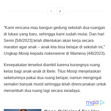
“Kami rencana mau bangun gedung sekolah dua ruangan
di lokasi yang baru, sehingga kami sudah mulai. Dan hari
Senin [5/6/2023] telah ditentukan akan kerja secara
maraton agar anak – anak kita bisa belajar di sekolah ini,”
Ungkap Mosip kepada nokenwene di Wamena (4/6/2023).
Kesepakatan tersebut diambil karena kurangnya ruang
kelas bagi anak-anak di Ibele. Titus Mosip menjelaskan
sebelumnya pakai dua ruang belajar, namun mengingat
semakin banyak murid sehingga telah direncanakan untuk
menambah dua ruang lagi secara swadaya.