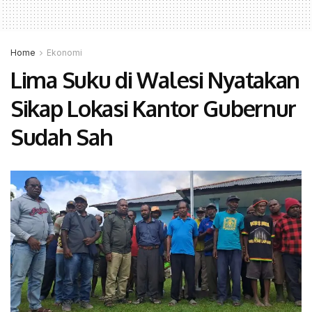
Home
Ekonomi
Lima Suku di Walesi Nyatakan
Sikap Lokasi Kantor Gubernur
Sudah Sah