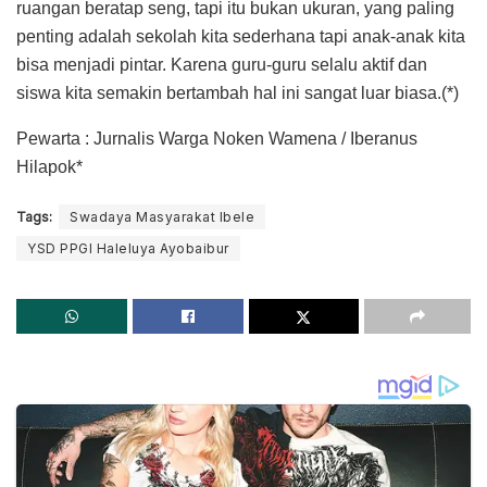
ruangan beratap seng, tapi itu bukan ukuran, yang paling
penting adalah sekolah kita sederhana tapi anak-anak kita
bisa menjadi pintar. Karena guru-guru selalu aktif dan
siswa kita semakin bertambah hal ini sangat luar biasa.(*)
Pewarta : Jurnalis Warga Noken Wamena / Iberanus
Hilapok*
Tags:
Swadaya Masyarakat Ibele
YSD PPGI Haleluya Ayobaibur