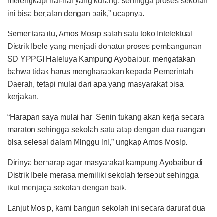
melengkapi hal-hal yang kurang, sehingga proses sekolah
ini bisa berjalan dengan baik,” ucapnya.
Sementara itu, Amos Mosip salah satu toko Intelektual
Distrik Ibele yang menjadi donatur proses pembangunan
SD YPPGI Haleluya Kampung Ayobaibur, mengatakan
bahwa tidak harus mengharapkan kepada Pemerintah
Daerah, tetapi mulai dari apa yang masyarakat bisa
kerjakan.
“Harapan saya mulai hari Senin tukang akan kerja secara
maraton sehingga sekolah satu atap dengan dua ruangan
bisa selesai dalam Minggu ini,” ungkap Amos Mosip.
Dirinya berharap agar masyarakat kampung Ayobaibur di
Distrik Ibele merasa memiliki sekolah tersebut sehingga
ikut menjaga sekolah dengan baik.
Lanjut Mosip, kami bangun sekolah ini secara darurat dua