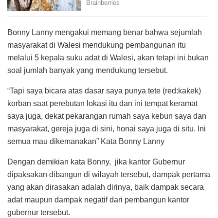
Bonny Lanny mengakui memang benar bahwa sejumlah
masyarakat di Walesi mendukung pembangunan itu
melalui 5 kepala suku adat di Walesi, akan tetapi ini bukan
soal jumlah banyak yang mendukung tersebut.
“Tapi saya bicara atas dasar saya punya tete (red:kakek)
korban saat perebutan lokasi itu dan ini tempat keramat
saya juga, dekat pekarangan rumah saya kebun saya dan
masyarakat, gereja juga di sini, honai saya juga di situ. Ini
semua mau dikemanakan” Kata Bonny Lanny
Dengan demikian kata Bonny, jika kantor Gubernur
dipaksakan dibangun di wilayah tersebut, dampak pertama
yang akan dirasakan adalah dirinya, baik dampak secara
adat maupun dampak negatif dari pembangun kantor
gubernur tersebut.