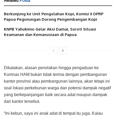
Related
Posts
Berkunjung ke Unit Pengolahan Kopi, Komisi II DPRP
Papua Pegunungan Dorong Pengembangan Kopi
KNPB Yahukimo Gelar Aksi Damai, Soroti Situasi
Keamanan dan Kemanusiaan di Papua
Dikatakan, alasan penolakan hingga pengaduan ke
Komnas HAM bukan tidak terima dengan pembangunan
kantor provinsi atau pembangunan lainnya, akan tetapi ini
soal lokasi perkebunan warga dan potensi dampak negatif
yang berkepanjangan baik secara adat maupun dampak
dari kantor tersebut.
“Ini kebun, saya ini anak adat di tempat itu juga. Kalau