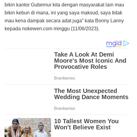
bikin kantor Gubernur kita dengan masyarakat lain mau
bikin kebun di mana, ini yang saya maksud, saya tidak
mau kena dampak secara adat juga” kata Bonny Lanny
kepada nokewen.com minggu (11/06/2023).