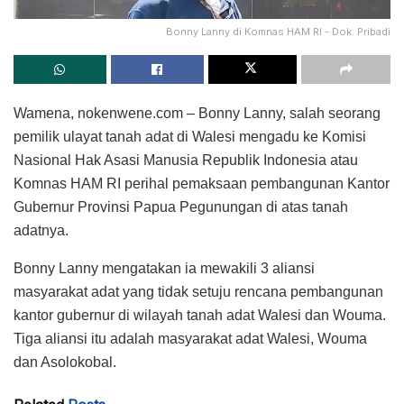
Bonny Lanny di Komnas HAM RI - Dok. Pribadi
Wamena, nokenwene.com – Bonny Lanny, salah seorang
pemilik ulayat tanah adat di Walesi mengadu ke Komisi
Nasional Hak Asasi Manusia Republik Indonesia atau
Komnas HAM RI perihal pemaksaan pembangunan Kantor
Gubernur Provinsi Papua Pegunungan di atas tanah
adatnya.
Bonny Lanny mengatakan ia mewakili 3 aliansi
masyarakat adat yang tidak setuju rencana pembangunan
kantor gubernur di wilayah tanah adat Walesi dan Wouma.
Tiga aliansi itu adalah masyarakat adat Walesi, Wouma
dan Asolokobal.