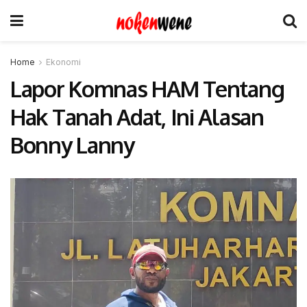
Home
Ekonomi
Lapor Komnas HAM Tentang
Hak Tanah Adat, Ini Alasan
Bonny Lanny