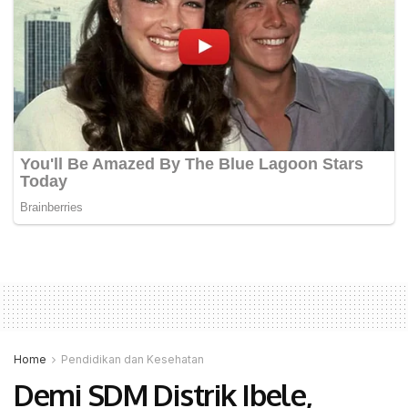
Home
Pendidikan dan Kesehatan
Demi SDM Distrik Ibele,