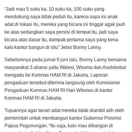
“Jadi mau 5 suku ka, 10 suku ka, 100 suku yang
mendukung saya tidak peduli itu, karena saya ini anak
adat di lokasi itu, mereka yang bicara ini tinggal agak jauh
ke atas sedangkan saya persisi di tempat itu, jadi saya
bicara atas dasar itu, dampak pertama saya yang kena
kalo kantor bangun di situ” Jelas Bonny Lanny.
Sebelumnya pada jumat 9 juni lalu, Bonny Lanny bersama
masyarakat 3 aliansi yaitu Walesi, Wouma dan Asolokobal
mengadu ke Komnas HAM RI di Jakarta. Laporan
pengaduan tersebut diterima langsung oleh Komisioner
Pengaduan Komnas HAM RI Hari Wibowo di kantor
Komnas HAM RI di Jakarta.
Tujuannya agar tanah adat mereka tidak diambil alih oleh
pemerintah untuk membangun kantor Gubernur Provinsi
Papua Pegunungan. “Itu saja, kalo mau dibangun di